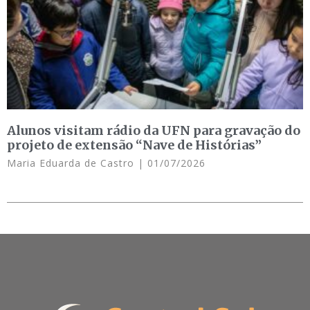
Alunos visitam rádio da UFN para gravação do
projeto de extensão “Nave de Histórias”
Maria Eduarda de Castro
01/07/2026