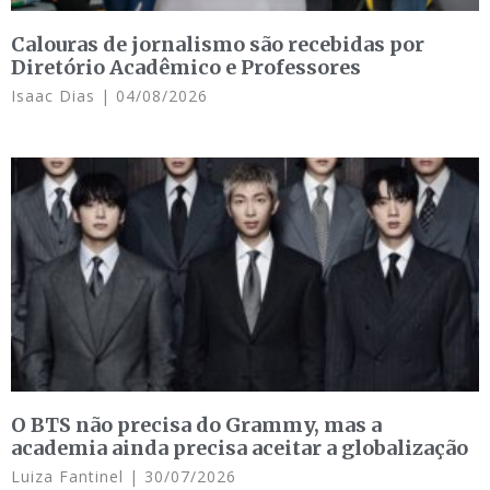
Calouras de jornalismo são recebidas por
Diretório Acadêmico e Professores
Isaac Dias
04/08/2026
O BTS não precisa do Grammy, mas a
academia ainda precisa aceitar a globalização
Luiza Fantinel
30/07/2026