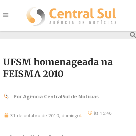
UFSM homenageada na
FEISMA 2010
Por
Agência CentralSul de Notícias
às
15:46
31 de outubro de 2010, domingo