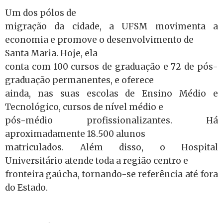
Um dos pólos de
migração da cidade, a UFSM movimenta a
economia e promove o desenvolvimento de
Santa Maria. Hoje, ela
conta com 100 cursos de graduação e 72 de pós-
graduação permanentes, e oferece
ainda, nas suas escolas de Ensino Médio e
Tecnológico, cursos de nível médio e
pós-médio profissionalizantes. Há
aproximadamente 18.500 alunos
matriculados. Além disso, o Hospital
Universitário atende toda a região centro e
fronteira gaúcha, tornando-se referência até fora
do Estado.