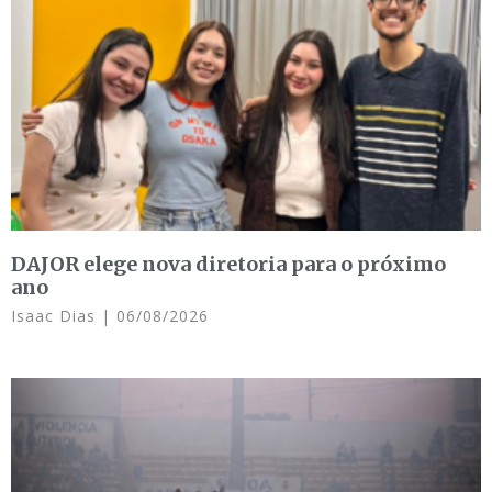
DAJOR elege nova diretoria para o próximo
ano
Isaac Dias
06/08/2026