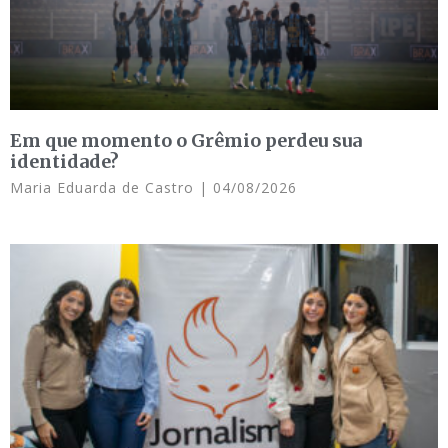
Em que momento o Grêmio perdeu sua
identidade?
Maria Eduarda de Castro
04/08/2026