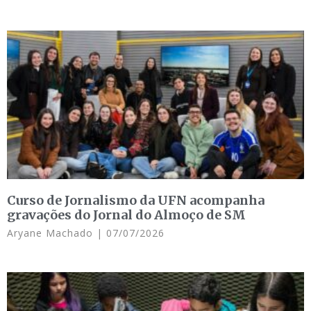
Curso de Jornalismo da UFN acompanha
gravações do Jornal do Almoço de SM
Aryane Machado
07/07/2026