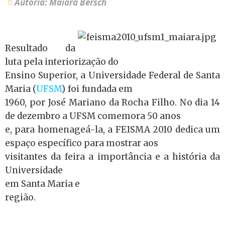
Autoria: Maiara Bersch
Resultado da
luta pela interiorização do
Ensino Superior, a Universidade Federal de Santa
Maria (
UFSM
) foi fundada em
1960, por José Mariano da Rocha Filho. No dia 14
de dezembro a UFSM comemora 50 anos
e, para homenageá-la, a FEISMA 2010 dedica um
espaço específico para mostrar aos
visitantes da feira a importância e a história da
Universidade
em Santa Maria e
região.