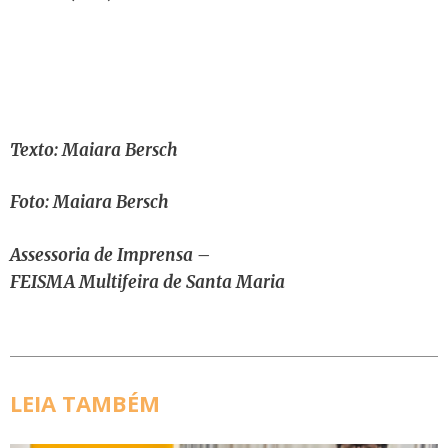
Texto: Maiara Bersch
Foto: Maiara Bersch
Assessoria de Imprensa –
FEISMA Multifeira de Santa Maria
LEIA TAMBÉM