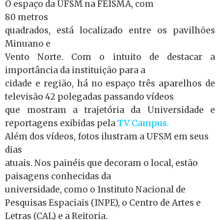
O espaço da UFSM na FEISMA, com
80 metros
quadrados, está localizado entre os pavilhões
Minuano e
Vento Norte. Com o intuito de destacar a
importância da instituição para a
cidade e região, há no espaço três aparelhos de
televisão 42 polegadas passando vídeos
que mostram a trajetória da Universidade e
reportagens exibidas pela
TV Campus.
Além dos vídeos, fotos ilustram a UFSM em seus
dias
atuais. Nos painéis que decoram o local, estão
paisagens conhecidas da
universidade, como o Instituto Nacional de
Pesquisas Espaciais (INPE), o Centro de Artes e
Letras (CAL) e a Reitoria.