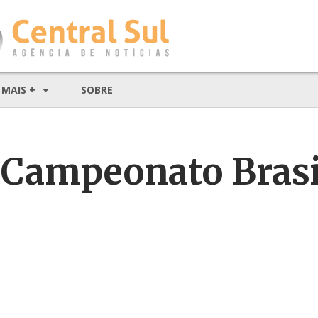
MAIS +
SOBRE
 Campeonato Brasi