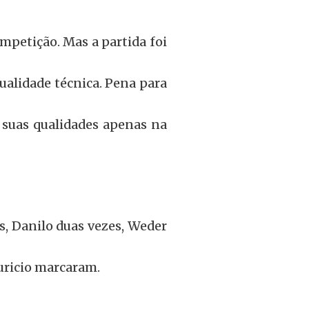
petição. Mas a partida foi
ualidade técnica. Pena para
 suas qualidades apenas na
s, Danilo duas vezes, Weder
auricio marcaram.