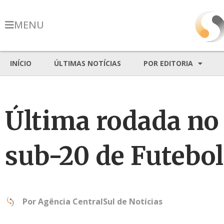
MENU
INÍCIO
ÚLTIMAS NOTÍCIAS
POR EDITORIA
Última rodada no
sub-20 de Futebol
Por
Agência CentralSul de Notícias