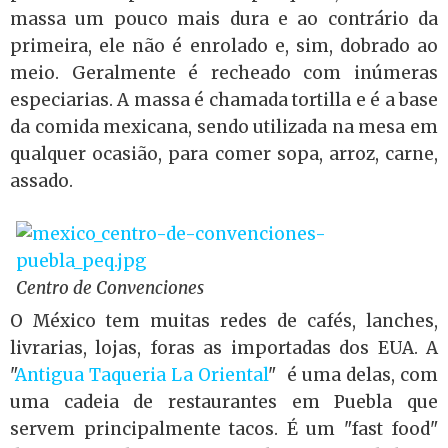
massa um pouco mais dura e ao contrário da
primeira, ele não é enrolado e, sim, dobrado ao
meio. Geralmente é recheado com inúmeras
especiarias. A massa é chamada tortilla e é a base
da comida mexicana, sendo utilizada na mesa em
qualquer ocasião, para comer sopa, arroz, carne,
assado.
Centro de Convenciones
O México tem muitas redes de cafés, lanches,
livrarias, lojas, foras as importadas dos EUA. A
"
Antigua Taqueria La Oriental
" é uma delas, com
uma cadeia de restaurantes em Puebla que
servem principalmente tacos. É um "fast food"