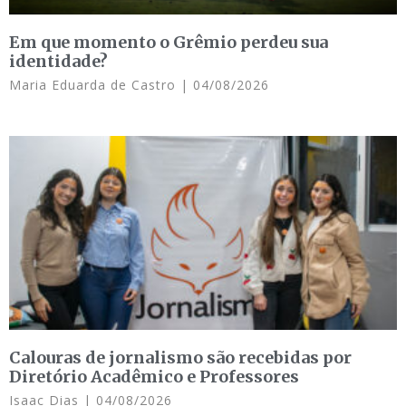
Em que momento o Grêmio perdeu sua
identidade?
Maria Eduarda de Castro
04/08/2026
Calouras de jornalismo são recebidas por
Diretório Acadêmico e Professores
Isaac Dias
04/08/2026