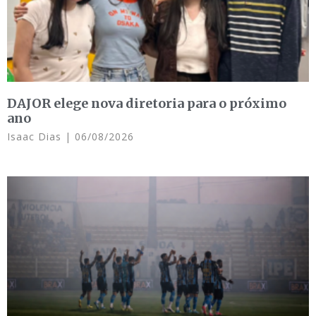
DAJOR elege nova diretoria para o próximo
ano
Isaac Dias
06/08/2026