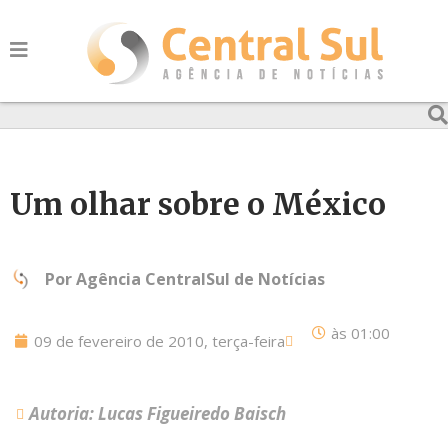
Um olhar sobre o México
Por
Agência CentralSul de Notícias
às
01:00
09 de fevereiro de 2010, terça-feira
Autoria: Lucas Figueiredo Baisch