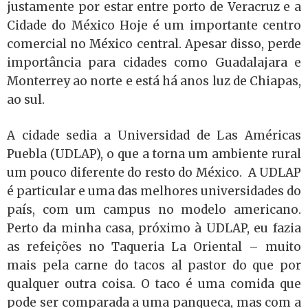
justamente por estar entre porto de Veracruz e a
Cidade do México Hoje é um importante centro
comercial no México central. Apesar disso, perde
importância para cidades como Guadalajara e
Monterrey ao norte e está há anos luz de Chiapas,
ao sul.
A cidade sedia a Universidad de Las Américas
Puebla (UDLAP), o que a torna um ambiente rural
um pouco diferente do resto do México. A UDLAP
é particular e uma das melhores universidades do
país, com um campus no modelo americano.
Perto da minha casa, próximo à UDLAP, eu fazia
as refeições no Taqueria La Oriental – muito
mais pela carne do tacos al pastor do que por
qualquer outra coisa. O taco é uma comida que
pode ser comparada a uma panqueca, mas com a