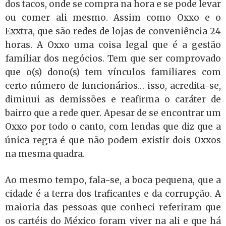
dos tacos, onde se compra na hora e se pode levar
ou comer ali mesmo. Assim como Oxxo e o
Exxtra, que são redes de lojas de conveniência 24
horas. A Oxxo uma coisa legal que é a gestão
familiar dos negócios. Tem que ser comprovado
que o(s) dono(s) tem vínculos familiares com
certo número de funcionários… isso, acredita-se,
diminui as demissões e reafirma o caráter de
bairro que a rede quer. Apesar de se encontrar um
Oxxo por todo o canto, com lendas que diz que a
única regra é que não podem existir dois Oxxos
na mesma quadra.
Ao mesmo tempo, fala-se, a boca pequena, que a
cidade é a terra dos traficantes e da corrupção. A
maioria das pessoas que conheci referiram que
os cartéis do México foram viver na ali e que há