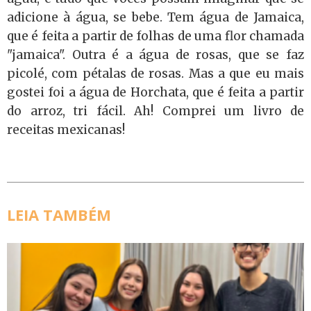
adicione à água, se bebe. Tem água de Jamaica,
que é feita a partir de folhas de uma flor chamada
"jamaica". Outra é a água de rosas, que se faz
picolé, com pétalas de rosas. Mas a que eu mais
gostei foi a água de Horchata, que é feita a partir
do arroz, tri fácil. Ah! Comprei um livro de
receitas mexicanas!
LEIA TAMBÉM