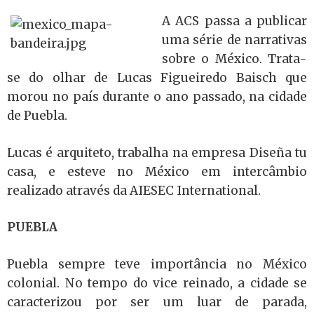
A ACS passa a publicar
uma série de narrativas
sobre o México. Trata-
se do olhar de Lucas Figueiredo Baisch que
morou no país durante o ano passado, na cidade
de Puebla.
Lucas é arquiteto, trabalha na empresa Diseña tu
casa, e esteve no México em intercâmbio
realizado através da AIESEC International.
PUEBLA
Puebla sempre teve importância no México
colonial. No tempo do vice reinado, a cidade se
caracterizou por ser um luar de parada,