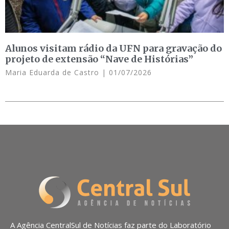
Alunos visitam rádio da UFN para gravação do
projeto de extensão “Nave de Histórias”
Maria Eduarda de Castro
01/07/2026
A Agência CentralSul de Notícias faz parte do Laboratório