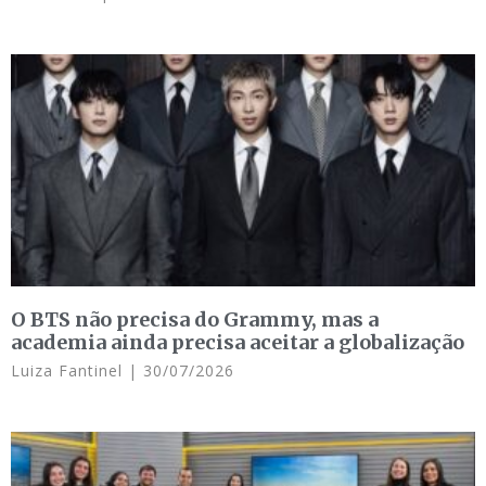
O BTS não precisa do Grammy, mas a
academia ainda precisa aceitar a globalização
Luiza Fantinel
30/07/2026