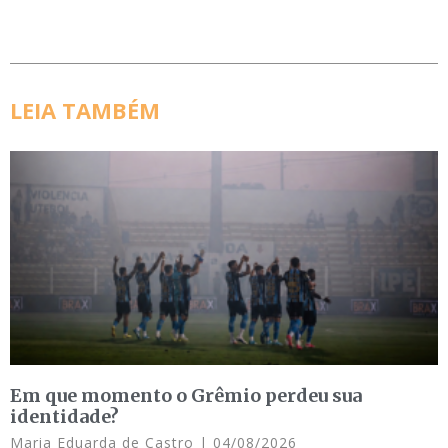
LEIA TAMBÉM
Em que momento o Grêmio perdeu sua
identidade?
Maria Eduarda de Castro
04/08/2026