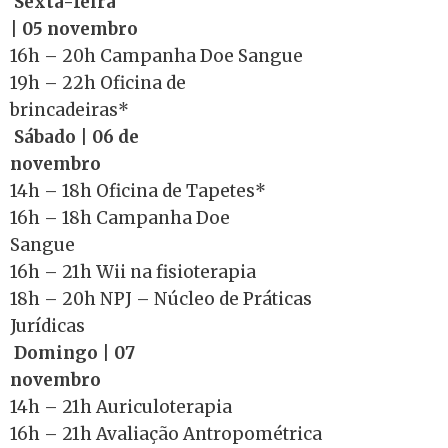
Sexta-feira
| 05 novembro
16h – 20h Campanha Doe Sangue
19h – 22h Oficina de
brincadeiras*
Sábado | 06 de
novembro
14h – 18h Oficina de Tapetes*
16h – 18h Campanha Doe
Sangue
16h – 21h Wii na fisioterapia
18h – 20h NPJ – Núcleo de Práticas
Jurídicas
Domingo | 07
novembro
14h – 21h Auriculoterapia
16h – 21h Avaliação Antropométrica