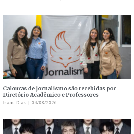
Calouras de jornalismo são recebidas por
Diretório Acadêmico e Professores
Isaac Dias
04/08/2026