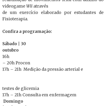
videogame
Wii
através
de um exercício elaborado por estudantes de
Fisioterapia.
Confira a programação:
Sábado | 30
outubro
16h
– 20h Procon
17h – 21h Medição da pressão arterial e
testes de glicemia
17h – 21h Consulta em enfermagem
Domingo