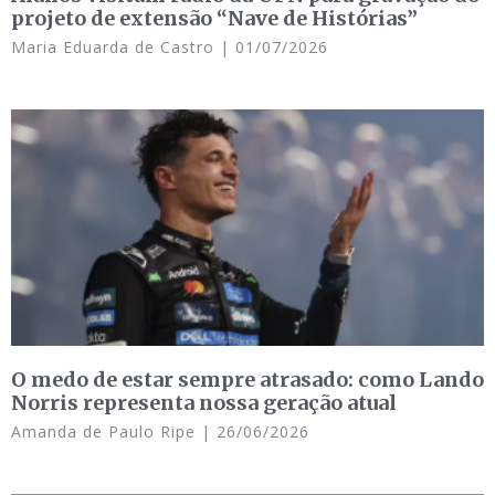
projeto de extensão “Nave de Histórias”
Maria Eduarda de Castro
01/07/2026
O medo de estar sempre atrasado: como Lando
Norris representa nossa geração atual
Amanda de Paulo Ripe
26/06/2026