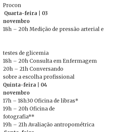
Procon
Quarta-feira | 03
novembro
18h – 20h Medição de pressão arterial e
testes de glicemia
18h – 20h Consulta em Enfermagem
20h – 21h Conversando
sobre a escolha profissional
Quinta-feira | 04
novembro
17h – 18h30 Oficina de libras*
19h – 20h Oficina de
fotografia**
19h – 21h Avaliação antropométrica