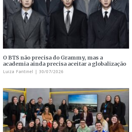
O BTS não precisa do Grammy, mas a
academia ainda precisa aceitar a globalização
Luiza Fantinel
30/07/2026