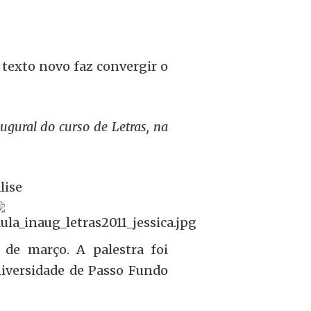
texto novo faz convergir o
augural do curso de Letras, na
lise
 de março. A palestra foi
niversidade de Passo Fundo