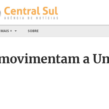
MAIS +
SOBRE
 movimentam a Un