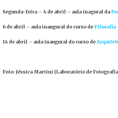
Segunda-feira – 4 de abril – aula inagural da
Pe
6 de abril – aula inaugural do curso de
Filosofia
14 de abril – aula inaugural do curso de
Arquitet
Foto: Jéssica Martini (Laboratório de Fotograf