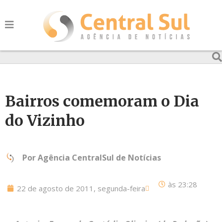
Bairros comemoram o Dia
do Vizinho
Por
Agência CentralSul de Notícias
às
23:28
22 de agosto de 2011, segunda-feira