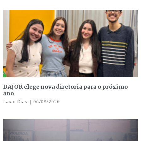
DAJOR elege nova diretoria para o próximo
ano
Isaac Dias
06/08/2026