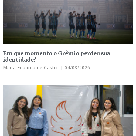
Em que momento o Grêmio perdeu sua
identidade?
Maria Eduarda de Castro
04/08/2026