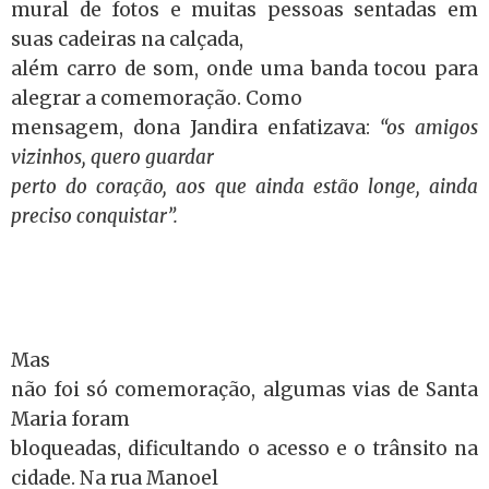
mural de fotos e muitas pessoas sentadas em
suas cadeiras na calçada,
além carro de som, onde uma banda tocou para
alegrar a comemoração. Como
mensagem, dona Jandira enfatizava:
“os amigos
vizinhos, quero guardar
perto do coração,
aos que ainda estão longe, ainda
preciso conquistar”.
Mas
não foi só comemoração, algumas vias de Santa
Maria foram
bloqueadas, dificultando o acesso e o trânsito na
cidade. Na rua Manoel