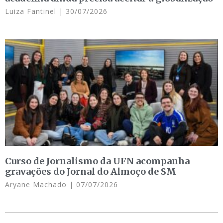
Luiza Fantinel
30/07/2026
Curso de Jornalismo da UFN acompanha
gravações do Jornal do Almoço de SM
Aryane Machado
07/07/2026