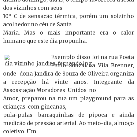
dos vizinhos com seus
10º C de sensação térmica, porém um solzinho
acolhedor no céu de Santa
Maria. Mas o mais importante era o calor
humano que este dia propunha.
Exemplo disso foi na rua Poeta
Paulo Souza, na Vila Brenner,
onde dona Jandira de Souza de Oliveira organiza
a recepção há vinte anos. Integrante da
Assossiação Moradores Unidos no
Amor, preparou na rua um playground para as
crianças, com gincanas,
pula-pulas, barraquinhas de pipoca e ainda
medição de pressão arterial. Ao meio-dia, almoço
coletivo. Um