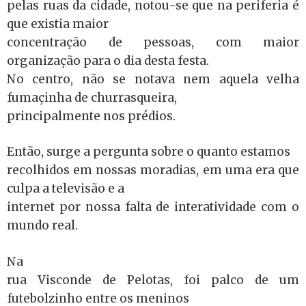
pelas ruas da cidade, notou-se que na periferia é
que existia maior
concentração de pessoas, com maior
organização para o dia desta festa.
No centro, não se notava nem aquela velha
fumaçinha de churrasqueira,
principalmente nos prédios.
Então, surge a pergunta sobre o quanto estamos
recolhidos em nossas moradias, em uma era que
culpa a televisão e a
internet por nossa falta de interatividade com o
mundo real.
Na
rua Visconde de Pelotas, foi palco de um
futebolzinho entre os meninos