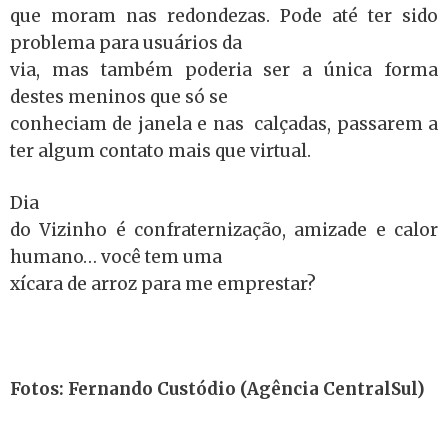
que moram nas redondezas. Pode até ter sido
problema para usuários da
via, mas também poderia ser a única forma
destes meninos que só se
conheciam de janela e nas calçadas, passarem a
ter algum contato mais que virtual.
Dia
do Vizinho é confraternização, amizade e calor
humano… você tem uma
xícara de arroz para me emprestar?
Fotos: Fernando Custódio (Agência CentralSul)