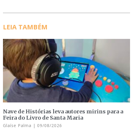
LEIA TAMBÉM
Nave de Histórias leva autores mirins para a
Feira do Livro de Santa Maria
Glaíse Palma
09/08/2026