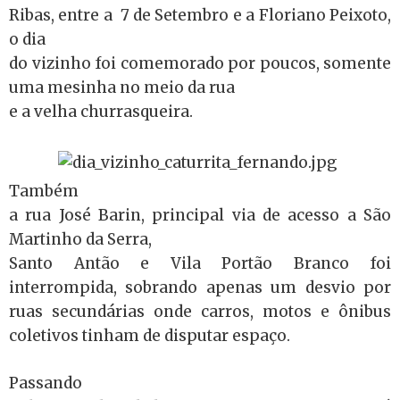
Ribas, entre a 7 de Setembro e a Floriano Peixoto,
o dia
do vizinho foi comemorado por poucos, somente
uma mesinha no meio da rua
e a velha churrasqueira.
Também
a rua José Barin, principal via de acesso a São
Martinho da Serra,
Santo Antão e Vila Portão Branco foi
interrompida, sobrando apenas um desvio por
ruas secundárias onde carros, motos e ônibus
coletivos tinham de disputar espaço.
Passando