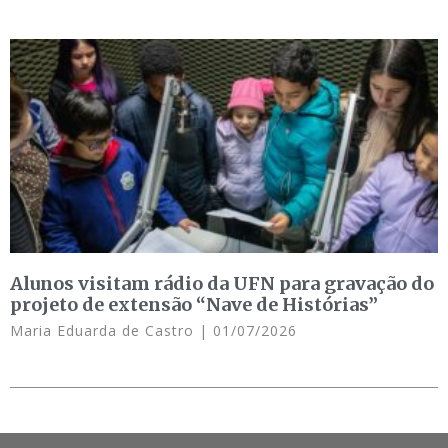
Alunos visitam rádio da UFN para gravação do
projeto de extensão “Nave de Histórias”
Maria Eduarda de Castro
01/07/2026