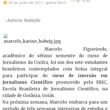
às
18:40
30 de junho de 2011, quinta-feira
Autoria: Redação
Marcelo Figueiredo,
acadêmico do sétimo semestre do curso de
Jornalismo da Unifra, foi um dos sete estudantes
brasileiros contemplados com bolsa integral
para participar do
curso de imersão em
Jornalismo Científico
promovido pela EBJC,
Escola Brasileira de Jornalismo Científico, na
cidade de Goiânia, Goiás.
Na próxima semana, Marcelo embarca para um
período de três semanas intensivas de estudos e