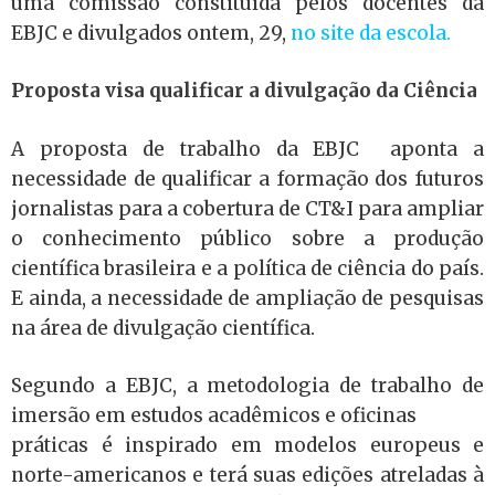
uma comissão constituída pelos docentes da
EBJC e divulgados ontem, 29,
no site da escola.
Proposta visa qualificar a divulgação da Ciência
A proposta de trabalho da EBJC aponta a
necessidade de qualificar a formação dos futuros
jornalistas para a cobertura de CT&I para ampliar
o conhecimento público sobre a produção
científica brasileira e a política de ciência do país.
E ainda, a necessidade de ampliação de pesquisas
na área de divulgação científica.
Segundo a EBJC, a metodologia de trabalho de
imersão em estudos acadêmicos e oficinas
práticas é inspirado em modelos europeus e
norte-americanos e terá suas edições atreladas à