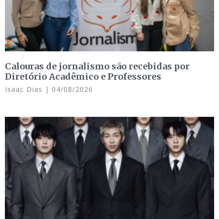
Calouras de jornalismo são recebidas por
Diretório Acadêmico e Professores
Isaac Dias
04/08/2026