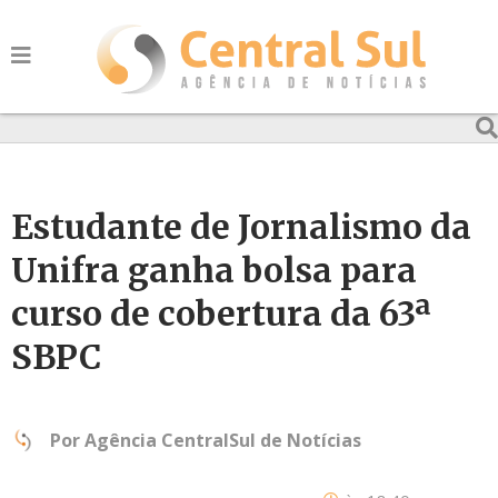
Estudante de Jornalismo da
Unifra ganha bolsa para
curso de cobertura da 63ª
SBPC
Por
Agência CentralSul de Notícias