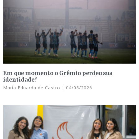
Em que momento o Grêmio perdeu sua
identidade?
Maria Eduarda de Castro
04/08/2026