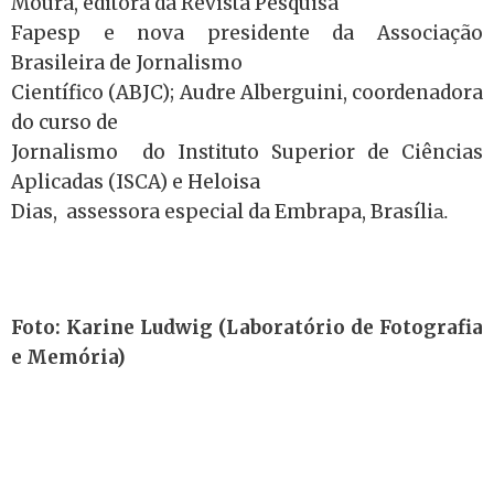
Moura, editora da Revista Pesquisa
Fapesp e nova presidente da Associação
Brasileira de Jornalismo
Científico (ABJC); Audre Alberguini, coordenadora
do curso de
Jornalismo do Instituto Superior de Ciências
Aplicadas (ISCA) e Heloisa
Dias, assessora especial da Embrapa, Brasíli
a.
Foto: Karine Ludwig (Laboratório de Fotografia
e Memória)