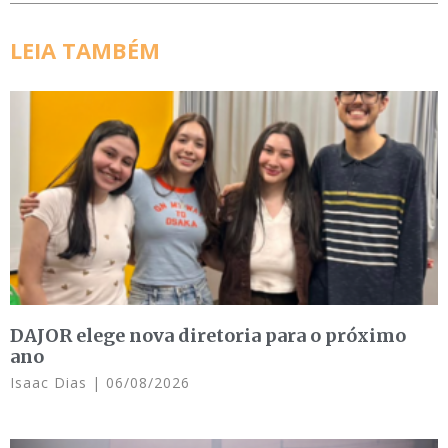
LEIA TAMBÉM
DAJOR elege nova diretoria para o próximo
ano
Isaac Dias
06/08/2026