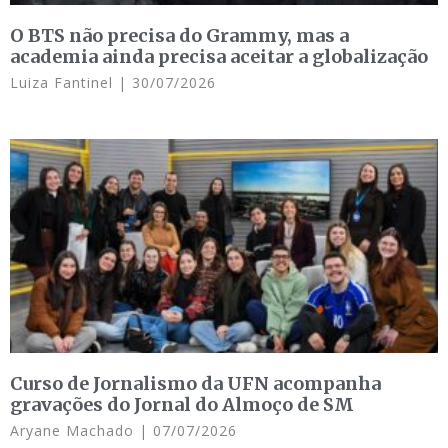
O BTS não precisa do Grammy, mas a
academia ainda precisa aceitar a globalização
Luiza Fantinel
30/07/2026
Curso de Jornalismo da UFN acompanha
gravações do Jornal do Almoço de SM
Aryane Machado
07/07/2026