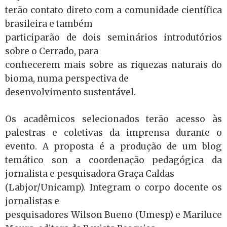
terão contato direto com a comunidade científica
brasileira e também
participarão de dois seminários introdutórios
sobre o Cerrado, para
conhecerem mais sobre as riquezas naturais do
bioma, numa perspectiva de
desenvolvimento sustentável.
Os acadêmicos selecionados terão acesso às
palestras e coletivas da imprensa durante o
evento. A proposta é a produção de um blog
temático son a coordenação pedagógica da
jornalista e pesquisadora Graça Caldas
(Labjor/Unicamp). Integram o corpo docente os
jornalistas e
pesquisadores Wilson Bueno (Umesp) e Mariluce