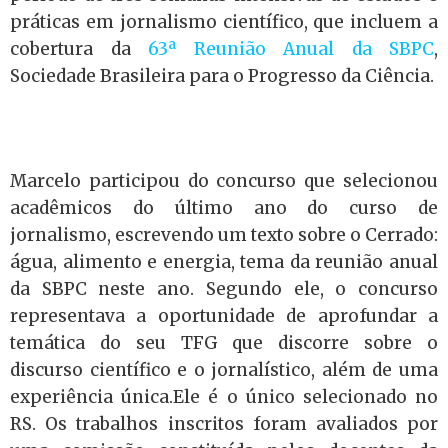
práticas em jornalismo científico, que incluem a
cobertura da
63ª Reunião Anual da SBPC
,
Sociedade Brasileira para o Progresso da Ciência.
Marcelo participou do concurso que selecionou
acadêmicos do último ano do curso de
jornalismo, escrevendo um texto sobre o Cerrado:
água, alimento e energia, tema da reunião anual
da SBPC neste ano. Segundo ele, o concurso
representava a oportunidade de aprofundar a
temática do seu TFG que discorre sobre o
discurso científico e o jornalístico, além de uma
experiência única.Ele é o único selecionado no
RS. Os trabalhos inscritos foram avaliados por