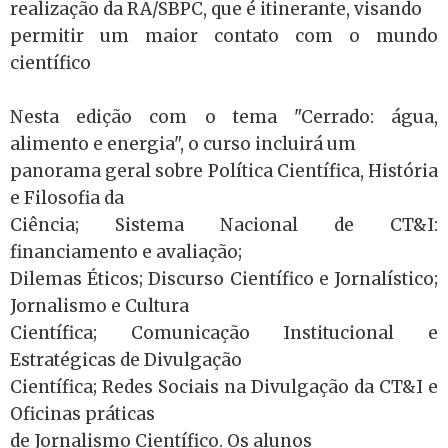
realização da RA/SBPC, que é itinerante, visando
permitir um maior contato com o mundo
científico
Nesta edição com o tema "Cerrado: água,
alimento e energia", o curso incluirá um
panorama geral sobre Política Científica, História
e Filosofia da
Ciência; Sistema Nacional de CT&I:
financiamento e avaliação;
Dilemas Éticos; Discurso Científico e Jornalístico;
Jornalismo e Cultura
Científica; Comunicação Institucional e
Estratégicas de Divulgação
Científica; Redes Sociais na Divulgação da CT&I e
Oficinas práticas
de Jornalismo Científico. Os alunos