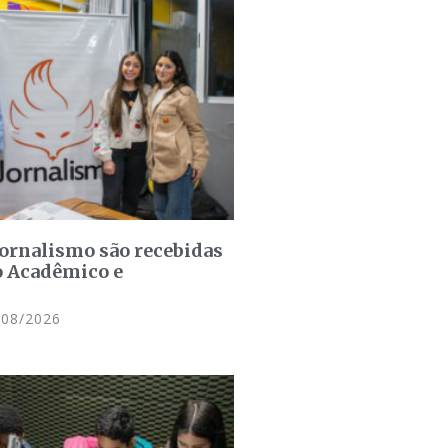
jornalismo são recebidas
o Acadêmico e
08/2026