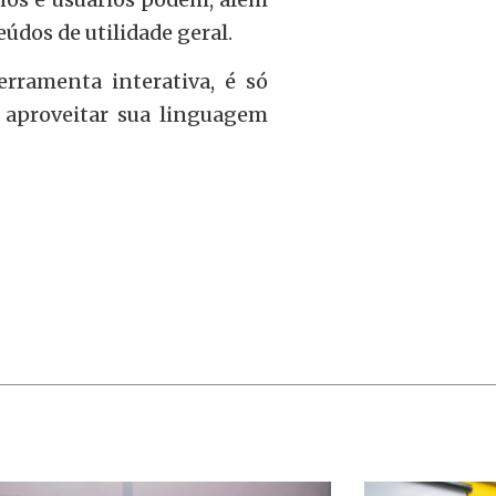
údos de utilidade geral.
erramenta interativa, é só
e aproveitar sua linguagem