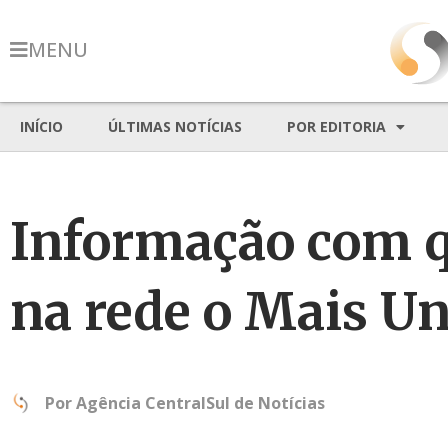
MENU
INÍCIO
ÚLTIMAS NOTÍCIAS
POR EDITORIA
Informação com q
na rede o Mais Un
Por
Agência CentralSul de Notícias