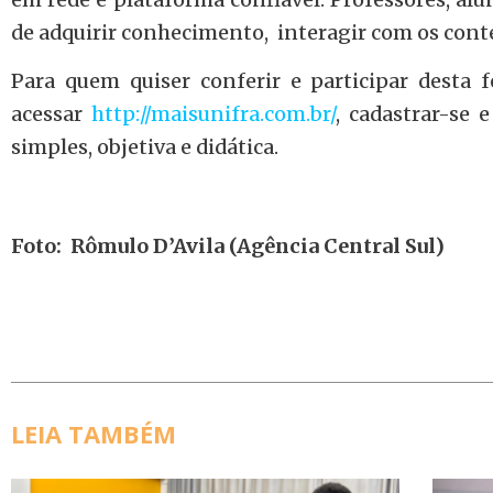
de adquirir conhecimento, interagir com os conte
Para quem quiser conferir e participar desta f
acessar
http://maisunifra.com.br/
, cadastrar-se 
simples, objetiva e didática.
Foto: Rômulo D’Avila (Agência Central Sul)
LEIA TAMBÉM