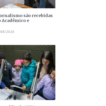
jornalismo são recebidas
o Acadêmico e
08/2026