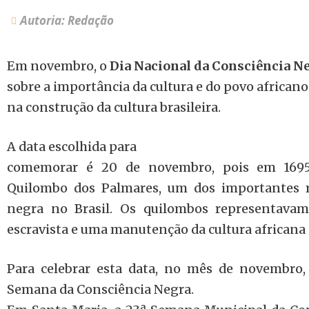
Autoria: Redação
Em novembro, o
Dia Nacional da Consciência N
sobre a importância da cultura e do povo africano
na construção da cultura brasileira.
A data escolhida para
comemorar é 20 de novembro, pois em 1695
Quilombo dos Palmares, um dos importantes r
negra no Brasil. Os quilombos representavam
escravista e uma manutenção da cultura africana 
Para celebrar esta data, no mês de novembro
Semana da Consciência Negra.