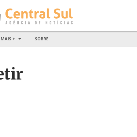
MAIS +
SOBRE
tir