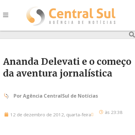
Ananda Delevati e o começo
da aventura jornalística
Por
Agência CentralSul de Notícias
às
23:38
12 de dezembro de 2012, quarta-feira