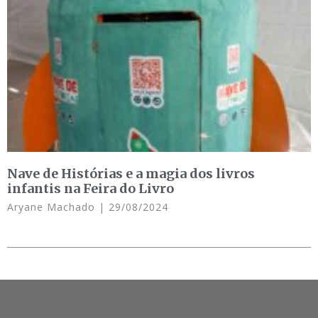
Nave de Histórias e a magia dos livros
infantis na Feira do Livro
Aryane Machado
29/08/2024