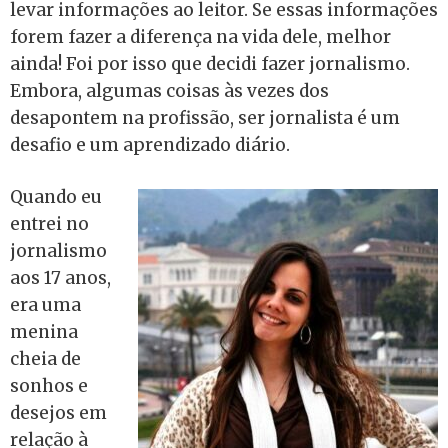
levar informações ao leitor. Se essas informações
forem fazer a diferença na vida dele, melhor
ainda! Foi por isso que decidi fazer jornalismo.
Embora, algumas coisas às vezes dos
desapontem na profissão, ser jornalista é um
desafio e um aprendizado diário.
Quando eu
entrei no
jornalismo
aos 17 anos,
era uma
menina
cheia de
sonhos e
desejos em
relação à