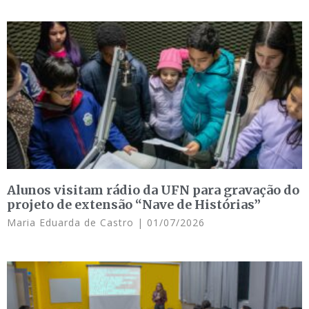
Alunos visitam rádio da UFN para gravação do
projeto de extensão “Nave de Histórias”
Maria Eduarda de Castro
01/07/2026