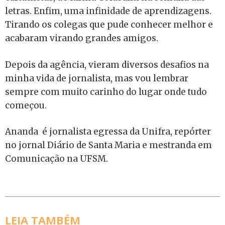
letras. Enfim, uma infinidade de aprendizagens.
Tirando os colegas que pude conhecer melhor e
acabaram virando grandes amigos.
Depois da agência, vieram diversos desafios na
minha vida de jornalista, mas vou lembrar
sempre com muito carinho do lugar onde tudo
começou.
Ananda é jornalista egressa da Unifra, repórter
no jornal Diário de Santa Maria e mestranda em
Comunicação na UFSM.
LEIA TAMBÉM