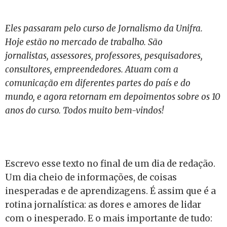
Eles passaram pelo curso de Jornalismo da Unifra.
Hoje estão no mercado de trabalho. São
jornalistas, assessores, professores, pesquisadores,
consultores, empreendedores. Atuam com a
comunicação em diferentes partes do país e do
mundo, e agora retornam em depoimentos sobre os 10
anos do curso. Todos muito bem-vindos!
Escrevo esse texto no final de um dia de redação.
Um dia cheio de informações, de coisas
inesperadas e de aprendizagens. É assim que é a
rotina jornalística: as dores e amores de lidar
com o inesperado. E o mais importante de tudo: