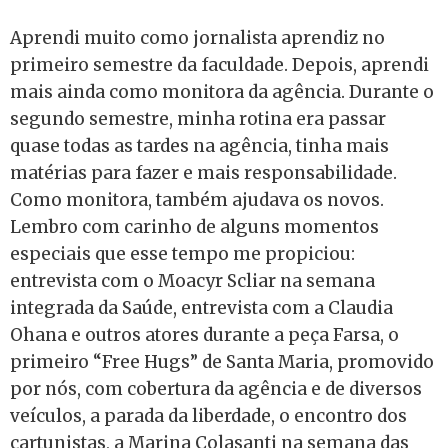
Aprendi muito como jornalista aprendiz no
primeiro semestre da faculdade. Depois, aprendi
mais ainda como monitora da agência. Durante o
segundo semestre, minha rotina era passar
quase todas as tardes na agência, tinha mais
matérias para fazer e mais responsabilidade.
Como monitora, também ajudava os novos.
Lembro com carinho de alguns momentos
especiais que esse tempo me propiciou:
entrevista com o Moacyr Scliar na semana
integrada da Saúde, entrevista com a Claudia
Ohana e outros atores durante a peça Farsa, o
primeiro “Free Hugs” de Santa Maria, promovido
por nós, com cobertura da agência e de diversos
veículos, a parada da liberdade, o encontro dos
cartunistas, a Marina Colasanti na semana das