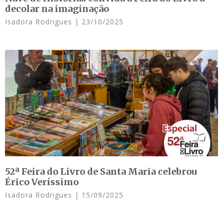
decolar na imaginação
Isadora Rodrigues
23/10/2025
52ª Feira do Livro de Santa Maria celebrou
Érico Veríssimo
Isadora Rodrigues
15/09/2025