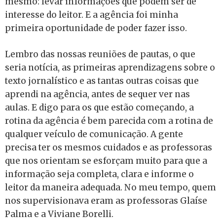
mesmo: levar informações que podem ser de
interesse do leitor. E a agência foi minha
primeira oportunidade de poder fazer isso.
Lembro das nossas reuniões de pautas, o que
seria notícia, as primeiras aprendizagens sobre o
texto jornalístico e as tantas outras coisas que
aprendi na agência, antes de sequer ver nas
aulas. E digo para os que estão começando, a
rotina da agência é bem parecida com a rotina de
qualquer veículo de comunicação. A gente
precisa ter os mesmos cuidados e as professoras
que nos orientam se esforçam muito para que a
informação seja completa, clara e informe o
leitor da maneira adequada. No meu tempo, quem
nos supervisionava eram as professoras Glaíse
Palma e a Viviane Borelli.