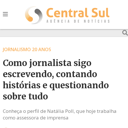
JORNALISMO 20 ANOS
Como jornalista sigo
escrevendo, contando
histórias e questionando
sobre tudo
Conheça o perfil de Natália Poll, que hoje trabalha
como assessora de imprensa