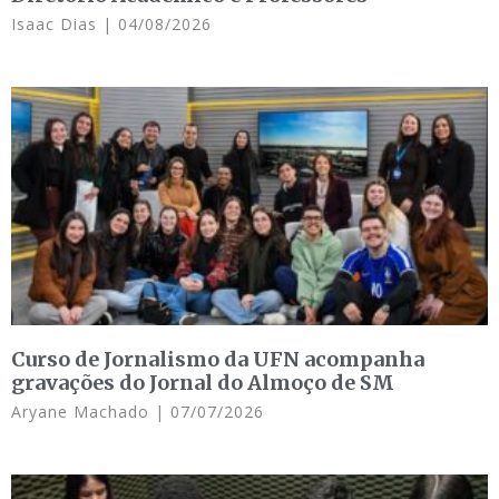
Isaac Dias
04/08/2026
Curso de Jornalismo da UFN acompanha
gravações do Jornal do Almoço de SM
Aryane Machado
07/07/2026