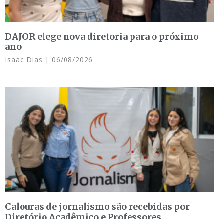
DAJOR elege nova diretoria para o próximo
ano
Isaac Dias
06/08/2026
Calouras de jornalismo são recebidas por
Diretório Acadêmico e Professores