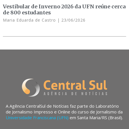
Vestibular de Inverno 2026 da UFN reúne cerca
de 800 estudantes
Maria Eduarda de Castro
23/06/2026
A Agência CentralSul de Notícias faz parte do Laboratório
de Jornalismo Impresso e Online do curso de Jornalismo da
Universidade Franciscana (UFN)
em Santa Maria/RS (Brasil).