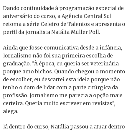
Dando continuidade à programação especial de
aniversário do curso, a Agência Central Sul
retoma a série Celeiro de Talentos e apresenta o
perfil da jornalista Natália Müller Poll.
Ainda que fosse comunicativa desde a infância,
Jornalismo não foi sua primeira escolha de
graduação. “À época, eu queria ser veterinária
porque amo bichos. Quando chegou o momento
de escolher, eu descartei esta ideia porque não
tenho o dom de lidar com a parte cirúrgica da
profissão. Jornalismo me parecia a opção mais
certeira. Queria muito escrever em revistas”,
alega.
Já dentro do curso, Natália passou a atuar dentro