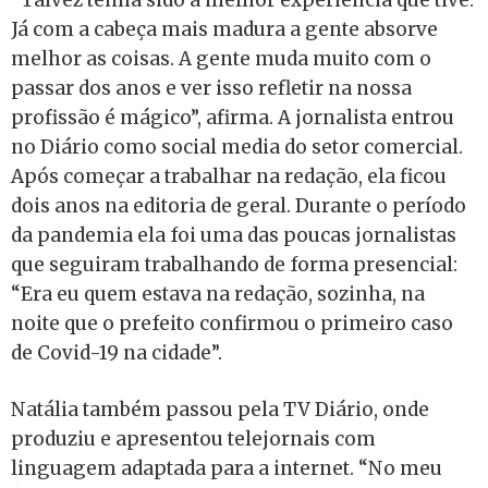
Já com a cabeça mais madura a gente absorve
melhor as coisas. A gente muda muito com o
passar dos anos e ver isso refletir na nossa
profissão é mágico”, afirma. A jornalista entrou
no Diário como social media do setor comercial.
Após começar a trabalhar na redação, ela ficou
dois anos na editoria de geral. Durante o período
da pandemia ela foi uma das poucas jornalistas
que seguiram trabalhando de forma presencial:
“Era eu quem estava na redação, sozinha, na
noite que o prefeito confirmou o primeiro caso
de Covid-19 na cidade”.
Natália também passou pela TV Diário, onde
produziu e apresentou telejornais com
linguagem adaptada para a internet. “No meu