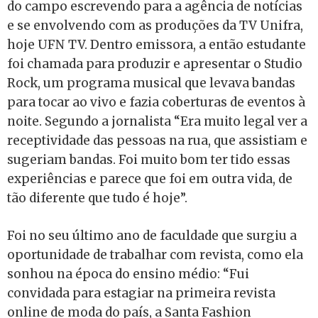
do campo escrevendo para a agência de notícias
e se envolvendo com as produções da TV Unifra,
hoje UFN TV. Dentro emissora, a então estudante
foi chamada para produzir e apresentar o Studio
Rock, um programa musical que levava bandas
para tocar ao vivo e fazia coberturas de eventos à
noite. Segundo a jornalista “Era muito legal ver a
receptividade das pessoas na rua, que assistiam e
sugeriam bandas. Foi muito bom ter tido essas
experiências e parece que foi em outra vida, de
tão diferente que tudo é hoje”.
Foi no seu último ano de faculdade que surgiu a
oportunidade de trabalhar com revista, como ela
sonhou na época do ensino médio: “Fui
convidada para estagiar na primeira revista
online de moda do país, a Santa Fashion