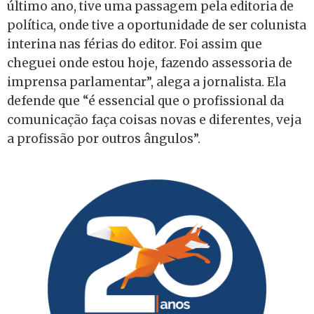
último ano, tive uma passagem pela editoria de
política, onde tive a oportunidade de ser colunista
interina nas férias do editor. Foi assim que
cheguei onde estou hoje, fazendo assessoria de
imprensa parlamentar”, alega a jornalista. Ela
defende que “é essencial que o profissional da
comunicação faça coisas novas e diferentes, veja
a profissão por outros ângulos”.