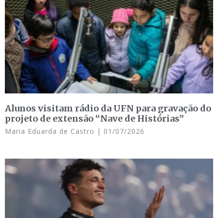
Alunos visitam rádio da UFN para gravação do
projeto de extensão “Nave de Histórias”
Maria Eduarda de Castro
01/07/2026