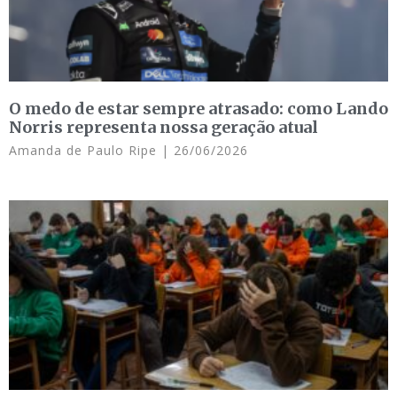
O medo de estar sempre atrasado: como Lando
Norris representa nossa geração atual
Amanda de Paulo Ripe
26/06/2026