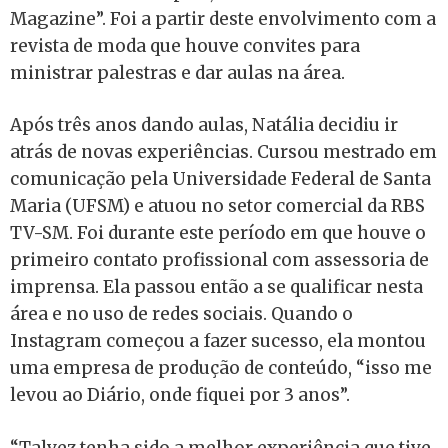
Magazine”. Foi a partir deste envolvimento com a
revista de moda que houve convites para
ministrar palestras e dar aulas na área.
Após três anos dando aulas, Natália decidiu ir
atrás de novas experiências. Cursou mestrado em
comunicação pela Universidade Federal de Santa
Maria (UFSM) e atuou no setor comercial da RBS
TV-SM. Foi durante este período em que houve o
primeiro contato profissional com assessoria de
imprensa. Ela passou então a se qualificar nesta
área e no uso de redes sociais. Quando o
Instagram começou a fazer sucesso, ela montou
uma empresa de produção de conteúdo, “isso me
levou ao Diário, onde fiquei por 3 anos”.
“Talvez tenha sido a melhor experiência que tive.