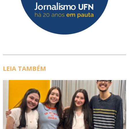
LEIA TAMBÉM