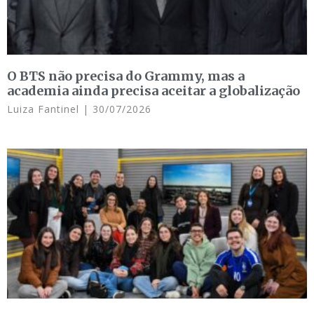
O BTS não precisa do Grammy, mas a
academia ainda precisa aceitar a globalização
Luiza Fantinel
30/07/2026