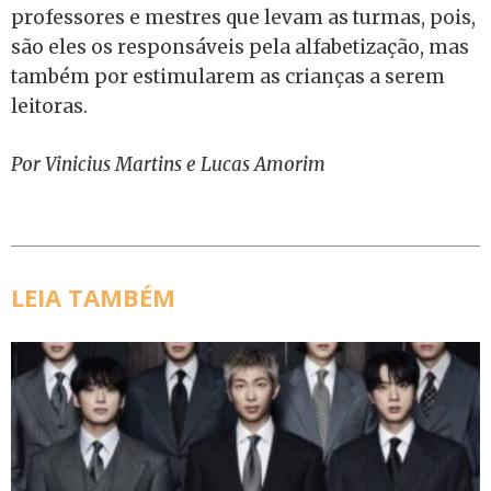
professores e mestres que levam as turmas, pois,
são eles os responsáveis pela alfabetização, mas
também por estimularem as crianças a serem
leitoras.
Por Vinicius Martins e Lucas Amorim
LEIA TAMBÉM