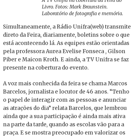
Livro. Fotos: Mark Braunstein.
Laboratório de fotografia e memória.
Simultaneamente, a Rádio Unifra(web) transmite
direto da Feira, diariamente, boletins sobre o que
está acontecendo lá. As equipes estão orientadas
pela professora Aurea Evelise Fonseca , Gilson
Piber e Maicon Kroth. E ainda, a TV Unifra se faz
presente na cobertura do evento.
A voz mais conhecida da feira se chama Marcos
Barcelos, jornalista e locutor de 46 anos. “Tenho
o papel de interagir com as pessoas e anunciar
as atrações do dia” relata Barcelos, que lembrou
ainda que a sua participação é ainda mais ativa
na parte da tarde, quando as escolas vão para a
praça. E se mostra preocupado em valorizar os