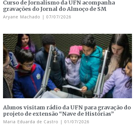
Curso de Jornalismo da UFN acompanha
gravações do Jornal do Almoço de SM
Aryane Machado
07/07/2026
Alunos visitam rádio da UFN para gravação do
projeto de extensão “Nave de Histórias”
Maria Eduarda de Castro
01/07/2026