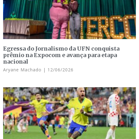
Egressa do Jornalismo da UFN conquista
prêmio na Expocom e avança para etapa
nacional
Aryane Machado
12/06/2026