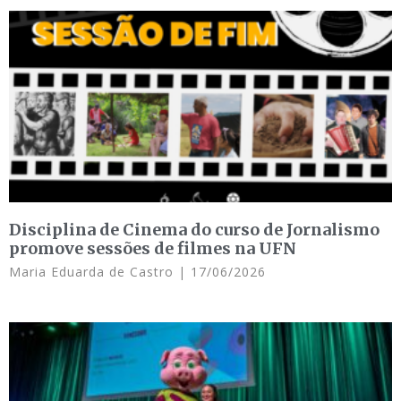
Disciplina de Cinema do curso de Jornalismo
promove sessões de filmes na UFN
Maria Eduarda de Castro
17/06/2026