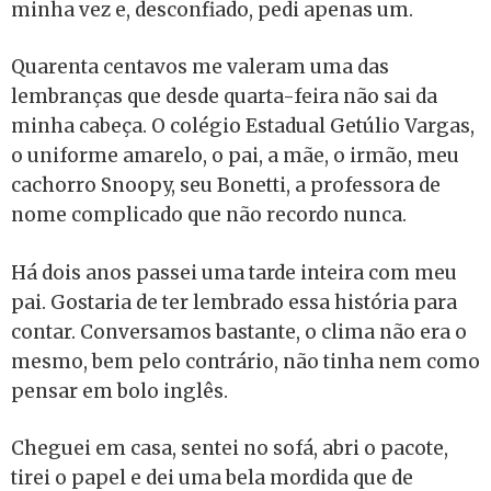
minha vez e, desconfiado, pedi apenas um.
Quarenta centavos me valeram uma das
lembranças que desde quarta-feira não sai da
minha cabeça. O colégio Estadual Getúlio Vargas,
o uniforme amarelo, o pai, a mãe, o irmão, meu
cachorro Snoopy, seu Bonetti, a professora de
nome complicado que não recordo nunca.
Há dois anos passei uma tarde inteira com meu
pai. Gostaria de ter lembrado essa história para
contar. Conversamos bastante, o clima não era o
mesmo, bem pelo contrário, não tinha nem como
pensar em bolo inglês.
Cheguei em casa, sentei no sofá, abri o pacote,
tirei o papel e dei uma bela mordida que de