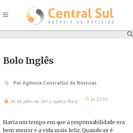
Bolo Inglês
Por
Agência CentralSul de Notícias
às
23:02
26 de julho de 2012, quinta-feira
Havia um tempo em que a responsabilidade era
bem menor e a vida mais feliz. Quando se é