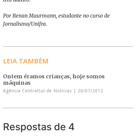
Por Renan Maurmann, estudante no curso de
Jornalismo/Unifra.
LEIA TAMBÉM
Ontem éramos crianças, hoje somos
máquinas
Agência CentralSul de Notícias
20/07/2012
Respostas de 4