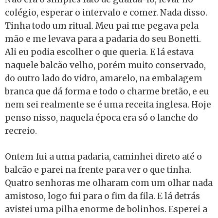
colégio, esperar o intervalo e comer. Nada disso.
Tinha todo um ritual. Meu pai me pegava pela
mão e me levava para a padaria do seu Bonetti.
Ali eu podia escolher o que queria. E lá estava
naquele balcão velho, porém muito conservado,
do outro lado do vidro, amarelo, na embalagem
branca que dá forma e todo o charme bretão, e eu
nem sei realmente se é uma receita inglesa. Hoje
penso nisso, naquela época era só o lanche do
recreio.
Ontem fui a uma padaria, caminhei direto até o
balcão e parei na frente para ver o que tinha.
Quatro senhoras me olharam com um olhar nada
amistoso, logo fui para o fim da fila. E lá detrás
avistei uma pilha enorme de bolinhos. Esperei a