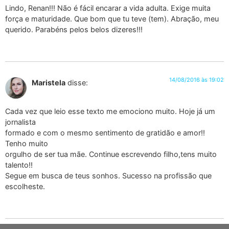
Lindo, Renan!!! Não é fácil encarar a vida adulta. Exige muita
força e maturidade. Que bom que tu teve (tem). Abração, meu
querido. Parabéns pelos belos dizeres!!!
14/08/2016 às 19:02
Maristela
disse:
Cada vez que leio esse texto me emociono muito. Hoje já um
jornalista
formado e com o mesmo sentimento de gratidão e amor!!
Tenho muito
orgulho de ser tua mãe. Continue escrevendo filho,tens muito
talento!!
Segue em busca de teus sonhos. Sucesso na profissão que
escolheste.