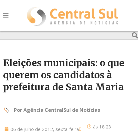
Eleições municipais: o que
querem os candidatos à
prefeitura de Santa Maria
Por
Agência CentralSul de Notícias
às
18:23
06 de julho de 2012, sexta-feira