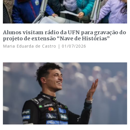
Alunos visitam rádio da UFN para gravação do
projeto de extensão “Nave de Histórias”
Maria Eduarda de Castro
01/07/2026