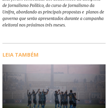
de Jornalismo Político, do curso de Jornalismo da
Unifra, abordando as principais propostas e planos de
governo que serão apresentados durante a campanha
eleitoral nos próximos três meses.
LEIA TAMBÉM