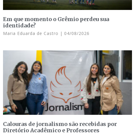
Em que momento o Grêmio perdeu sua
identidade?
Maria Eduarda de Castro
04/08/2026
Calouras de jornalismo são recebidas por
Diretório Acadêmico e Professores