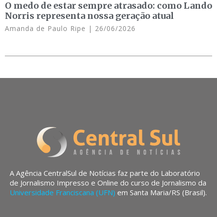
O medo de estar sempre atrasado: como Lando
Norris representa nossa geração atual
Amanda de Paulo Ripe
26/06/2026
A Agência CentralSul de Notícias faz parte do Laboratório
de Jornalismo Impresso e Online do curso de Jornalismo da
Universidade Franciscana (UFN)
em Santa Maria/RS (Brasil).