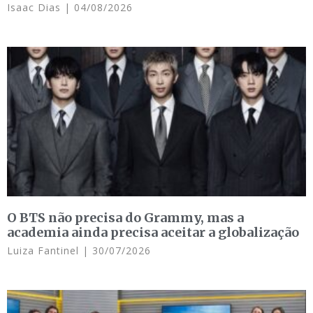
Isaac Dias
04/08/2026
O BTS não precisa do Grammy, mas a
academia ainda precisa aceitar a globalização
Luiza Fantinel
30/07/2026