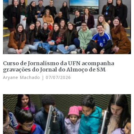
Curso de Jornalismo da UFN acompanha
gravações do Jornal do Almoço de SM
Aryane Machado
07/07/2026