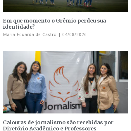
Em que momento o Grêmio perdeu sua
identidade?
Maria Eduarda de Castro
04/08/2026
Calouras de jornalismo são recebidas por
Diretório Acadêmico e Professores