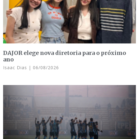
DAJOR elege nova diretoria para o próximo
ano
Isaac Dias
06/08/2026