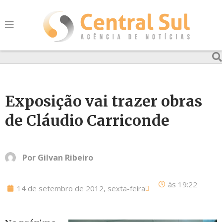
Exposição vai trazer obras
de Cláudio Carriconde
Por
Gilvan Ribeiro
às
19:22
14 de setembro de 2012, sexta-feira