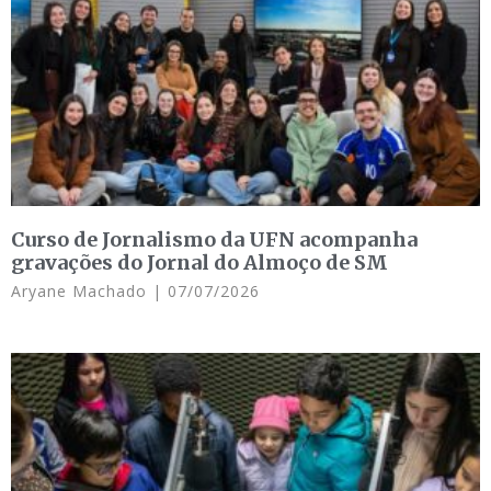
Curso de Jornalismo da UFN acompanha
gravações do Jornal do Almoço de SM
Aryane Machado
07/07/2026