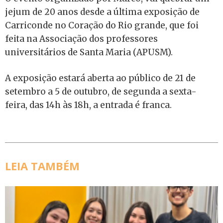
jejum de 20 anos desde a última exposição de
Carriconde no Coração do Rio grande, que foi
feita na Associação dos professores
universitários de Santa Maria (APUSM).
A exposição estará aberta ao público de 21 de
setembro a 5 de outubro, de segunda a sexta-
feira, das 14h às 18h, a entrada é franca.
LEIA TAMBÉM