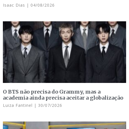
Isaac Dias
04/08/2026
O BTS não precisa do Grammy, mas a
academia ainda precisa aceitar a globalização
Luiza Fantinel
30/07/2026