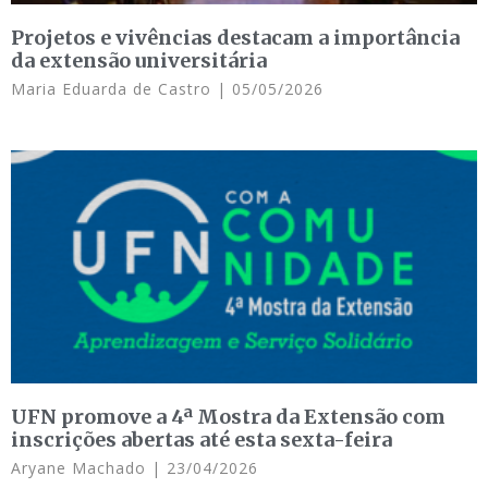
Projetos e vivências destacam a importância
da extensão universitária
Maria Eduarda de Castro
05/05/2026
UFN promove a 4ª Mostra da Extensão com
inscrições abertas até esta sexta-feira
Aryane Machado
23/04/2026