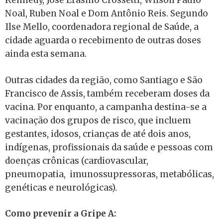
Kennedy, José Erasmo Crossetti, Wilson Paulo
Noal, Ruben Noal e Dom Antônio Reis. Segundo
Ilse Mello, coordenadora regional de Saúde, a
cidade aguarda o recebimento de outras doses
ainda esta semana.
Outras cidades da região, como Santiago e São
Francisco de Assis, também receberam doses da
vacina. Por enquanto, a campanha destina-se a
vacinação dos grupos de risco, que incluem
gestantes, idosos, crianças de até dois anos,
indígenas, profissionais da saúde e pessoas com
doenças crônicas (cardiovascular,
pneumopatia, imunossupressoras, metabólicas,
genéticas e neurológicas).
Como prevenir a Gripe A: