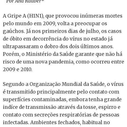
Por Ana Rauber*
A Gripe A (H1N1), que provocou inúmeras mortes
pelo mundo em 2009, volta a preocupar os
gaúchos. Já nos primeiros dias de julho, os casos
de óbito em decorrência do vírus no estado já
ultrapassaram o dobro dos dois últimos anos.
Porém, o Ministério da Saúde garante que não há
risco de uma nova pandemia, como ocorreu entre
2009 e 2010.
Segundo a Organização Mundial da Saúde, o vírus
é transmitido principalmente pelo contato com
superfícies contaminadas, embora tenha grande
indíce de transmissão através da tosse, espirro e
contato com secreções respiratórias de pessoas
infectadas. Ambientes fechados, habitual no