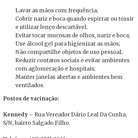
Lavar as mãos com frequência;
Cobrir nariz e boca quando espirrar ou tossir
e utilizar lenço descartável;
Evitar tocar mucosas de olhos, nariz e boca;
Use álcool gel para higienizar as mãos;
Não compartilhe objetos de uso pessoal;
Reduzir contatos sociais e evitar ambientes
com aglomeração e hospitais;
Manter janelas abertas e ambientes bem
ventilados.
Postos de vacinação:
Kennedy –
Rua Vereador Dário Leal Da Cunha,
S/N, bairro Salgado Filho.