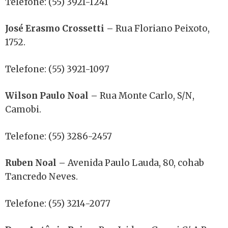
Telefone: (55) 3921-1241
José Erasmo Crossetti –
Rua Floriano Peixoto,
1752.
Telefone: (55) 3921-1097
Wilson Paulo Noal –
Rua Monte Carlo, S/N,
Camobi.
Telefone: (55) 3286-2457
Ruben Noal –
Avenida Paulo Lauda, 80, cohab
Tancredo Neves.
Telefone: (55) 3214-2077