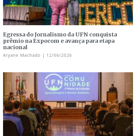
Egressa do Jornalismo da UFN conquista
prêmio na Expocom e avança para etapa
nacional
Aryane Machado
12/06/2026