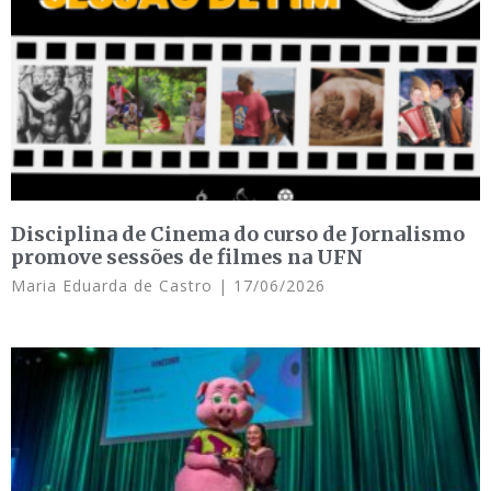
Disciplina de Cinema do curso de Jornalismo
promove sessões de filmes na UFN
Maria Eduarda de Castro
17/06/2026