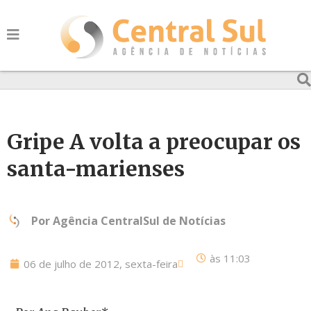
Gripe A volta a preocupar os
santa-marienses
Por
Agência CentralSul de Notícias
às
11:03
06 de julho de 2012, sexta-feira