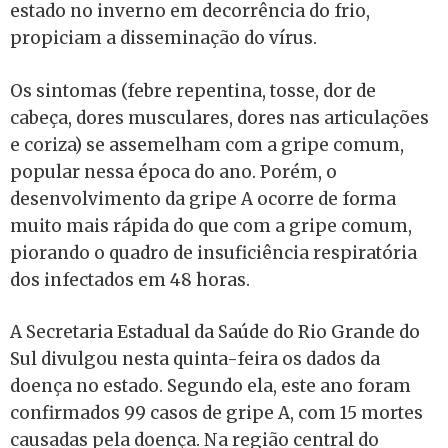
estado no inverno em decorrência do frio,
propiciam a disseminação do vírus.
Os sintomas (febre repentina, tosse, dor de
cabeça, dores musculares, dores nas articulações
e coriza) se assemelham com a gripe comum,
popular nessa época do ano. Porém, o
desenvolvimento da gripe A ocorre de forma
muito mais rápida do que com a gripe comum,
piorando o quadro de insuficiência respiratória
dos infectados em 48 horas.
A Secretaria Estadual da Saúde do Rio Grande do
Sul divulgou nesta quinta-feira os dados da
doença no estado. Segundo ela, este ano foram
confirmados 99 casos de gripe A, com 15 mortes
causadas pela doença. Na região central do