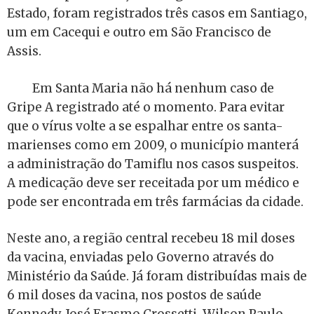
Estado, foram registrados três casos em Santiago,
um em Cacequi e outro em São Francisco de
Assis.
Em Santa Maria não há nenhum caso de
Gripe A registrado até o momento. Para evitar
que o vírus volte a se espalhar entre os santa-
marienses como em 2009, o município manterá
a administração do Tamiflu nos casos suspeitos.
A medicação deve ser receitada por um médico e
pode ser encontrada em três farmácias da cidade.
Neste ano, a região central recebeu 18 mil doses
da vacina, enviadas pelo Governo através do
Ministério da Saúde. Já foram distribuídas mais de
6 mil doses da vacina, nos postos de saúde