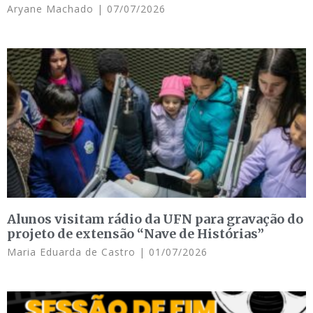
Aryane Machado
07/07/2026
Alunos visitam rádio da UFN para gravação do
projeto de extensão “Nave de Histórias”
Maria Eduarda de Castro
01/07/2026