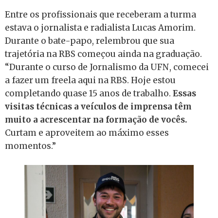
Entre os profissionais que receberam a turma
estava o jornalista e radialista Lucas Amorim.
Durante o bate-papo, relembrou que sua
trajetória na RBS começou ainda na graduação.
“Durante o curso de Jornalismo da UFN, comecei
a fazer um freela aqui na RBS. Hoje estou
completando quase 15 anos de trabalho.
Essas
visitas técnicas a veículos de imprensa têm
muito a acrescentar na formação de vocês.
Curtam e aproveitem ao máximo esses
momentos.”