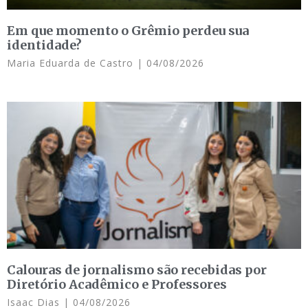
Em que momento o Grêmio perdeu sua
identidade?
Maria Eduarda de Castro
04/08/2026
Calouras de jornalismo são recebidas por
Diretório Acadêmico e Professores
Isaac Dias
04/08/2026