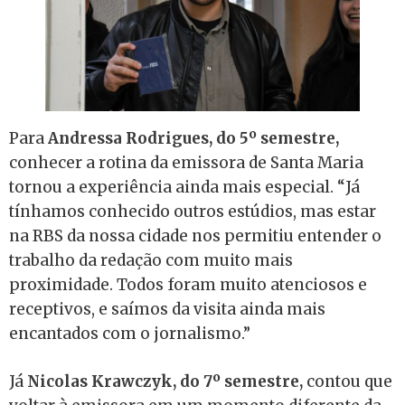
Para
Andressa Rodrigues, do 5º semestre,
conhecer a rotina da emissora de Santa Maria
tornou a experiência ainda mais especial. “Já
tínhamos conhecido outros estúdios, mas estar
na RBS da nossa cidade nos permitiu entender o
trabalho da redação com muito mais
proximidade. Todos foram muito atenciosos e
receptivos, e saímos da visita ainda mais
encantados com o jornalismo.”
Já
Nicolas Krawczyk, do 7º semestre,
contou que