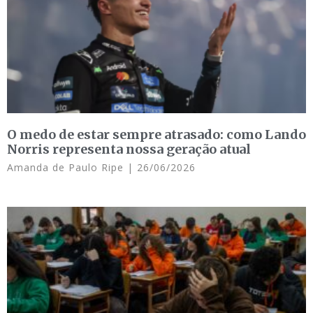
O medo de estar sempre atrasado: como Lando
Norris representa nossa geração atual
Amanda de Paulo Ripe
26/06/2026