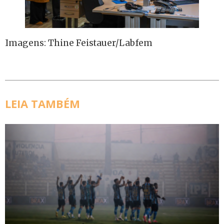
Imagens: Thine Feistauer/Labfem
LEIA TAMBÉM