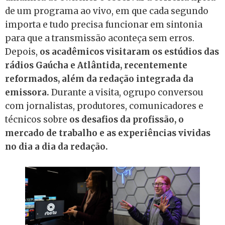
de um programa ao vivo, em que cada segundo
importa e tudo precisa funcionar em sintonia
para que a transmissão aconteça sem erros.
Depois,
os acadêmicos visitaram os estúdios das
rádios Gaúcha e Atlântida, recentemente
reformados, além da redação integrada da
emissora.
Durante a visita, ogrupo conversou
com jornalistas, produtores, comunicadores e
técnicos sobre
os desafios da profissão, o
mercado de trabalho e as experiências vividas
no dia a dia da redação.