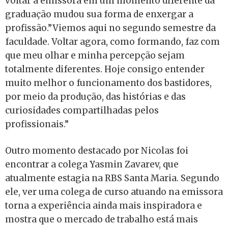
voltar à emissora em um momento diferente da
graduação mudou sua forma de enxergar a
profissão.”Viemos aqui no segundo semestre da
faculdade. Voltar agora, como formando, faz com
que meu olhar e minha percepção sejam
totalmente diferentes. Hoje consigo entender
muito melhor o funcionamento dos bastidores,
por meio da produção, das histórias e das
curiosidades compartilhadas pelos
profissionais.”
Outro momento destacado por Nicolas foi
encontrar a colega Yasmin Zavarev, que
atualmente estagia na RBS Santa Maria. Segundo
ele, ver uma colega de curso atuando na emissora
torna a experiência ainda mais inspiradora e
mostra que o mercado de trabalho está mais