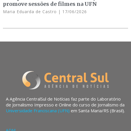
promove sessões de filmes na UFN
Maria Eduarda de Castro
17/06/2026
A Agência CentralSul de Notícias faz parte do Laboratório
de Jornalismo Impresso e Online do curso de Jornalismo da
Universidade Franciscana (UFN)
em Santa Maria/RS (Brasil).
ADM