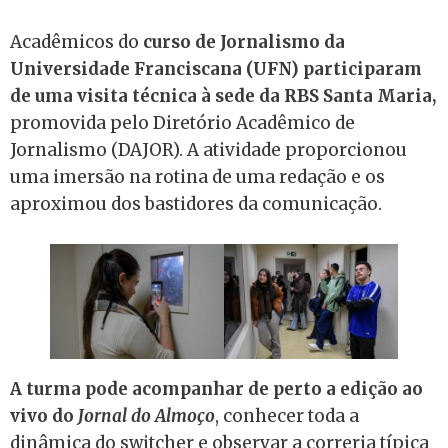
Acadêmicos do
curso de Jornalismo da
Universidade Franciscana (UFN) participaram
de uma visita técnica à sede da RBS Santa Maria,
promovida pelo Diretório Acadêmico de
Jornalismo (DAJOR). A atividade proporcionou
uma imersão na rotina de uma redação e os
aproximou dos bastidores da comunicação.
A turma pode acompanhar de perto a edição ao
vivo do
Jornal do Almoço
, conhecer toda a
dinâmica do switcher e observar a correria típica