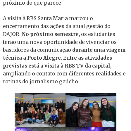
próximo do que parece
A visita à RBS Santa Maria marcou o
encerramento das ações da atual gestão do
DAJOR.
No próximo semestre,
os estudantes
terão uma nova oportunidade de vivenciar os
bastidores da comunicação
durante uma viagem
técnica a Porto Alegre
. Entre
as atividades
previstas está a visita à RBS TV da capital,
ampliando o contato com diferentes realidades e
rotinas do jornalismo gaúcho.