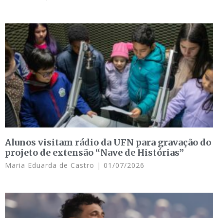
Alunos visitam rádio da UFN para gravação do
projeto de extensão “Nave de Histórias”
Maria Eduarda de Castro
01/07/2026