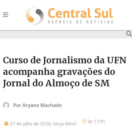
Curso de Jornalismo da UFN
acompanha gravações do
Jornal do Almoço de SM
Por
Aryane Machado
às
17:01
07 de julho de 2026, terça-feira