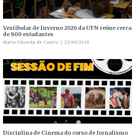
Vestibular de Inverno 2026 da UFN reúne cerca
de 800 estudantes
Maria Eduarda de Castro
23/06/2026
Disciplina de Cinema do curso de Jornalismo