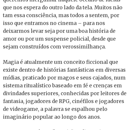
que nos espera do outro lado da tela. Muitos não
tam essa consciência, mas todos a sentem, por
isso que entramos no cinema – para nos
deixarmos levar seja por uma boa história de
amor ou por um suspense policial, desde que
sejam construídos com verossimilhança.
Magia é atualmente um conceito ficcional que
existe dentro de histórias fantásticas em diversas
mídias, praticado por magos e seus cajados, num
sistema ritualístico baseado em fé e crenças em
divindades superiores, conhecidas por leitores de
fantasia, jogadores de RPG, cinéfilos e jogadores
de videogame, a palavra se espalhou pelo
imaginário popular ao longo dos anos.