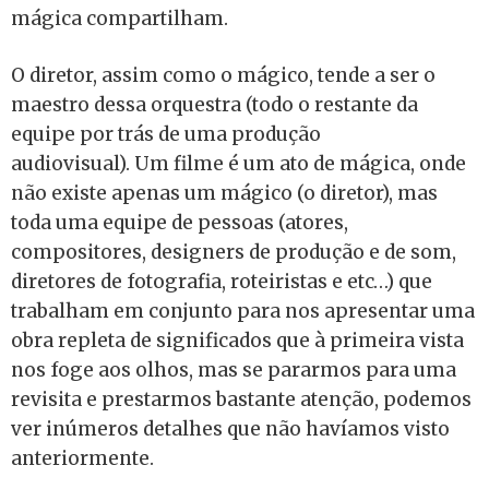
mágica compartilham.
O diretor, assim como o mágico, tende a ser o
maestro dessa orquestra (todo o restante da
equipe por trás de uma produção
audiovisual). Um filme é um ato de mágica, onde
não existe apenas um mágico (o diretor), mas
toda uma equipe de pessoas (atores,
compositores, designers de produção e de som,
diretores de fotografia, roteiristas e etc…) que
trabalham em conjunto para nos apresentar uma
obra repleta de significados que à primeira vista
nos foge aos olhos, mas se pararmos para uma
revisita e prestarmos bastante atenção, podemos
ver inúmeros detalhes que não havíamos visto
anteriormente.