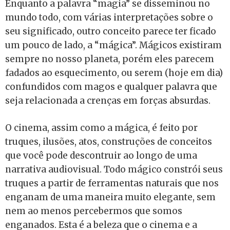
Enquanto a palavra “magia” se disseminou no
mundo todo, com várias interpretações sobre o
seu significado, outro conceito parece ter ficado
um pouco de lado, a “mágica”. Mágicos existiram
sempre no nosso planeta, porém eles parecem
fadados ao esquecimento, ou serem (hoje em dia)
confundidos com magos e qualquer palavra que
seja relacionada a crenças em forças absurdas.
O cinema, assim como a mágica, é feito por
truques, ilusões, atos, construções de conceitos
que você pode descontruir ao longo de uma
narrativa audiovisual. Todo mágico constrói seus
truques a partir de ferramentas naturais que nos
enganam de uma maneira muito elegante, sem
nem ao menos percebermos que somos
enganados. Esta é a beleza que o cinema e a