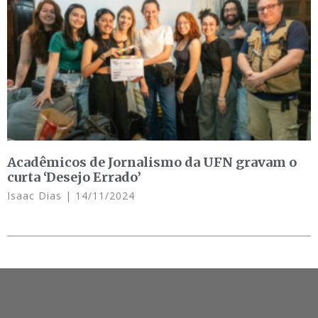
Acadêmicos de Jornalismo da UFN gravam o
curta ‘Desejo Errado’
Isaac Dias
14/11/2024