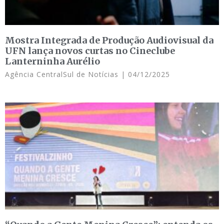
Mostra Integrada de Produção Audiovisual da
UFN lança novos curtas no Cineclube
Lanterninha Aurélio
Agência CentralSul de Notícias
04/12/2025