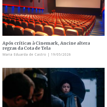
Após críticas à Cinemark, Ancine altera
regras da Cota de Tela
Maria Eduarda de Castro
19/05/2026