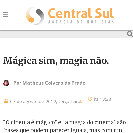
Mágica sim, magia não.
Por
Matheus Colvero do Prado
às
19:28
07 de agosto de 2012, terça-feira
“O cinema é mágico” e “a magia do cinema” são
frases que podem parecer iguais, mas com um