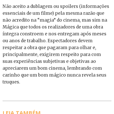
Não aceito a dublagem ou spoilers (informações
essenciais de um filme) pela mesma razão que
não acredito na “magia” do cinema, mas sim na
Mágica que todos os realizadores de uma obra
íntegra constroem e nos entregam após meses
ou anos de trabalho. Espectadores devem
respeitar a obra que pagaram para olhar e,
principalmente, exigirem respeito para com
suas experiências subjetivas e objetivas ao
apreciarem um bom cinema, lembrando com
carinho que um bom mágico nunca revela seus
truques.
LEIA TAMBÉM