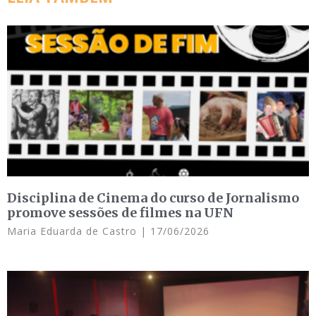
Disciplina de Cinema do curso de Jornalismo
promove sessões de filmes na UFN
Maria Eduarda de Castro
17/06/2026