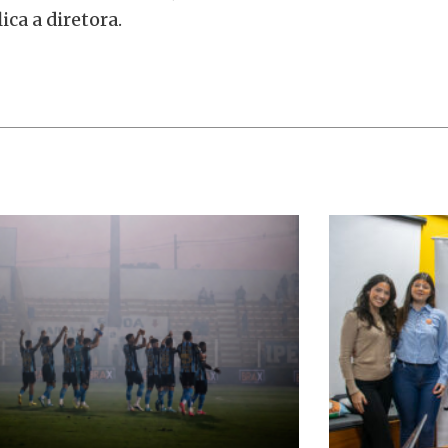
ca a diretora.