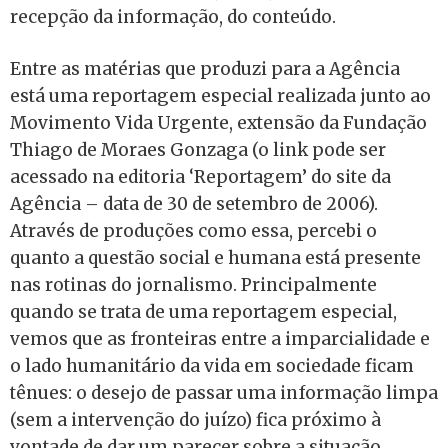
recepção da informação, do conteúdo.
Entre as matérias que produzi para a Agência
está uma reportagem especial realizada junto ao
Movimento Vida Urgente, extensão da Fundação
Thiago de Moraes Gonzaga (o link pode ser
acessado na editoria ‘Reportagem’ do site da
Agência – data de 30 de setembro de 2006).
Através de produções como essa, percebi o
quanto a questão social e humana está presente
nas rotinas do jornalismo. Principalmente
quando se trata de uma reportagem especial,
vemos que as fronteiras entre a imparcialidade e
o lado humanitário da vida em sociedade ficam
tênues: o desejo de passar uma informação limpa
(sem a intervenção do juízo) fica próximo à
vontade de dar um parecer sobre a situação