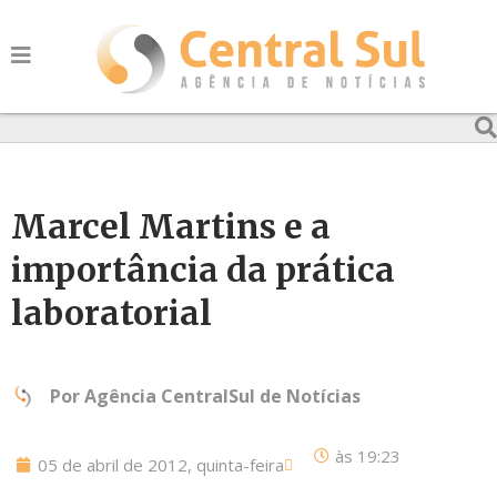
Marcel Martins e a
importância da prática
laboratorial
Por
Agência CentralSul de Notícias
às
19:23
05 de abril de 2012, quinta-feira