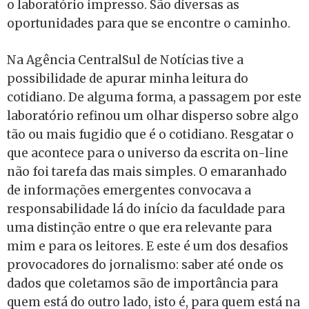
o laboratório impresso. São diversas as
oportunidades para que se encontre o caminho.
Na Agência CentralSul de Notícias tive a
possibilidade de apurar minha leitura do
cotidiano. De alguma forma, a passagem por este
laboratório refinou um olhar disperso sobre algo
tão ou mais fugidio que é o cotidiano. Resgatar o
que acontece para o universo da escrita on-line
não foi tarefa das mais simples. O emaranhado
de informações emergentes convocava a
responsabilidade lá do início da faculdade para
uma distinção entre o que era relevante para
mim e para os leitores. E este é um dos desafios
provocadores do jornalismo: saber até onde os
dados que coletamos são de importância para
quem está do outro lado, isto é, para quem está na