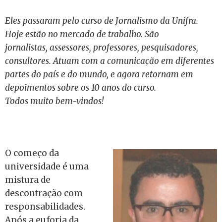
Eles passaram pelo curso de Jornalismo da Unifra.
Hoje estão no mercado de trabalho. São
jornalistas, assessores, professores, pesquisadores,
consultores. Atuam com a comunicação em diferentes
partes do país e do mundo, e agora retornam em
depoimentos sobre os 10 anos do curso.
Todos muito bem-vindos!
O começo da
universidade é uma
mistura de
descontração com
responsabilidades.
Após a euforia da