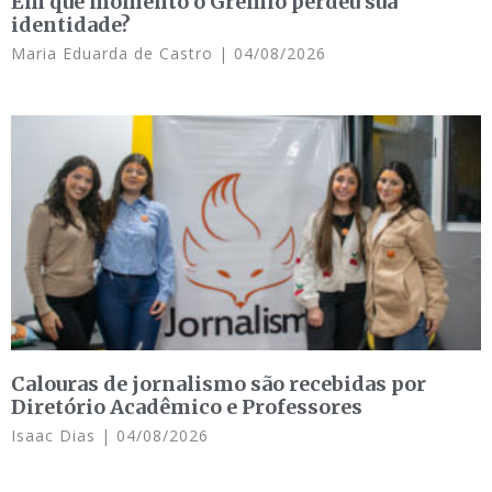
Em que momento o Grêmio perdeu sua
identidade?
Maria Eduarda de Castro
04/08/2026
Calouras de jornalismo são recebidas por
Diretório Acadêmico e Professores
Isaac Dias
04/08/2026