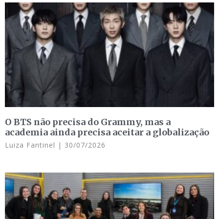
O BTS não precisa do Grammy, mas a
academia ainda precisa aceitar a globalização
Luiza Fantinel
30/07/2026