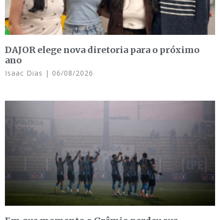
DAJOR elege nova diretoria para o próximo
ano
Isaac Dias
06/08/2026