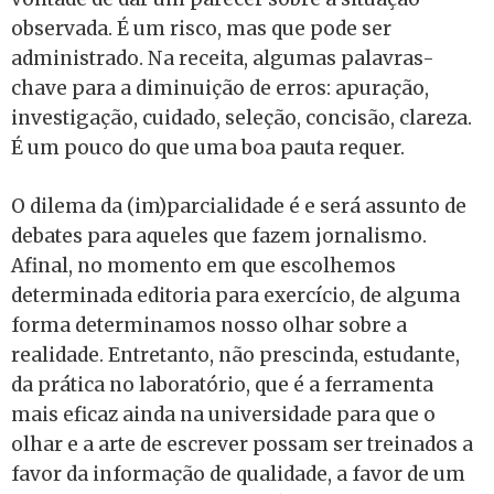
observada. É um risco, mas que pode ser
administrado. Na receita, algumas palavras-
chave para a diminuição de erros: apuração,
investigação, cuidado, seleção, concisão, clareza.
É um pouco do que uma boa pauta requer.
O dilema da (im)parcialidade é e será assunto de
debates para aqueles que fazem jornalismo.
Afinal, no momento em que escolhemos
determinada editoria para exercício, de alguma
forma determinamos nosso olhar sobre a
realidade. Entretanto, não prescinda, estudante,
da prática no laboratório, que é a ferramenta
mais eficaz ainda na universidade para que o
olhar e a arte de escrever possam ser treinados a
favor da informação de qualidade, a favor de um