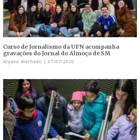
Curso de Jornalismo da UFN acompanha
gravações do Jornal do Almoço de SM
Aryane Machado
07/07/2026