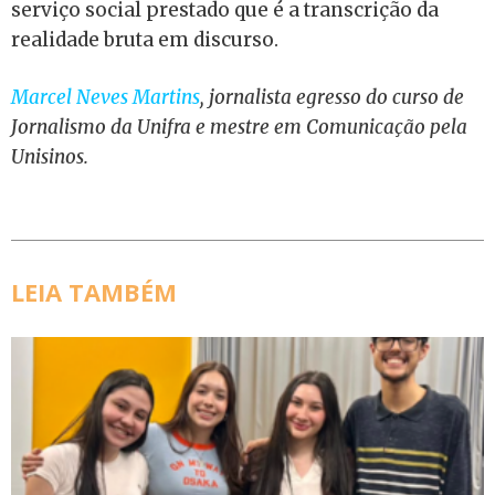
serviço social prestado que é a transcrição da
realidade bruta em discurso.
Marcel Neves Martins
, jornalista egresso do curso de
Jornalismo da Unifra
e mestre em Comunicação pela
Unisinos.
LEIA TAMBÉM