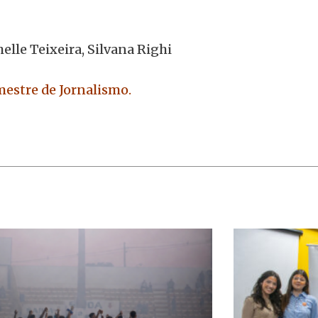
elle Teixeira, Silvana Righi
emestre de Jornalismo.