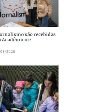
jornalismo são recebidas
o Acadêmico e
08/2026