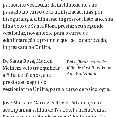
passou no vestibular da instituição no ano
passado no curso de administração, mas por
inseguranga, a filha não ingressou. Este ano, sua
filha veio de Santa Flora prestar seu segundo
vestibular, novamente para o curso de
administração e promete que, se for aprovada,
ingressará na Unifra.
De Santa Rosa, Marlen
Pai e filha vieram de
júlio de Castilhos. Foto:
Meinerz veio tranquilizar
Ana Grützmann
a filha de 18 anos, que
presta seu segundo
vestibular na Unifra, para o curso de psicologia.
José Mariano Garcez Pedroso , 50 anos, veio
acompanhar a filha de 17 anos, Patrícia Penna