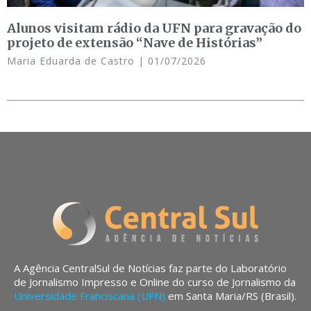
Alunos visitam rádio da UFN para gravação do
projeto de extensão “Nave de Histórias”
Maria Eduarda de Castro
01/07/2026
A Agência CentralSul de Notícias faz parte do Laboratório
de Jornalismo Impresso e Online do curso de Jornalismo da
Universidade Franciscana (UFN)
em Santa Maria/RS (Brasil).