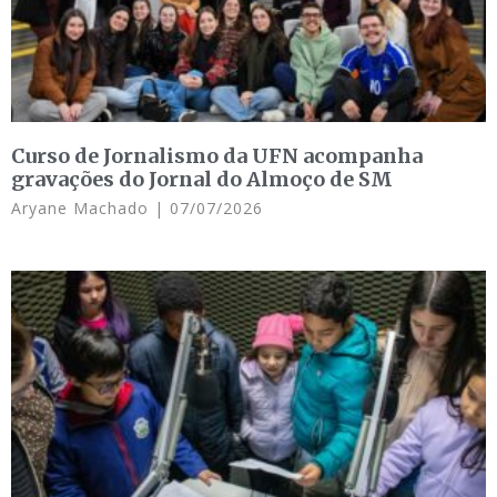
Curso de Jornalismo da UFN acompanha
gravações do Jornal do Almoço de SM
Aryane Machado
07/07/2026