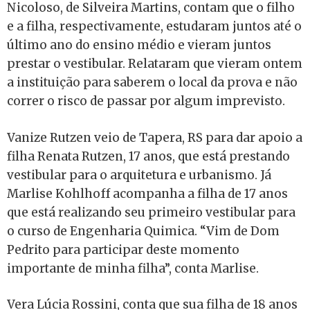
Nicoloso, de Silveira Martins, contam que o filho
e a filha, respectivamente, estudaram juntos até o
último ano do ensino médio e vieram juntos
prestar o vestibular. Relataram que vieram ontem
a instituição para saberem o local da prova e não
correr o risco de passar por algum imprevisto.
Vanize Rutzen veio de Tapera, RS para dar apoio a
filha Renata Rutzen, 17 anos, que está prestando
vestibular para o arquitetura e urbanismo. Já
Marlise Kohlhoff acompanha a filha de 17 anos
que está realizando seu primeiro vestibular para
o curso de Engenharia Quimica. “Vim de Dom
Pedrito para participar deste momento
importante de minha filha”, conta Marlise.
Vera Lúcia Rossini, conta que sua filha de 18 anos