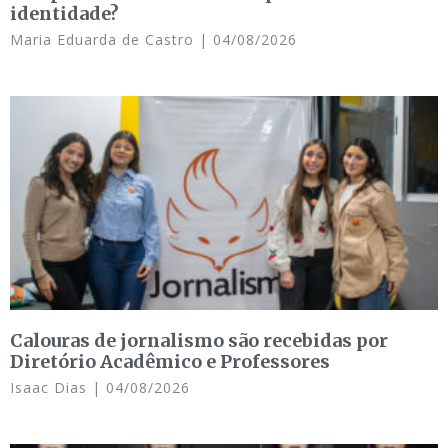
identidade?
Maria Eduarda de Castro
04/08/2026
Calouras de jornalismo são recebidas por
Diretório Acadêmico e Professores
Isaac Dias
04/08/2026