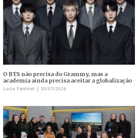
O BTS não precisa do Grammy, mas a
academia ainda precisa aceitar a globalização
Luiza Fantinel
30/07/2026