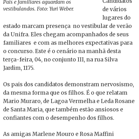
Candidatos
Pais e familiares aguardam os
vestibulandos. Foto: Yuri Weber.
de vários
lugares do
estado marcam presença no vestibular de verão
da Unifra. Eles chegam acompanhados de seus
familiares e com as melhores expectativas para
o concurso. Este é o cenário na manhã desta
terça-feira, 04, no conjunto III, na rua Silva
Jardim, 1175.
Os pais dos candidatos demonstram nervosismo,
da mesma forma que os filhos. É o que relatam
Mario Muraro, de Lagoa Vermelha e Leda Rosane
de Santa Maria, que também estão ansiosos e
confiantes com o desempenho dos filhos.
As amigas Marlene Mouro e Rosa Maffini