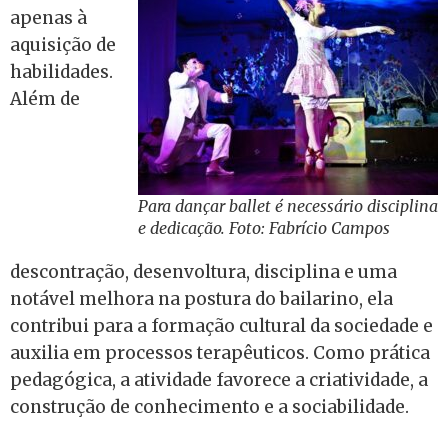
apenas à
aquisição de
habilidades.
Além de
Para dançar ballet é necessário disciplina
e dedicação. Foto: Fabrício Campos
descontração, desenvoltura, disciplina e uma
notável melhora na postura do bailarino, ela
contribui para a formação cultural da sociedade e
auxilia em processos terapêuticos. Como prática
pedagógica, a atividade favorece a criatividade, a
construção de conhecimento e a sociabilidade.