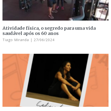
Atividade física, o segredo para uma vida
saudável após os 60 anos
Tiago Miranda
27/06/2024