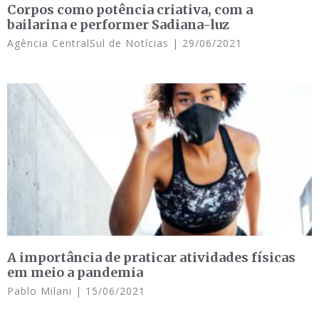
Corpos como potência criativa, com a
bailarina e performer Sadiana-luz
Agência CentralSul de Notícias
29/06/2021
A importância de praticar atividades físicas
em meio a pandemia
Pablo Milani
15/06/2021