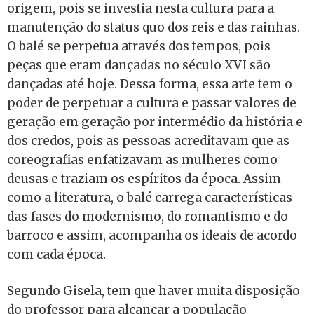
origem, pois se investia nesta cultura para a
manutenção do status quo dos reis e das rainhas.
O balé se perpetua através dos tempos, pois
peças que eram dançadas no século XVI são
dançadas até hoje. Dessa forma, essa arte tem o
poder de perpetuar a cultura e passar valores de
geração em geração por intermédio da história e
dos credos, pois as pessoas acreditavam que as
coreografias enfatizavam as mulheres como
deusas e traziam os espíritos da época. Assim
como a literatura, o balé carrega características
das fases do modernismo, do romantismo e do
barroco e assim, acompanha os ideais de acordo
com cada época.
Segundo Gisela, tem que haver muita disposição
do professor para alcançar a população