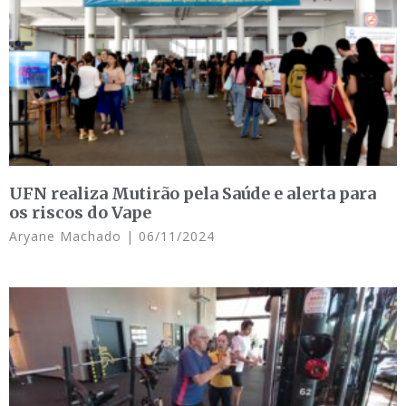
UFN realiza Mutirão pela Saúde e alerta para
os riscos do Vape
Aryane Machado
06/11/2024