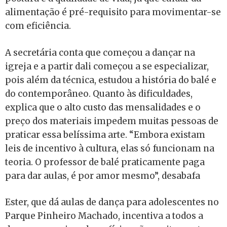
alimentação é pré-requisito para movimentar-se
com eficiência.
A secretária conta que começou a dançar na
igreja e a partir dali começou a se especializar,
pois além da técnica, estudou a história do balé e
do contemporâneo. Quanto às dificuldades,
explica que o alto custo das mensalidades e o
preço dos materiais impedem muitas pessoas de
praticar essa belíssima arte. “Embora existam
leis de incentivo à cultura, elas só funcionam na
teoria. O professor de balé praticamente paga
para dar aulas, é por amor mesmo”, desabafa
Ester, que dá aulas de dança para adolescentes no
Parque Pinheiro Machado, incentiva a todos a