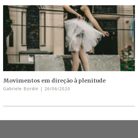
Movimentos em direção à plenitude
Gabriele Bordin
26/06/2020