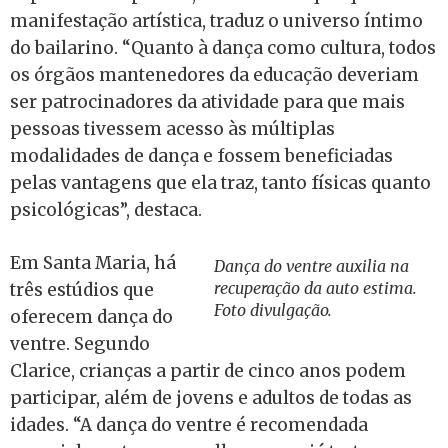
manifestação artística, traduz o universo íntimo
do bailarino. “Quanto à dança como cultura, todos
os órgãos mantenedores da educação deveriam
ser patrocinadores da atividade para que mais
pessoas tivessem acesso às múltiplas
modalidades de dança e fossem beneficiadas
pelas vantagens que ela traz, tanto físicas quanto
psicológicas”, destaca.
Em Santa Maria, há
Dança do ventre auxilia na
recuperação da auto estima.
três estúdios que
Foto divulgação.
oferecem dança do
ventre. Segundo
Clarice, crianças a partir de cinco anos podem
participar, além de jovens e adultos de todas as
idades. “A dança do ventre é recomendada