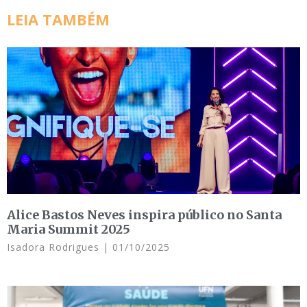
LEIA TAMBÉM
Alice Bastos Neves inspira público no Santa
Maria Summit 2025
Isadora Rodrigues
01/10/2025