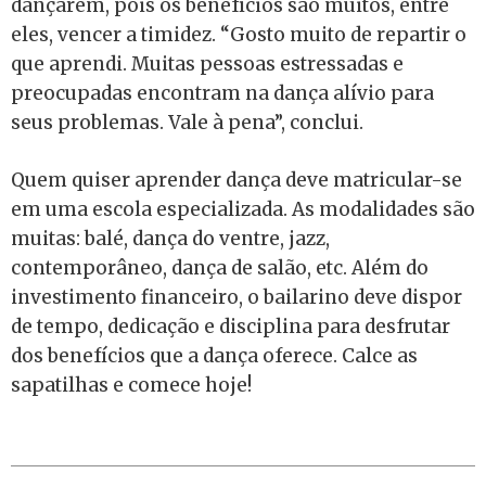
dançarem, pois os benefícios são muitos, entre
eles, vencer a timidez. “Gosto muito de repartir o
que aprendi. Muitas pessoas estressadas e
preocupadas encontram na dança alívio para
seus problemas. Vale à pena”, conclui.
Quem quiser aprender dança deve matricular-se
em uma escola especializada. As modalidades são
muitas: balé, dança do ventre, jazz,
contemporâneo, dança de salão, etc. Além do
investimento financeiro, o bailarino deve dispor
de tempo, dedicação e disciplina para desfrutar
dos benefícios que a dança oferece. Calce as
sapatilhas e comece hoje!