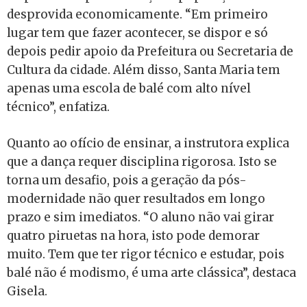
desprovida economicamente. “Em primeiro
lugar tem que fazer acontecer, se dispor e só
depois pedir apoio da Prefeitura ou Secretaria de
Cultura da cidade. Além disso, Santa Maria tem
apenas uma escola de balé com alto nível
técnico”, enfatiza.
Quanto ao ofício de ensinar, a instrutora explica
que a dança requer disciplina rigorosa. Isto se
torna um desafio, pois a geração da pós-
modernidade não quer resultados em longo
prazo e sim imediatos. “O aluno não vai girar
quatro piruetas na hora, isto pode demorar
muito. Tem que ter rigor técnico e estudar, pois
balé não é modismo, é uma arte clássica”, destaca
Gisela.