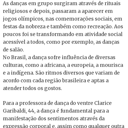
As danças em grupo surgiram através de rituais
religiosos e depois, passaram a aparecer em
jogos olímpicos, nas comemorações sociais, em
festas da nobreza e também como recreação. Aos
poucos foi se transformando em atividade social
acessível a todos, como por exemplo, as danças
de salão.
No Brasil, a dança sofre influência de diversas
culturas, como a africana, a europeia, a mourisca
e a indígena. São ritmos diversos que variam de
acordo com cada região brasileira e aptas a
atender todos os gostos.
Para a professora de dança do ventre Clarice
Garibaldi, 44, a dança é fundamental para a
manifestação dos sentimentos através da
expressão corporal e, assim como qualquer outra