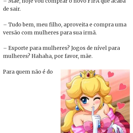
– Mãe, hoje vou comprar o novo FIFA que acaba
de sair.
– Tudo bem, meu filho, aproveita e compra uma
versão com mulheres para sua irmã.
– Esporte para mulheres? Jogos de nível para
mulheres? Hahaha, por favor, mãe.
Para quem não é do