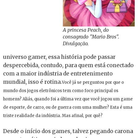
A princesa Peach, do
consagrado "Mario Bros".
Divulgação.
universo gamer, essa história pode passar
despercebida, contudo, para quem está conectado
com a maior indústria de entretenimento
mundial, isso é rotina.
Você já se perguntou por que o
mundo dos jogos eletrônicos tem como foco principal os
homens? Aliás, quando foi a última vez que você jogou um game
de esporte, de carro, ou de guerra com uma mulher? Esta é uma
triste realidade da indústria. Mas afinal, por quê?
Desde o início dos games, talvez pegando carona