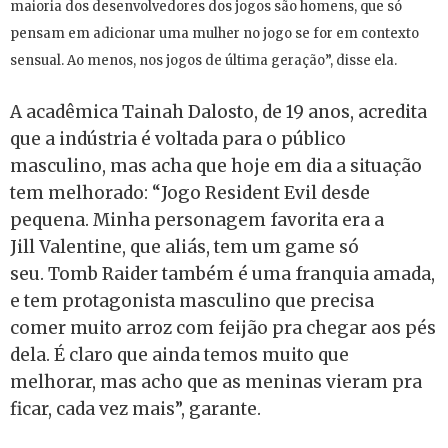
maioria dos desenvolvedores dos jogos são homens, que só
pensam em adicionar uma mulher no jogo se for em contexto
sensual. Ao menos, nos jogos de última geração”, disse ela.
A acadêmica Tainah Dalosto, de 19 anos, acredita
que a indústria é voltada para o público
masculino, mas acha que hoje em dia a situação
tem melhorado: “Jogo Resident Evil desde
pequena. Minha personagem favorita era a
Jill Valentine, que aliás, tem um game só
seu. Tomb Raider também é uma franquia amada,
e tem protagonista masculino que precisa
comer muito arroz com feijão pra chegar aos pés
dela. É claro que ainda temos muito que
melhorar, mas acho que as meninas vieram pra
ficar, cada vez mais”, garante.