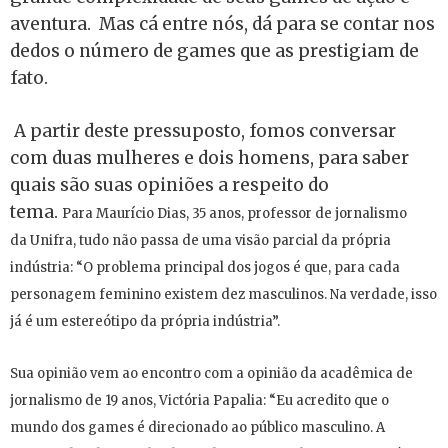
aventura. Mas cá entre nós, dá para se contar nos
dedos o número de games que as prestigiam de
fato.
A partir deste pressuposto, fomos conversar
com duas mulheres e dois homens, para saber
quais são suas opiniões a respeito do
tema.
Para Maurício Dias, 35 anos, professor de jornalismo
da Unifra, tudo não passa de uma visão parcial da própria
indústria: “O problema principal dos jogos é que, para cada
personagem feminino existem dez masculinos. Na verdade, isso
já é um estereótipo da própria indústria”.
Sua opinião vem ao encontro com a opinião da acadêmica de
jornalismo de 19 anos, Victória Papalia: “Eu acredito que o
mundo dos games é direcionado ao público masculino. A