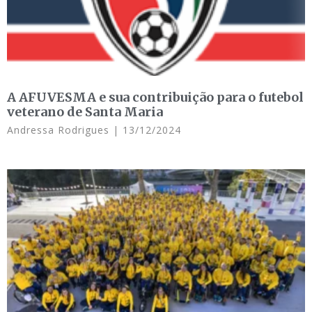
A AFUVESMA e sua contribuição para o futebol
veterano de Santa Maria
Andressa Rodrigues
13/12/2024