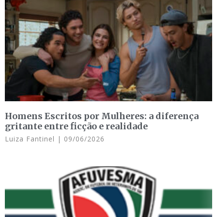
Homens Escritos por Mulheres: a diferença
gritante entre ficção e realidade
Luiza Fantinel
09/06/2026