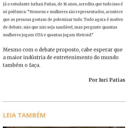
Já o estudante Iorhan Patias, de 16 anos, acredita que tudo isso é
só polêmica: “Homens e mulheres são representados, acontece
que as pessoas gostam de polemizar tudo. Tudo agora é motivo
de debate, não que não seja saudável, mas pergunte quantas
mulheres jogam GTA e quantas jogam Metroid.”
Mesmo com o debate proposto, cabe esperar que
a maior indústria de entretenimento do mundo
também o faça.
Por Iuri Patias
LEIA TAMBÉM