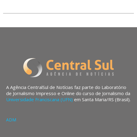
A Agência CentralSul de Notícias faz parte do Laboratório
de Jornalismo Impresso e Online do curso de Jornalismo da
Universidade Franciscana (UFN)
em Santa Maria/RS (Brasil).
ADM