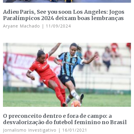
Adieu Paris, See you soon Los Angeles: Jogos
Paralímpicos 2024 deixam boas lembranças
Aryane Machado
11/09/2024
O preconceito dentro e fora de campo: a
desvalorização do futebol feminino no Brasil
Jornalismo Investigativo
16/01/2021