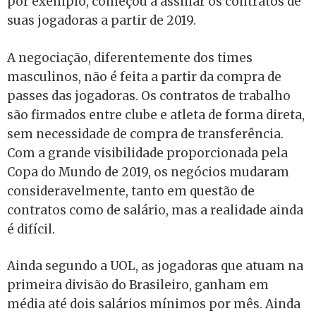
por exemplo, começou a assinar os contratos de
suas jogadoras a partir de 2019.
A negociação, diferentemente dos times
masculinos, não é feita a partir da compra de
passes das jogadoras. Os contratos de trabalho
são firmados entre clube e atleta de forma direta,
sem necessidade de compra de transferência.
Com a grande visibilidade proporcionada pela
Copa do Mundo de 2019, os negócios mudaram
consideravelmente, tanto em questão de
contratos como de salário, mas a realidade ainda
é difícil.
Ainda segundo a UOL, as jogadoras que atuam na
primeira divisão do Brasileiro, ganham em
média até dois salários mínimos por mês. Ainda