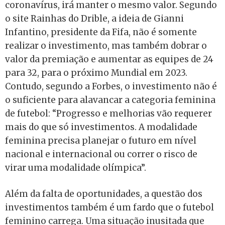
coronavírus, irá manter o mesmo valor. Segundo
o site Rainhas do Drible, a ideia de Gianni
Infantino, presidente da Fifa, não é somente
realizar o investimento, mas também dobrar o
valor da premiação e aumentar as equipes de 24
para 32, para o próximo Mundial em 2023.
Contudo, segundo a Forbes, o investimento não é
o suficiente para alavancar a categoria feminina
de futebol: “Progresso e melhorias vão requerer
mais do que só investimentos. A modalidade
feminina precisa planejar o futuro em nível
nacional e internacional ou correr o risco de
virar uma modalidade olímpica”.
Além da falta de oportunidades, a questão dos
investimentos também é um fardo que o futebol
feminino carrega. Uma situação inusitada que