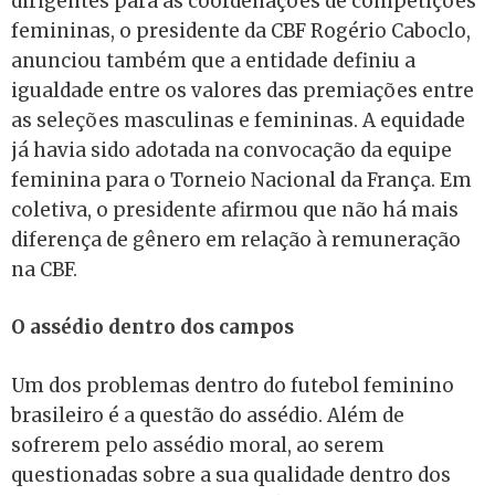
dirigentes para as coordenações de competições
femininas, o presidente da CBF Rogério Caboclo,
anunciou também que a entidade definiu a
igualdade entre os valores das premiações entre
as seleções masculinas e femininas. A equidade
já havia sido adotada na convocação da equipe
feminina para o Torneio Nacional da França. Em
coletiva, o presidente afirmou que não há mais
diferença de gênero em relação à remuneração
na CBF.
O assédio dentro dos campos
Um dos problemas dentro do futebol feminino
brasileiro é a questão do assédio. Além de
sofrerem pelo assédio moral, ao serem
questionadas sobre a sua qualidade dentro dos