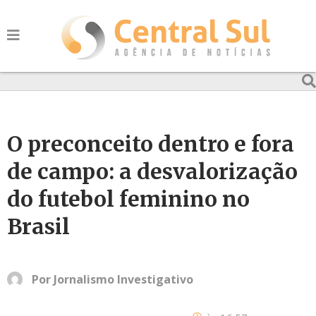
O preconceito dentro e fora
de campo: a desvalorização
do futebol feminino no
Brasil
Por
Jornalismo Investigativo