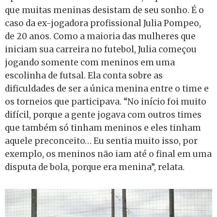
que muitas meninas desistam de seu sonho. É o
caso da ex-jogadora profissional Julia Pompeo,
de 20 anos. Como a maioria das mulheres que
iniciam sua carreira no futebol, Julia começou
jogando somente com meninos em uma
escolinha de futsal. Ela conta sobre as
dificuldades de ser a única menina entre o time e
os torneios que participava. “No início foi muito
difícil, porque a gente jogava com outros times
que também só tinham meninos e eles tinham
aquele preconceito… Eu sentia muito isso, por
exemplo, os meninos não iam até o final em uma
disputa de bola, porque era menina”, relata.