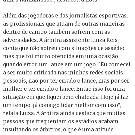
Além das jogadoras e das jornalistas esportivas,
as profissionais que atuam de outras maneiras
dentro de campo também sofrem com as
adversidades. A árbitra assistente Luiza Reis,
conta que não sofreu com situações de assédio
mas que foi muito ofendida em uma ocasião
quando errou um lance em um jogo. “Eu comecei
a ser muito criticada nas minhas redes sociais
pessoais, não por ter errado o lance, mas por ser
mulher e ter errado o lance. Então isso foi uma
situação em que fiquei bem chateada. Hoje já faz
um tempo, já consigo lidar melhor com isso”,
relata Luiza. A árbitra ainda destaca que muitas
pessoas que frequentam os estádios acabam
insultando os árbitros, o que é uma atitude