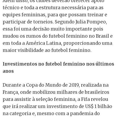
Além disso, os clubes deverão oferecer apoio
técnico e toda a estrutura necessária para as
equipes femininas, para que possam treinar e
participar de torneios. Segundo Julia Pompeo,
essa foi uma decisão muito importante pois
mudou os rumos do futebol feminino no Brasil e
em toda a América Latina, proporcionando uma
maior visibilidade ao futebol feminino.
Investimentos no futebol feminino nos últimos
anos
Durante a Copa do Mundo de 2019, realizada na
França, onde mobilizou milhares de brasileiros
para assistir à seleção feminina, a Fifa revelou
que irá realizar um investimento de US$ 1 bilhão
na categoria e, mesmo com a pandemia do