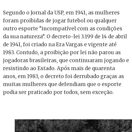
Segundo o Jornal da USP, em 1941, as mulheres
foram proibidas de jogar futebol ou qualquer
outro esporte “incompatível com as condições
da sua natureza”. O decreto-lei 3.199 de 14 de abril
de 1941, foi criado na Era Vargas e vigente até
1983. Contudo, a proibição por lei não parou as
jogadoras brasileiras, que continuaram jogando e
resistindo ao Estado. Após mais de quarenta
anos, em 1983, o decreto foi derrubado graças as
muitas mulheres que defendiam que o esporte
podia ser praticado por todos, sem exceção.