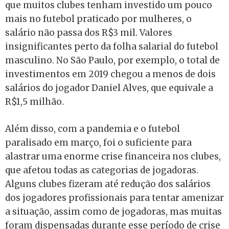
que muitos clubes tenham investido um pouco
mais no futebol praticado por mulheres, o
salário não passa dos R$3 mil. Valores
insignificantes perto da folha salarial do futebol
masculino. No São Paulo, por exemplo, o total de
investimentos em 2019 chegou a menos de dois
salários do jogador Daniel Alves, que equivale a
R$1,5 milhão.
Além disso, com a pandemia e o futebol
paralisado em março, foi o suficiente para
alastrar uma enorme crise financeira nos clubes,
que afetou todas as categorias de jogadoras.
Alguns clubes fizeram até redução dos salários
dos jogadores profissionais para tentar amenizar
a situação, assim como de jogadoras, mas muitas
foram dispensadas durante esse período de crise