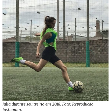
Julia durante seu treino em 2018. Foto: Reprodução
Instagram.