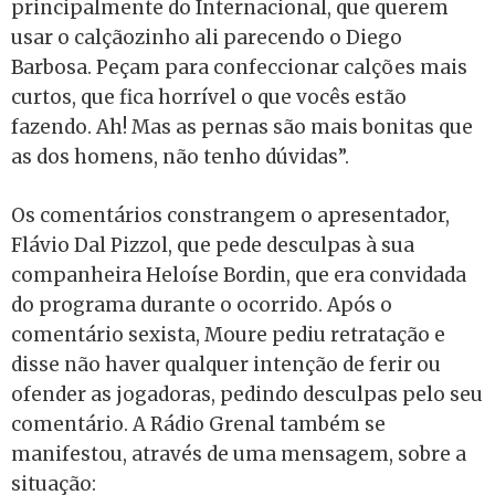
principalmente do Internacional, que querem
usar o calçãozinho ali parecendo o Diego
Barbosa. Peçam para confeccionar calções mais
curtos, que fica horrível o que vocês estão
fazendo. Ah! Mas as pernas são mais bonitas que
as dos homens, não tenho dúvidas”.
Os comentários constrangem o apresentador,
Flávio Dal Pizzol, que pede desculpas à sua
companheira Heloíse Bordin, que era convidada
do programa durante o ocorrido. Após o
comentário sexista, Moure pediu retratação e
disse não haver qualquer intenção de ferir ou
ofender as jogadoras, pedindo desculpas pelo seu
comentário. A Rádio Grenal também se
manifestou, através de uma mensagem, sobre a
situação: