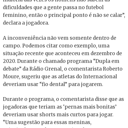
dificuldades que a gente passa no futebol
feminino, então o principal ponto é não se calar”,
declara a jogadora.
A inconveniência não vem somente dentro de
campo. Podemos citar como exemplo, uma
situação recente que aconteceu em dezembro de
2020. Durante o chamado programa “Dupla em
debate” da Rádio Grenal, o comentarista Roberto
Moure, sugeriu que as atletas do Internacional
deveriam usar “fio dental” para jogarem.
Durante o programa, o comentarista disse que as
jogadoras que teriam as ‘pernas mais bonitas’
deveriam usar shorts mais curtos para jogar.
“Uma sugestão para essas meninas,