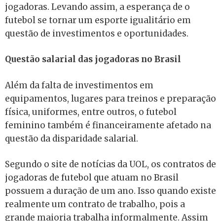
jogadoras. Levando assim, a esperança de o
futebol se tornar um esporte igualitário em
questão de investimentos e oportunidades.
Questão salarial das jogadoras no Brasil
Além da falta de investimentos em
equipamentos, lugares para treinos e preparação
física, uniformes, entre outros, o futebol
feminino também é financeiramente afetado na
questão da disparidade salarial.
Segundo o site de notícias da UOL, os contratos de
jogadoras de futebol que atuam no Brasil
possuem a duração de um ano. Isso quando existe
realmente um contrato de trabalho, pois a
grande maioria trabalha informalmente. Assim