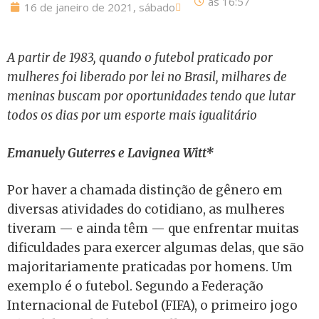
às
16:57
16 de janeiro de 2021, sábado
A partir de 1983, quando o futebol praticado por
mulheres foi liberado por lei no Brasil, milhares de
meninas buscam por oportunidades tendo que lutar
todos os dias por um esporte mais igualitário
Emanuely Guterres e Lavignea Witt*
Por haver a chamada distinção de gênero em
diversas atividades do cotidiano, as mulheres
tiveram — e ainda têm — que enfrentar muitas
dificuldades para exercer algumas delas, que são
majoritariamente praticadas por homens. Um
exemplo é o futebol. Segundo a Federação
Internacional de Futebol (FIFA), o primeiro jogo