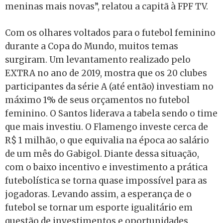
meninas mais novas”, relatou a capitã à FPF TV.
Com os olhares voltados para o futebol feminino
durante a Copa do Mundo, muitos temas
surgiram. Um levantamento realizado pelo
EXTRA no ano de 2019, mostra que os 20 clubes
participantes da série A (até então) investiam no
máximo 1% de seus orçamentos no futebol
feminino. O Santos liderava a tabela sendo o time
que mais investiu. O Flamengo investe cerca de
R$ 1 milhão, o que equivalia na época ao salário
de um mês do Gabigol. Diante dessa situação,
com o baixo incentivo e investimento a prática
futebolística se torna quase impossível para as
jogadoras. Levando assim, a esperança de o
futebol se tornar um esporte igualitário em
questão de investimentos e oportunidades.