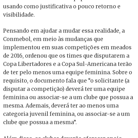
usando como justificativa o pouco retorno e
visibilidade.
Pensando em ajudar a mudar essa realidade, a
Conmebol, em meio às mudanças que
implementou em suas competições em meados
de 2016, ordenou que os times que disputarem a
Copa Libertadores e a Copa Sul-Americana terão
de ter pelo menos uma equipe feminina. Sobre o
requisito, o documento fala que “o solicitante (a
disputar a competição) deverá ter uma equipe
feminina ou associar-se a um clube que possua a
mesma. Ademais, deverá ter ao menos uma
categoria juvenil feminina, ou associar-se a um
clube que possua a mesma”.