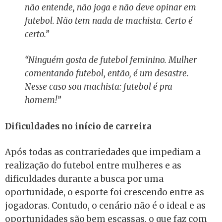
não entende, não joga e não deve opinar em
futebol. Não tem nada de machista. Certo é
certo.”
“Ninguém gosta de futebol feminino. Mulher
comentando futebol, então, é um desastre.
Nesse caso sou machista: futebol é pra
homem!”
Dificuldades no início de carreira
Após todas as contrariedades que impediam a
realização do futebol entre mulheres e as
dificuldades durante a busca por uma
oportunidade, o esporte foi crescendo entre as
jogadoras. Contudo, o cenário não é o ideal e as
oportunidades são bem escassas, o que faz com