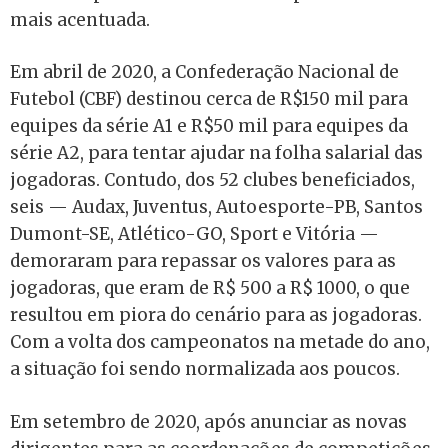
mais acentuada.
Em abril de 2020, a Confederação Nacional de
Futebol (CBF) destinou cerca de R$150 mil para
equipes da série A1 e R$50 mil para equipes da
série A2, para tentar ajudar na folha salarial das
jogadoras. Contudo, dos 52 clubes beneficiados,
seis — Audax, Juventus, Autoesporte-PB, Santos
Dumont-SE, Atlético-GO, Sport e Vitória —
demoraram para repassar os valores para as
jogadoras, que eram de R$ 500 a R$ 1000, o que
resultou em piora do cenário para as jogadoras.
Com a volta dos campeonatos na metade do ano,
a situação foi sendo normalizada aos poucos.
Em setembro de 2020, após anunciar as novas