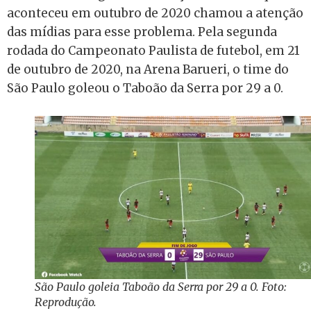
aconteceu em outubro de 2020 chamou a atenção
das mídias para esse problema. Pela segunda
rodada do Campeonato Paulista de futebol, em 21
de outubro de 2020, na Arena Barueri, o time do
São Paulo goleou o Taboão da Serra por 29 a 0.
São Paulo goleia Taboão da Serra por 29 a 0. Foto:
Reprodução.