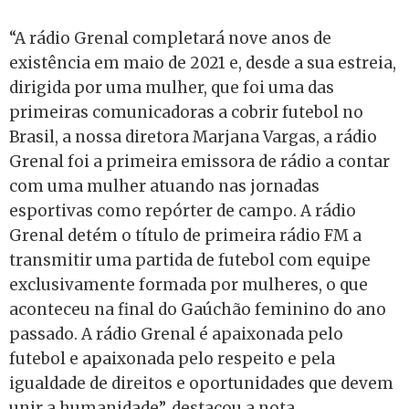
“A rádio Grenal completará nove anos de
existência em maio de 2021 e, desde a sua estreia,
dirigida por uma mulher, que foi uma das
primeiras comunicadoras a cobrir futebol no
Brasil, a nossa diretora Marjana Vargas, a rádio
Grenal foi a primeira emissora de rádio a contar
com uma mulher atuando nas jornadas
esportivas como repórter de campo. A rádio
Grenal detém o título de primeira rádio FM a
transmitir uma partida de futebol com equipe
exclusivamente formada por mulheres, o que
aconteceu na final do Gaúchão feminino do ano
passado. A rádio Grenal é apaixonada pelo
futebol e apaixonada pelo respeito e pela
igualdade de direitos e oportunidades que devem
unir a humanidade”, destacou a nota.