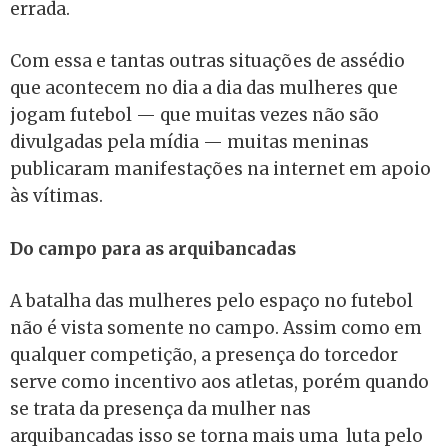
errada.
Com essa e tantas outras situações de assédio
que acontecem no dia a dia das mulheres que
jogam futebol — que muitas vezes não são
divulgadas pela mídia — muitas meninas
publicaram manifestações na internet em apoio
às vítimas.
Do campo para as arquibancadas
A batalha das mulheres pelo espaço no futebol
não é vista somente no campo. Assim como em
qualquer competição, a presença do torcedor
serve como incentivo aos atletas, porém quando
se trata da presença da mulher nas
arquibancadas isso se torna mais uma luta pelo