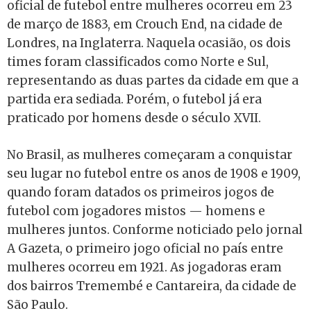
oficial de futebol entre mulheres ocorreu em 23
de março de 1883, em Crouch End, na cidade de
Londres, na Inglaterra. Naquela ocasião, os dois
times foram classificados como Norte e Sul,
representando as duas partes da cidade em que a
partida era sediada. Porém, o futebol já era
praticado por homens desde o século XVII.
No Brasil, as mulheres começaram a conquistar
seu lugar no futebol entre os anos de 1908 e 1909,
quando foram datados os primeiros jogos de
futebol com jogadores mistos — homens e
mulheres juntos. Conforme noticiado pelo jornal
A Gazeta, o primeiro jogo oficial no país entre
mulheres ocorreu em 1921. As jogadoras eram
dos bairros Tremembé e Cantareira, da cidade de
São Paulo.