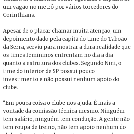
um vagão no metrô por vários torcedores do
Corinthians.
Apesar de o placar chamar muita atenção, um
depoimento dado pela capitã do time do Taboão
da Serra, serviu para mostrar a dura realidade que
os times femininos enfrentam no dia a dia
quanto a estrutura dos clubes. Segundo Nini, o
time do interior de SP possui pouco
investimento e não possui nenhum apoio do
clube.
“Em pouca coisa o clube nos ajuda. É mais a
vontade da comissão técnica mesmo. Ninguém
tem salário, ninguém tem condução. A gente não
tem roupa de treino, não tem apoio nenhum do