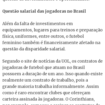
Questão salarial das jogadoras no Brasil
Além da falta de investimentos em
equipamentos, lugares para treinos e preparação
física, uniformes, entre outros, o futebol
feminino também é financeiramente afetado na
questão da disparidade salarial.
Segundo o site de notícias da UOL, os contratos de
jogadoras de futebol que atuam no Brasil
possuem a duração de um ano. Isso quando existe
realmente um contrato de trabalho, pois a
grande maioria trabalha informalmente. Assim
como é raro encontrar clubes que ofereçam
carteira assinada às jogadoras. O Corinthians,