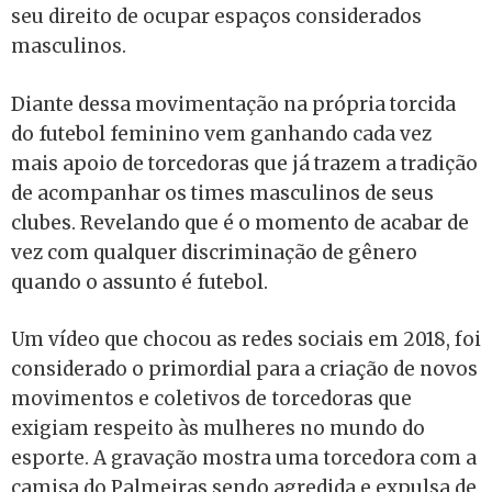
seu direito de ocupar espaços considerados
masculinos.
Diante dessa movimentação na própria torcida
do futebol feminino vem ganhando cada vez
mais apoio de torcedoras que já trazem a tradição
de acompanhar os times masculinos de seus
clubes. Revelando que é o momento de acabar de
vez com qualquer discriminação de gênero
quando o assunto é futebol.
Um vídeo que chocou as redes sociais em 2018, foi
considerado o primordial para a criação de novos
movimentos e coletivos de torcedoras que
exigiam respeito às mulheres no mundo do
esporte. A gravação mostra uma torcedora com a
camisa do Palmeiras sendo agredida e expulsa de