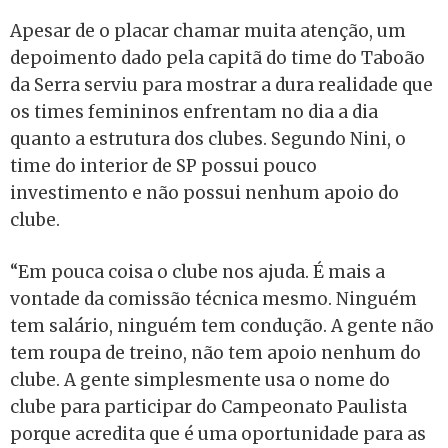
Apesar de o placar chamar muita atenção, um
depoimento dado pela capitã do time do Taboão
da Serra serviu para mostrar a dura realidade que
os times femininos enfrentam no dia a dia
quanto a estrutura dos clubes. Segundo Nini, o
time do interior de SP possui pouco
investimento e não possui nenhum apoio do
clube.
“Em pouca coisa o clube nos ajuda. É mais a
vontade da comissão técnica mesmo. Ninguém
tem salário, ninguém tem condução. A gente não
tem roupa de treino, não tem apoio nenhum do
clube. A gente simplesmente usa o nome do
clube para participar do Campeonato Paulista
porque acredita que é uma oportunidade para as