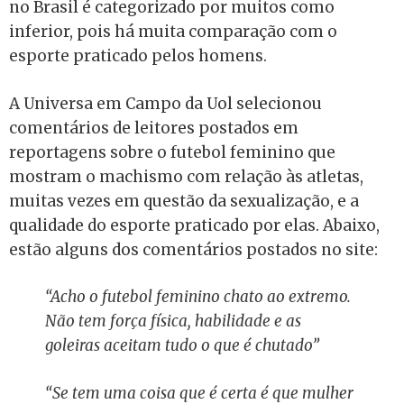
no Brasil é categorizado por muitos como
inferior, pois há muita comparação com o
esporte praticado pelos homens.
A Universa em Campo da Uol selecionou
comentários de leitores postados em
reportagens sobre o futebol feminino que
mostram o machismo com relação às atletas,
muitas vezes em questão da sexualização, e a
qualidade do esporte praticado por elas. Abaixo,
estão alguns dos comentários postados no site:
“Acho o futebol feminino chato ao extremo.
Não tem força física, habilidade e as
goleiras aceitam tudo o que é chutado”
“Se tem uma coisa que é certa é que mulher