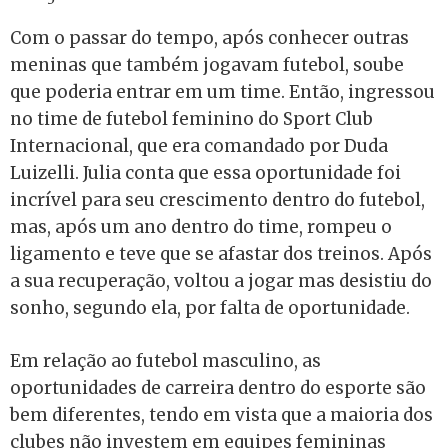
Com o passar do tempo, após conhecer outras
meninas que também jogavam futebol, soube
que poderia entrar em um time. Então, ingressou
no time de futebol feminino do Sport Club
Internacional, que era comandado por Duda
Luizelli. Julia conta que essa oportunidade foi
incrível para seu crescimento dentro do futebol,
mas, após um ano dentro do time, rompeu o
ligamento e teve que se afastar dos treinos. Após
a sua recuperação, voltou a jogar mas desistiu do
sonho, segundo ela, por falta de oportunidade.
Em relação ao futebol masculino, as
oportunidades de carreira dentro do esporte são
bem diferentes, tendo em vista que a maioria dos
clubes não investem em equipes femininas