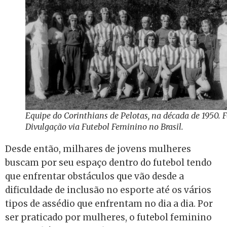
Equipe do Corinthians de Pelotas, na década de 1950. F
Divulgação via Futebol Feminino no Brasil.
Desde então, milhares de jovens mulheres
buscam por seu espaço dentro do futebol tendo
que enfrentar obstáculos que vão desde a
dificuldade de inclusão no esporte até os vários
tipos de assédio que enfrentam no dia a dia. Por
ser praticado por mulheres, o futebol feminino