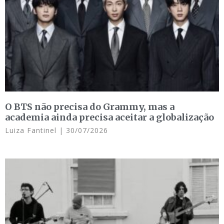
O BTS não precisa do Grammy, mas a
academia ainda precisa aceitar a globalização
Luiza Fantinel
30/07/2026