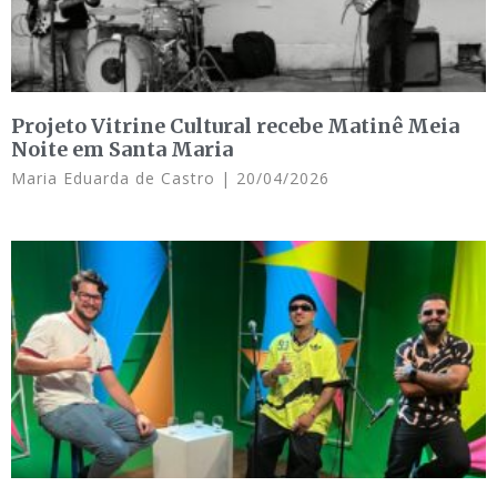
Projeto Vitrine Cultural recebe Matinê Meia
Noite em Santa Maria
Maria Eduarda de Castro
20/04/2026