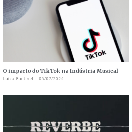
O impacto do TikTok na Indústria Musical
Luiza Fantinel
05/07/2024