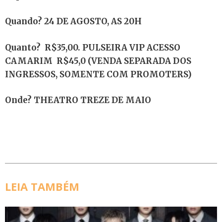
Quando? 24 DE AGOSTO, AS 20H
Quanto? R$35,00. PULSEIRA VIP ACESSO
CAMARIM R$45,0 (VENDA SEPARADA DOS
INGRESSOS, SOMENTE COM PROMOTERS)
Onde? THEATRO TREZE DE MAIO
LEIA TAMBÉM