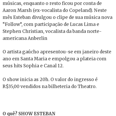
músicas, enquanto o resto ficou por conta de
Aaron Marsh (ex-vocalista do Copeland). Neste
mês Esteban divulgou o clipe de sua música nova
“Follow”, com participação de Lucas Lima e
Stephen Christian, vocalista da banda norte-
americana Anberlin
O artista gaúcho apresentou-se em janeiro deste
ano em Santa Maria e empolgou a plateia com
seus hits Sophia e Canal 12.
O show inicia as 20h. O valor do ingresso é
R$35,00 vendidos na bilheteria do Theatro.
O quê? SHOW ESTEBAN