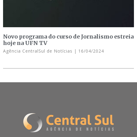
Novo programa do curso de Jornalismo estreia
hoje na UFN TV
Agência CentralSul de Notícias
16/04/2024