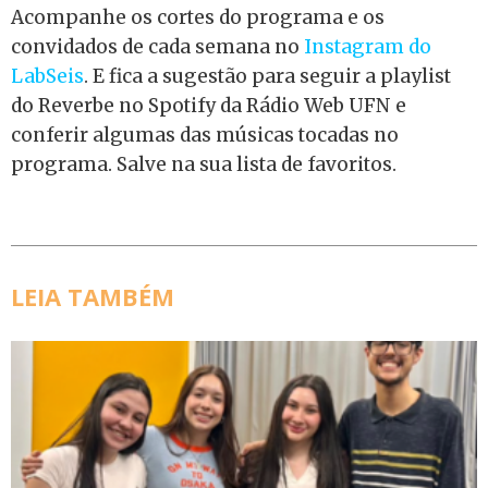
Acompanhe os cortes do programa e os
convidados de cada semana no
Instagram do
LabSeis
. E fica a sugestão para seguir a playlist
do Reverbe no Spotify da Rádio Web UFN e
conferir algumas das músicas tocadas no
programa. Salve na sua lista de favoritos.
LEIA TAMBÉM