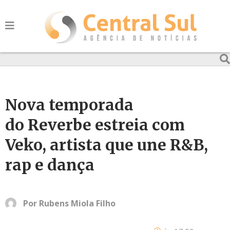
Nova temporada
do Reverbe estreia com
Veko, artista que une R&B,
rap e dança
Por
Rubens Miola Filho