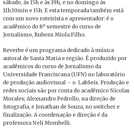
sábado, às 15h e às 19h, e no domingo às
11h30min e 15h. E esta temporada também está
com um novo roteirista e apresentador: é o
acadêmico do 8º semestre do curso de
Jornalismo, Rubens Miola Filho.
Reverbe é um programa dedicado à música
autoral de Santa Maria e região. É produzido por
acadêmicos do curso de Jornalismo da
Universidade Franciscana (UFN) no laboratório
de produção audiovisual – o LabSeis. Produção e
redes sociais são por conta do acadêmico Nicolas
Morales; Alexsandro Pedrollo, na direção de
fotografia, e Jonathan de Souza, no switcher e
finalização. A coordenação e direção é da
professora Neli Mombelli.