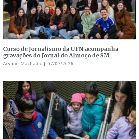
Curso de Jornalismo da UFN acompanha
gravações do Jornal do Almoço de SM
Aryane Machado
07/07/2026