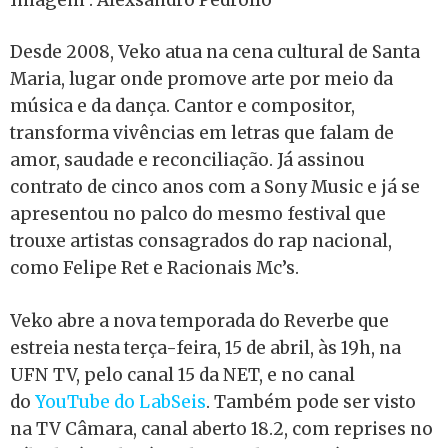
Desde 2008, Veko atua na cena cultural de Santa
Maria, lugar onde promove arte por meio da
música e da dança. Cantor e compositor,
transforma vivências em letras que falam de
amor, saudade e reconciliação. Já assinou
contrato de cinco anos com a Sony Music e já se
apresentou no palco do mesmo festival que
trouxe artistas consagrados do rap nacional,
como Felipe Ret e Racionais Mc’s.
Veko abre a nova temporada do Reverbe que
estreia nesta terça-feira, 15 de abril, às 19h, na
UFN TV, pelo canal 15 da NET, e no canal
do
YouTube do LabSeis
. Também pode ser visto
na TV Câmara, canal aberto 18.2, com reprises no