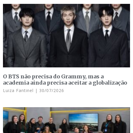
O BTS não precisa do Grammy, mas a
academia ainda precisa aceitar a globalização
Luiza Fantinel
30/07/2026