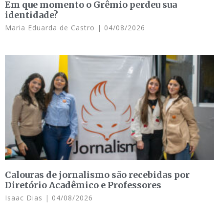
Em que momento o Grêmio perdeu sua
identidade?
Maria Eduarda de Castro
04/08/2026
Calouras de jornalismo são recebidas por
Diretório Acadêmico e Professores
Isaac Dias
04/08/2026