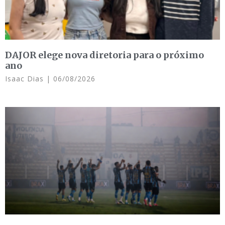
DAJOR elege nova diretoria para o próximo
ano
Isaac Dias
06/08/2026