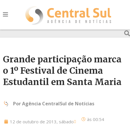
Grande participação marca
o 1º Festival de Cinema
Estudantil em Santa Maria
Por
Agência CentralSul de Notícias
às
00:54
12 de outubro de 2013, sábado