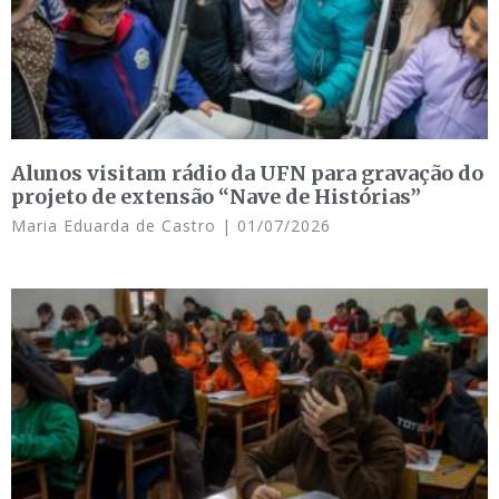
Alunos visitam rádio da UFN para gravação do
projeto de extensão “Nave de Histórias”
Maria Eduarda de Castro
01/07/2026