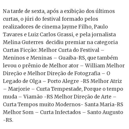
Na tarde de sexta, após a exibição dos últimos
curtas, o júri do festival formado pelos
realizadores de cinema Jayme Filho, Paulo
Tavares e Luiz Carlos Grassi, e pela jornalista
Melina Guterres decidiu premiar na categoria
Curtas Ficção: Melhor Curta do Festival –
Meninos e Meninas – Guaiba-RS, que também
levou o prêmio de Melhor ator – William Melhor
Direção e Melhor Direção de Fotografia – O
Legado de Olga – Porto Alegre -RS Melhor Atriz
– Marjorie – Curta Tempestade, Porque o tempo
muda – Viamão -RS Melhor Direção de Arte –
Curta Tempos muito Modernos- Santa Maria-RS
Melhor Som – Curta Infectados – Santo Augusto
-RS.