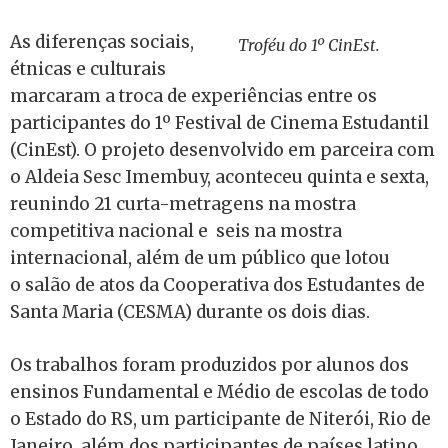
As diferenças sociais,
Troféu do 1º CinEst.
étnicas e culturais
marcaram a troca de experiências entre os
participantes do 1º Festival de Cinema Estudantil
(CinEst). O projeto desenvolvido em parceira com
o Aldeia Sesc Imembuy, aconteceu quinta e sexta,
reunindo 21 curta-metragens na mostra
competitiva nacional e seis na mostra
internacional, além de um público que lotou
o salão de atos da Cooperativa dos Estudantes de
Santa Maria (CESMA) durante os dois dias.
Os trabalhos foram produzidos por alunos dos
ensinos Fundamental e Médio de escolas de todo
o Estado do RS, um participante de Niterói, Rio de
Janeiro, além dos participantes de países latino