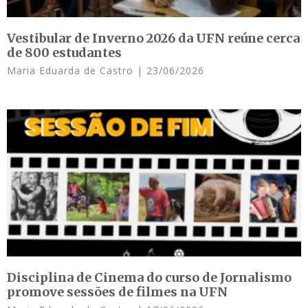
Vestibular de Inverno 2026 da UFN reúne cerca
de 800 estudantes
Maria Eduarda de Castro
23/06/2026
Disciplina de Cinema do curso de Jornalismo
promove sessões de filmes na UFN