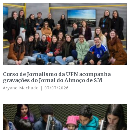
Curso de Jornalismo da UFN acompanha
gravações do Jornal do Almoço de SM
Aryane Machado
07/07/2026