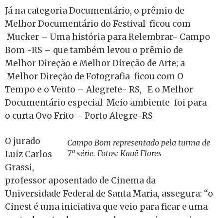
Já na categoria Documentário, o prêmio de
Melhor Documentário do Festival ficou com
Mucker – Uma história para Relembrar- Campo
Bom -RS – que também levou o prêmio de
Melhor Direção e Melhor Direção de Arte; a
Melhor Direção de Fotografia ficou com O
Tempo e o Vento – Alegrete- RS, E o Melhor
Documentário especial Meio ambiente foi para
o curta Ovo Frito – Porto Alegre-RS
O jurado
Campo Bom representado pela turma de
7ª série. Fotos: Kauê Flores
Luiz Carlos
Grassi,
professor aposentado de Cinema da
Universidade Federal de Santa Maria, assegura: “o
Cinest é uma iniciativa que veio para ficar e uma