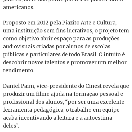
americanos.
Proposto em 2012 pela Piazito Arte e Cultura,
uma instituição sem fins lucrativos, o projeto tem
como objetivo abrir espaço para as produções
audiovisuais criadas por alunos de escolas
públicas e particulares de todo Brasil. O intuito é
descobrir novos talentos e promover um melhor
rendimento.
Daniel Paim, vice-presidente do Cinest revela que
produzir um filme ajuda na formação pessoal e
profissional dos alunos, “por ser uma excelente
ferramenta pedagógica, o trabalho em equipe
acaba incentivando a leitura e a autoestima
deles”.