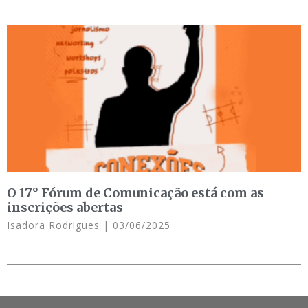
O 17° Fórum de Comunicação está com as
inscrições abertas
Isadora Rodrigues
03/06/2025