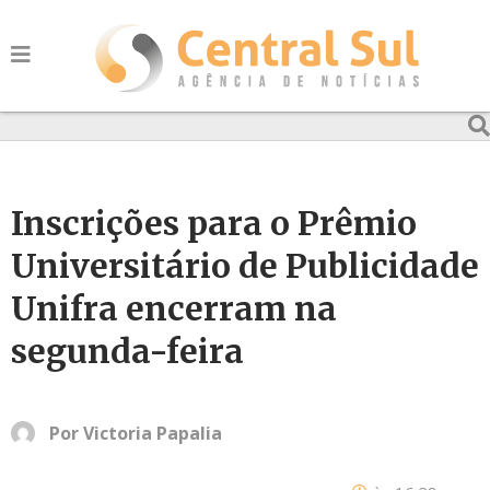
Inscrições para o Prêmio
Universitário de Publicidade
Unifra encerram na
segunda-feira
Por
Victoria Papalia