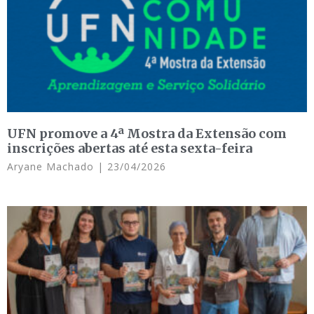
UFN promove a 4ª Mostra da Extensão com
inscrições abertas até esta sexta-feira
Aryane Machado
23/04/2026