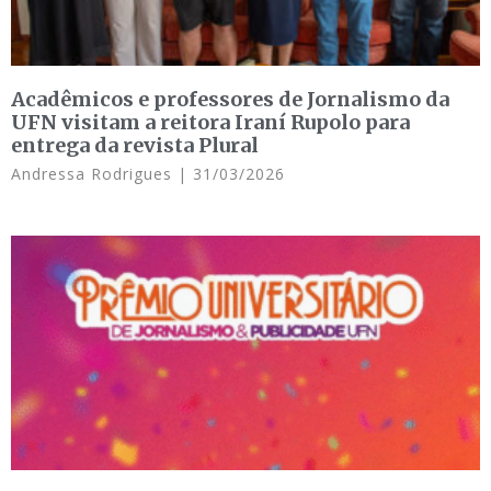
Acadêmicos e professores de Jornalismo da
UFN visitam a reitora Iraní Rupolo para
entrega da revista Plural
Andressa Rodrigues
31/03/2026