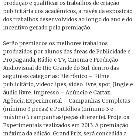
produção e qualificar os trabalhos de criação
publicitária dos acadêmicos, através da exposição
dos trabalhos desenvolvidos ao longo do ano e do
incentivo gerado pela premiação.
Serão premiados os melhores trabalhos
produzidos por alunos das áreas de Publicidade e
Propaganda, Rádio e TV, Cinema e Produção
Audiovisual do Rio Grande do Sul, dentro das
seguintes categorias: Eletrônico – Filme
publicitário, videoclipes, vídeo livre, spot, Jingle e
áudio livre. Impresso – Anúncio e Cartaz.
Agência Experimental – Campanhas Completas
(mínimo 3 peças) e Portfólios (mínimo 3 e
máximo 5 campanhas/peças diferente). Projetos
Experimentais realizados em 2013. A premiação
máxima da edição, Grand Prix, será concedida a