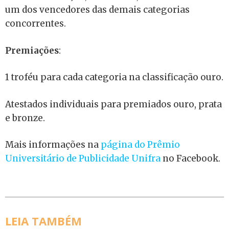
um dos vencedores das demais categorias
concorrentes.
Premiações
:
1 troféu para cada categoria na classificação ouro.
Atestados individuais para premiados ouro, prata
e bronze.
Mais informações na
página do Prêmio
Universitário de Publicidade Unifra
no Facebook.
LEIA TAMBÉM