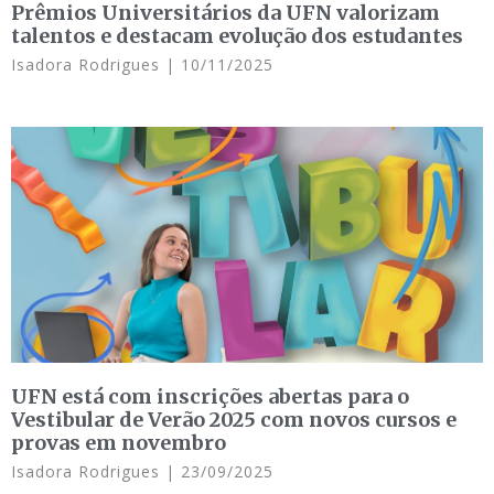
Prêmios Universitários da UFN valorizam
talentos e destacam evolução dos estudantes
Isadora Rodrigues
10/11/2025
UFN está com inscrições abertas para o
Vestibular de Verão 2025 com novos cursos e
provas em novembro
Isadora Rodrigues
23/09/2025