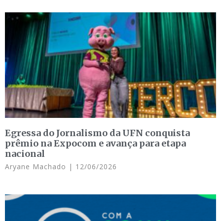
Egressa do Jornalismo da UFN conquista
prêmio na Expocom e avança para etapa
nacional
Aryane Machado
12/06/2026