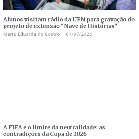
Alunos visitam rádio da UFN para gravação do
projeto de extensão “Nave de Histórias”
Maria Eduarda de Castro
01/07/2026
A FIFA e o limite da neutralidade: as
contradições da Copa de 2026