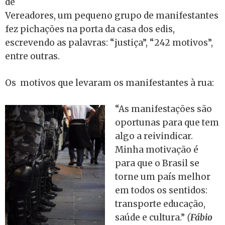
de
Vereadores, um pequeno grupo de manifestantes
fez pichações na porta da casa dos edis,
escrevendo as palavras: “justiça”, “242 motivos”,
entre outras.
Os motivos que levaram os manifestantes à rua:
“As manifestações são
oportunas para que tem
algo a reivindicar.
Minha motivação é
para que o Brasil se
torne um país melhor
em todos os sentidos:
transporte educação,
saúde e cultura.”
(
Fábio