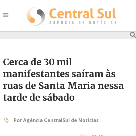
Cerca de 30 mil
manifestantes saíram às
ruas de Santa Maria nessa
tarde de sábado
Por
Agência CentralSul de Notícias