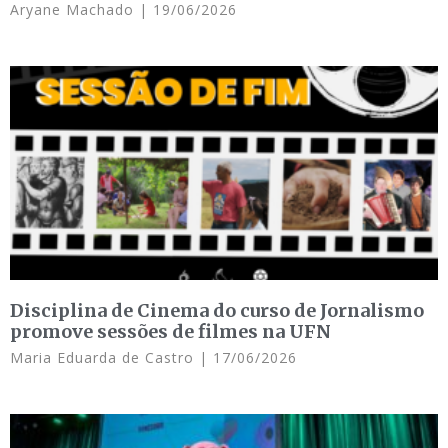
Aryane Machado
19/06/2026
Disciplina de Cinema do curso de Jornalismo
promove sessões de filmes na UFN
Maria Eduarda de Castro
17/06/2026