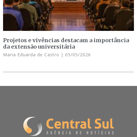
Projetos e vivências destacam a importância
da extensão universitária
Maria Eduarda de Castro
05/05/2026