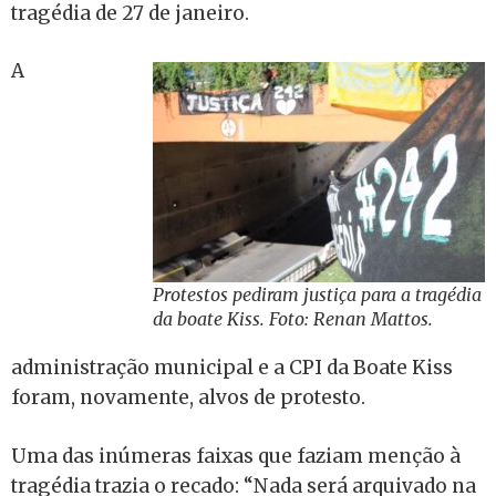
tragédia de 27 de janeiro.
A
Protestos pediram justiça para a tragédia
da boate Kiss. Foto: Renan Mattos.
administração municipal e a CPI da Boate Kiss
foram, novamente, alvos de protesto.
Uma das inúmeras faixas que faziam menção à
tragédia trazia o recado: “Nada será arquivado na