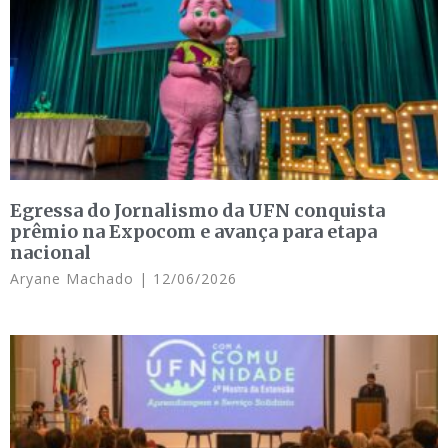
Egressa do Jornalismo da UFN conquista
prêmio na Expocom e avança para etapa
nacional
Aryane Machado
12/06/2026