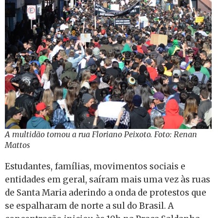
A multidão tomou a rua Floriano Peixoto. Foto: Renan
Mattos
Estudantes, famílias, movimentos sociais e
entidades em geral, saíram mais uma vez às ruas
de Santa Maria aderindo a onda de protestos que
se espalharam de norte a sul do Brasil. A