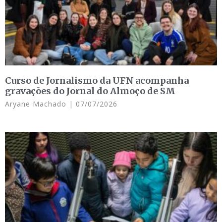
Curso de Jornalismo da UFN acompanha
gravações do Jornal do Almoço de SM
Aryane Machado
07/07/2026