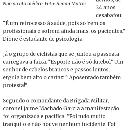
Não ao ato médico. Foto: Renan Mattos.
24 anos
desabafou:
“É um retrocesso à saúde, pois sofrem os
profissionais e sofrem ainda mais, os pacientes.”
Dione é estudante de psicologia.
Já o grupo de ciclistas que se juntou a passeata
carregava a faixa: “Esporte não é só futebol” Um
senhor de cabelos brancos e passos lentos,
erguia bem alto o cartaz: “ Aposentado também
protesta!”
Segundo o comandante da Brigada Militar,
coronel Jaime Machado Garcia a manifestação
foi organizada e pacífica: “Foi tudo muito
tranquilo e não houve nenhum incidente. Foi