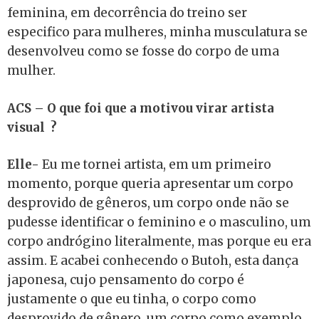
feminina, em decorrência do treino ser
especifico para mulheres, minha musculatura se
desenvolveu como se fosse do corpo de uma
mulher.
ACS – O que foi que a motivou virar artista
visual ?
Elle-
Eu me tornei artista, em um primeiro
momento, porque queria apresentar um corpo
desprovido de gêneros, um corpo onde não se
pudesse identificar o feminino e o masculino, um
corpo andrógino literalmente, mas porque eu era
assim. E acabei conhecendo o Butoh, esta dança
japonesa, cujo pensamento do corpo é
justamente o que eu tinha, o corpo como
desprovido de gênero, um corpo como exemplo