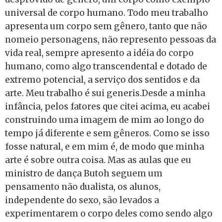
universal de corpo humano. Todo meu trabalho
apresenta um corpo sem gênero, tanto que não
nomeio personagens, não represento pessoas da
vida real, sempre apresento a idéia do corpo
humano, como algo transcendental e dotado de
extremo potencial, a serviço dos sentidos e da
arte. Meu trabalho é sui generis.Desde a minha
infância, pelos fatores que citei acima, eu acabei
construindo uma imagem de mim ao longo do
tempo já diferente e sem gêneros. Como se isso
fosse natural, e em mim é, de modo que minha
arte é sobre outra coisa. Mas as aulas que eu
ministro de dança Butoh seguem um
pensamento não dualista, os alunos,
independente do sexo, são levados a
experimentarem o corpo deles como sendo algo