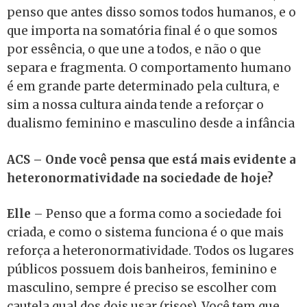
penso que antes disso somos todos humanos, e o
que importa na somatória final é o que somos
por essência, o que une a todos, e não o que
separa e fragmenta. O comportamento humano
é em grande parte determinado pela cultura, e
sim a nossa cultura ainda tende a reforçar o
dualismo feminino e masculino desde a infância
ACS – Onde você pensa que está mais evidente a
heteronormatividade na sociedade de hoje?
Elle
– Penso que a forma como a sociedade foi
criada, e como o sistema funciona é o que mais
reforça a heteronormatividade. Todos os lugares
públicos possuem dois banheiros, feminino e
masculino, sempre é preciso se escolher com
cautela qual dos dois usar (risos). Você tem que