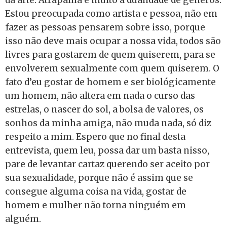
Estou preocupada como artista e pessoa, não em
fazer as pessoas pensarem sobre isso, porque
isso não deve mais ocupar a nossa vida, todos são
livres para gostarem de quem quiserem, para se
envolverem sexualmente com quem quiserem. O
fato d’eu gostar de homem e ser biológicamente
um homem, não altera em nada o curso das
estrelas, o nascer do sol, a bolsa de valores, os
sonhos da minha amiga, não muda nada, só diz
respeito a mim. Espero que no final desta
entrevista, quem leu, possa dar um basta nisso,
pare de levantar cartaz querendo ser aceito por
sua sexualidade, porque não é assim que se
consegue alguma coisa na vida, gostar de
homem e mulher não torna ninguém em
alguém.