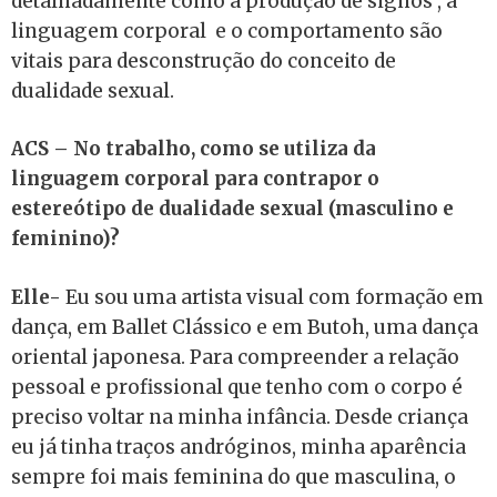
detalhadamente como a produção de signos , a
linguagem corporal e o comportamento são
vitais para desconstrução do conceito de
dualidade sexual.
ACS – No trabalho, como se utiliza da
linguagem corporal para contrapor o
estereótipo de dualidade sexual (masculino e
feminino)?
Elle-
Eu sou uma artista visual com formação em
dança, em Ballet Clássico e em Butoh, uma dança
oriental japonesa. Para compreender a relação
pessoal e profissional que tenho com o corpo é
preciso voltar na minha infância. Desde criança
eu já tinha traços andróginos, minha aparência
sempre foi mais feminina do que masculina, o