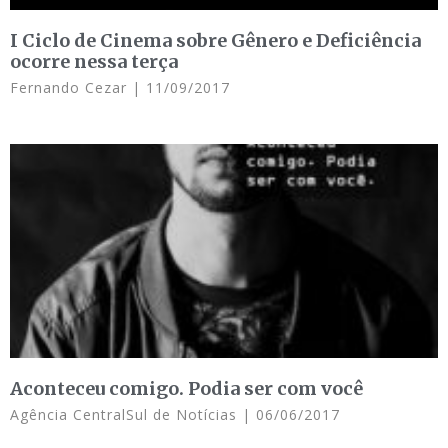
I Ciclo de Cinema sobre Gênero e Deficiência
ocorre nessa terça
Fernando Cezar
11/09/2017
Aconteceu comigo. Podia ser com você
Agência CentralSul de Notícias
06/06/2017