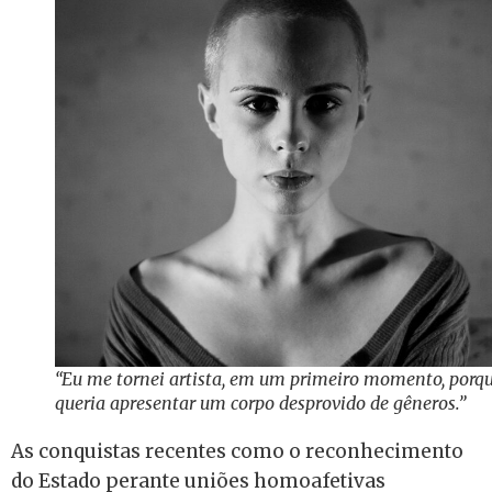
“Eu me tornei artista, em um primeiro momento, porq
queria apresentar um corpo desprovido de gêneros.”
As conquistas recentes como o reconhecimento
do Estado perante uniões homoafetivas