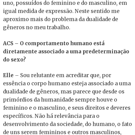
uno, possuídos do feminino e do masculino, em
igual medida de expressão. Neste sentido me
aproximo mais do problema da dualidade de
gêneros no meu trabalho.
ACS – O comportamento humano está
diretamente associado a uma predeterminação
do sexo?
Elle
– Sou relutante em acreditar que, por
essência o corpo humano esteja associado a uma
dualidade de gêneros, mas parece que desde os
primórdios da humanidade sempre houve o
feminino e o masculino, e seus direitos e deveres
específicos. Não há relevância para o
desenvolvimento da sociedade, do humano, o fato
de uns serem femininos e outros masculinos,