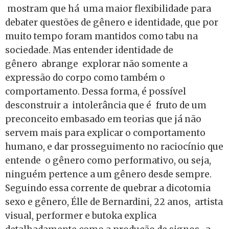
mostram que há uma maior flexibilidade para
debater questões de gênero e identidade, que por
muito tempo foram mantidos como tabu na
sociedade. Mas entender identidade de
gênero abrange explorar não somente a
expressão do corpo como também o
comportamento. Dessa forma, é possível
desconstruir a intolerância que é fruto de um
preconceito embasado em teorias que já não
servem mais para explicar o comportamento
humano, e dar prosseguimento no raciocínio que
entende o gênero como performativo, ou seja,
ninguém pertence a um gênero desde sempre.
Seguindo essa corrente de quebrar a dicotomia
sexo e gênero, Élle de Bernardini, 22 anos, artista
visual, performer e butoka explica