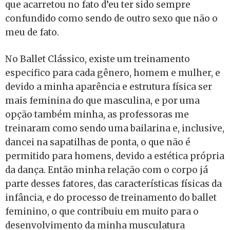
que acarretou no fato d’eu ter sido sempre
confundido como sendo de outro sexo que não o
meu de fato.
No Ballet Clássico, existe um treinamento
especifico para cada gênero, homem e mulher, e
devido a minha aparência e estrutura física ser
mais feminina do que masculina, e por uma
opção também minha, as professoras me
treinaram como sendo uma bailarina e, inclusive,
dancei na sapatilhas de ponta, o que não é
permitido para homens, devido a estética própria
da dança. Então minha relação com o corpo já
parte desses fatores, das características físicas da
infância, e do processo de treinamento do ballet
feminino, o que contribuiu em muito para o
desenvolvimento da minha musculatura