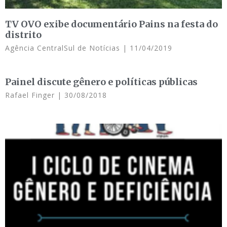
TV OVO exibe documentário Pains na festa do
distrito
Agência CentralSul de Notícias
11/04/2019
Painel discute gênero e políticas públicas
Rafael Finger
30/08/2018