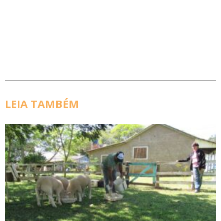
LEIA TAMBÉM