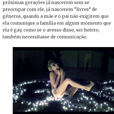
próximas gerações já nascerem sem se
preocupar com ele, já nascerem “livres” de
gêneros, quando a mãe e o pai não exigirem que
ela comunique a família em algum momento que
ela é gay, como se o avesso disso, ser hetero,
também necessitasse de comunicação.