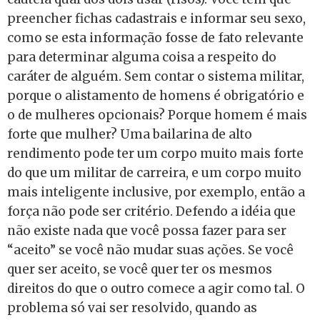
preencher fichas cadastrais e informar seu sexo,
como se esta informação fosse de fato relevante
para determinar alguma coisa a respeito do
caráter de alguém. Sem contar o sistema militar,
porque o alistamento de homens é obrigatório e
o de mulheres opcionais? Porque homem é mais
forte que mulher? Uma bailarina de alto
rendimento pode ter um corpo muito mais forte
do que um militar de carreira, e um corpo muito
mais inteligente inclusive, por exemplo, então a
força não pode ser critério. Defendo a idéia que
não existe nada que você possa fazer para ser
“aceito” se você não mudar suas ações. Se você
quer ser aceito, se você quer ter os mesmos
direitos do que o outro comece a agir como tal. O
problema só vai ser resolvido, quando as