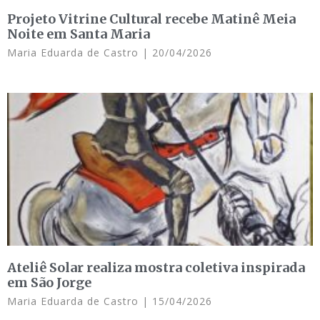
Projeto Vitrine Cultural recebe Matinê Meia
Noite em Santa Maria
Maria Eduarda de Castro
20/04/2026
Ateliê Solar realiza mostra coletiva inspirada
em São Jorge
Maria Eduarda de Castro
15/04/2026