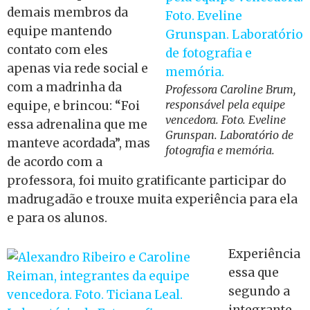
demais membros da
equipe mantendo
contato com eles
apenas via rede social e
com a madrinha da
Professora Caroline Brum,
responsável pela equipe
equipe, e brincou: “Foi
vencedora. Foto. Eveline
essa adrenalina que me
Grunspan. Laboratório de
manteve acordada”, mas
fotografia e memória.
de acordo com a
professora, foi muito gratificante participar do
madrugadão e trouxe muita experiência para ela
e para os alunos.
Experiência
essa que
segundo a