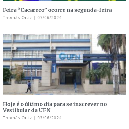
Feira “Cacareco” ocorre na segunda-feira
Thomás Ortiz
07/06/2024
Hoje é o último dia para se inscrever no
Vestibular da UFN
Thomás Ortiz
03/06/2024