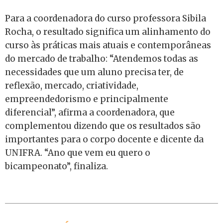
Para a coordenadora do curso professora Sibila
Rocha, o resultado significa um alinhamento do
curso às práticas mais atuais e contemporâneas
do mercado de trabalho: “Atendemos todas as
necessidades que um aluno precisa ter, de
reflexão, mercado, criatividade,
empreendedorismo e principalmente
diferencial”, afirma a coordenadora, que
complementou dizendo que os resultados são
importantes para o corpo docente e dicente da
UNIFRA. “Ano que vem eu quero o
bicampeonato”, finaliza.