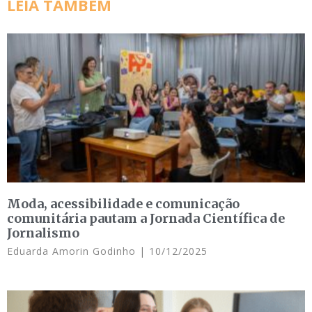
LEIA TAMBÉM
Moda, acessibilidade e comunicação
comunitária pautam a Jornada Científica de
Jornalismo
Eduarda Amorin Godinho
10/12/2025