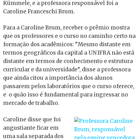
Kümmele, e a professora responsável foi a
Caroline Franceschi Brum.
Para a Caroline Brum, receber o prêmio mostra
que os professores e o curso no caminho certo na
formação dos acadêmicos: “Mesmo distante em
termos geográficos da capital a UNIFRA não está
distante em termos de conhecimento e estrutura
curricular e da universidade”, disse a professora
que ainda citou a importância dos alunos
passarem pelos laboratórios que o curso oferece,
e o quão isso é fundamental para ingressar no
mercado de trabalho.
Caroline disse que foi
angustiante ficar em
uma sala separada dos