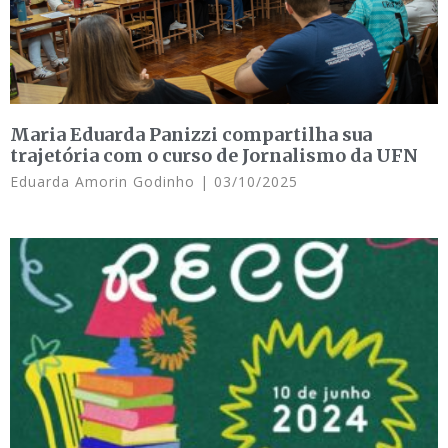
Maria Eduarda Panizzi compartilha sua
trajetória com o curso de Jornalismo da UFN
Eduarda Amorin Godinho
03/10/2025