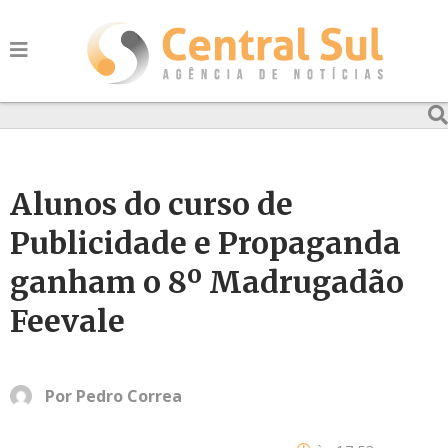
Alunos do curso de
Publicidade e Propaganda
ganham o 8º Madrugadão
Feevale
Por
Pedro Correa