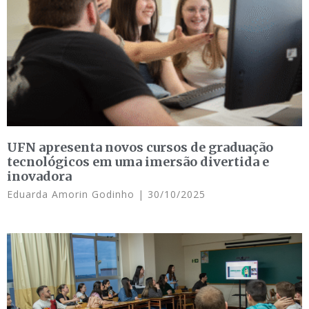
UFN apresenta novos cursos de graduação
tecnológicos em uma imersão divertida e
inovadora
Eduarda Amorin Godinho
30/10/2025