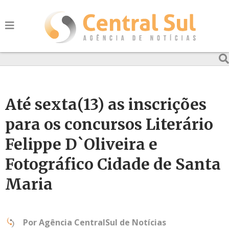
Até sexta(13) as inscrições
para os concursos Literário
Felippe D`Oliveira e
Fotográfico Cidade de Santa
Maria
Por
Agência CentralSul de Notícias