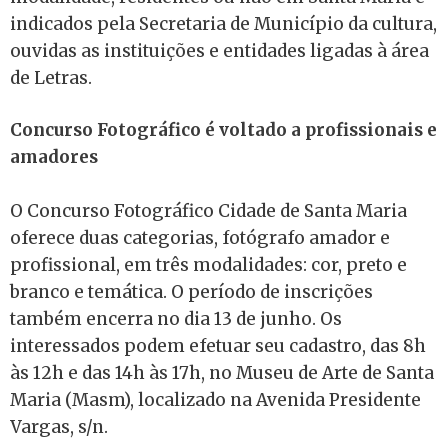
indicados pela Secretaria de Município da cultura,
ouvidas as instituições e entidades ligadas à área
de Letras.
Concurso Fotográfico é voltado a profissionais e
amadores
O Concurso Fotográfico Cidade de Santa Maria
oferece duas categorias, fotógrafo amador e
profissional, em três modalidades: cor, preto e
branco e temática. O período de inscrições
também encerra no dia 13 de junho. Os
interessados podem efetuar seu cadastro, das 8h
às 12h e das 14h às 17h, no Museu de Arte de Santa
Maria (Masm), localizado na Avenida Presidente
Vargas, s/n.