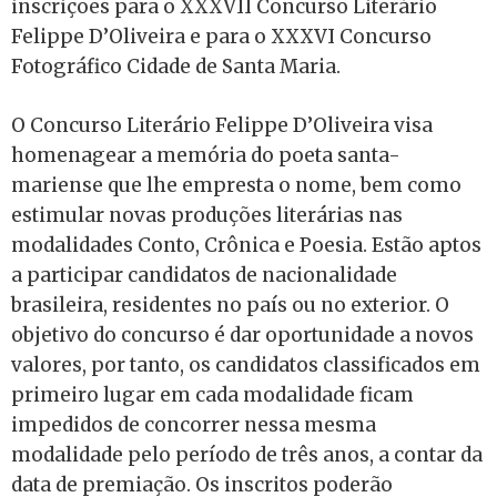
inscrições para o XXXVII Concurso Literário
Felippe D’Oliveira e para o XXXVI Concurso
Fotográfico Cidade de Santa Maria.
O Concurso Literário Felippe D’Oliveira visa
homenagear a memória do poeta santa-
mariense que lhe empresta o nome, bem como
estimular novas produções literárias nas
modalidades Conto, Crônica e Poesia. Estão aptos
a participar candidatos de nacionalidade
brasileira, residentes no país ou no exterior. O
objetivo do concurso é dar oportunidade a novos
valores, por tanto, os candidatos classificados em
primeiro lugar em cada modalidade ficam
impedidos de concorrer nessa mesma
modalidade pelo período de três anos, a contar da
data de premiação. Os inscritos poderão