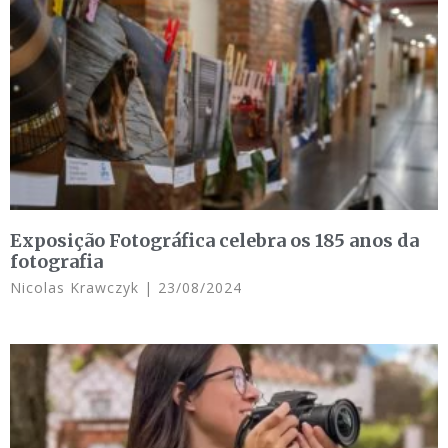
Exposição Fotográfica celebra os 185 anos da
fotografia
Nicolas Krawczyk
23/08/2024