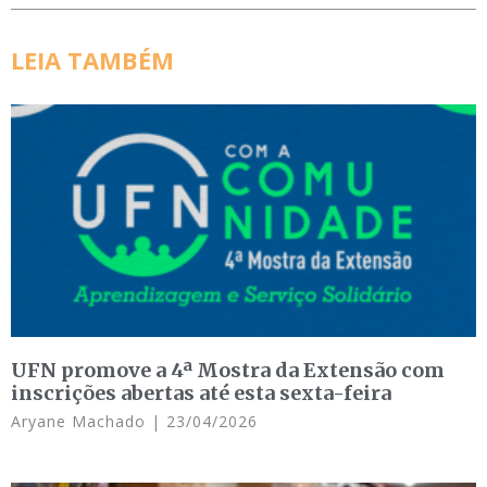
LEIA TAMBÉM
UFN promove a 4ª Mostra da Extensão com
inscrições abertas até esta sexta-feira
Aryane Machado
23/04/2026