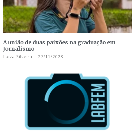
A união de duas paixões na graduação em
Jornalismo
Luiza Silveira
27/11/2023