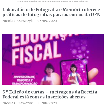
Laboratório de Fotografia e Memória oferece
práticas de fotografias para os cursos da UFN
Nicolas Krawczyk
05/09/2023
5 º Edição de curtas – metragens da Receita
Federal está com as inscrições abertas
Nicolas Krawczyk
30/08/2023