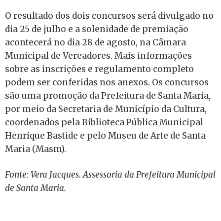
O resultado dos dois concursos será divulgado no
dia 25 de julho e a solenidade de premiação
acontecerá no dia 28 de agosto, na Câmara
Municipal de Vereadores. Mais informações
sobre as inscrições e regulamento completo
podem ser conferidas nos anexos. Os concursos
são uma promoção da Prefeitura de Santa Maria,
por meio da Secretaria de Município da Cultura,
coordenados pela Biblioteca Pública Municipal
Henrique Bastide e pelo Museu de Arte de Santa
Maria (Masm).
Fonte: Vera Jacques. Assessoria da Prefeitura Municipal
de Santa Maria.