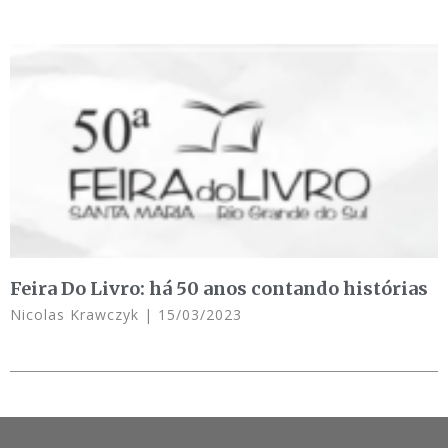
Feira Do Livro: há 50 anos contando histórias
Nicolas Krawczyk
15/03/2023