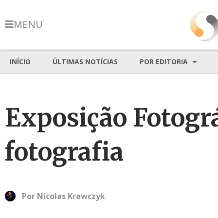
MENU
INÍCIO
ÚLTIMAS NOTÍCIAS
POR EDITORIA
Exposição Fotográ
fotografia
Por
Nicolas Krawczyk