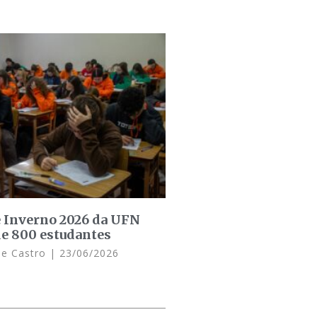
e Inverno 2026 da UFN
de 800 estudantes
de Castro
23/06/2026