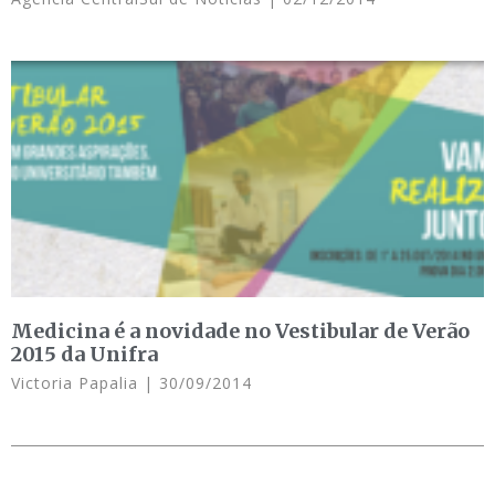
Medicina é a novidade no Vestibular de Verão
2015 da Unifra
Victoria Papalia
30/09/2014