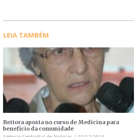
LEIA TAMBÉM
Reitora aposta no curso de Medicina para
benefício da comunidade
Agência CentralSul de Notícias
02/12/2014