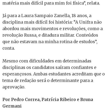
matéria mais difícil para mim foi física”, relata.
Já para a Laura Sampaio Zanella, 18 anos, a
disciplina mais difícil foi história: “A Unifra não
abordou mais movimentos e revoluções, como a
revolução Russa, e ditadura militar. Conteúdos
que não estavam na minha rotina de estudos”,
conta.
Mesmo com dificuldades em determinadas
disciplinas os candidatos saíram confiantes e
esperançosos. Ambas estudantes acreditam que o
tema de redação será o determinante para a
aprovação.
Por Pedro Correa, Patrícia Ribeiro e Bruna
Germani