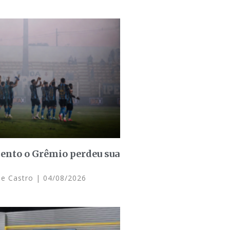
nto o Grêmio perdeu sua
de Castro
04/08/2026