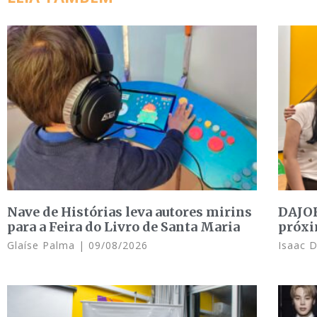
Nave de Histórias leva autores mirins
DAJOR
para a Feira do Livro de Santa Maria
próxi
Glaíse Palma
09/08/2026
Isaac 