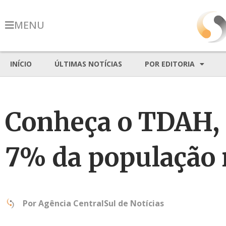
MENU
INÍCIO
ÚLTIMAS NOTÍCIAS
POR EDITORIA
Conheça o TDAH, 
7% da população
Por
Agência CentralSul de Notícias