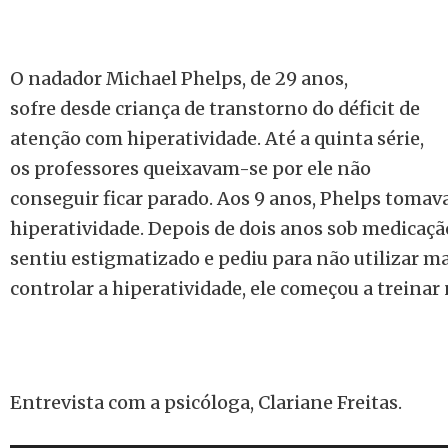
O nadador Michael Phelps, de 29 anos,
sofre desde criança de transtorno do déficit de
atenção com hiperatividade. Até a quinta série,
os professores queixavam-se por ele não
conseguir ficar parado. Aos 9 anos, Phelps tomav
hiperatividade. Depois de dois anos sob medicação
sentiu estigmatizado e pediu para não utilizar m
controlar a hiperatividade, ele começou a treinar 
Entrevista com a psicóloga, Clariane Freitas.