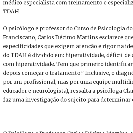
médico especialista com treinamento e especiali
TDAH.
O psicólogo e professor do Curso de Psicologia d
Franciscano, Carlos Décimo Martins esclarece qu
especificidades que exigem atenção e rigor na ide
do TDAH é dividido em: hiperatividade, déficit de 
com hiperatividade. Tem que primeiro identificar,
depois começar o tratamento.” Inclusive, o diagn
por um profissional, mas por uma equipe multidis
educador e neurologista), ressalta a psicóloga Cla
faz uma investigação do sujeito para determinar 