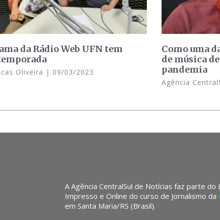
ama da Rádio Web UFN tem
Como uma da
temporada
de música de
pandemia
cas Oliveira
09/03/2023
Agência Central
A Agência CentralSul de Notícias faz parte do
Impresso e Online do curso de Jornalismo da
em Santa Maria/RS (Brasil).