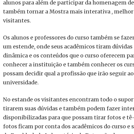
alunos para além de participar da homenagem de 
também tornar a Mostra mais interativa , melhor 
visitantes.
Os alunos e professores do curso também se faz
um estende, onde seus acadêmicos tiram dúvidas 
dinâmica e os conteúdos que o curso oferecem par
conhecer a instituição e também conhecer os cur
possam decidir qual a profissão que irão seguir 
universidade.
No estande os visitantes encontram todo o supor
tirarem suas dúvidas e também podem fazer inte
disponibilizadas para que possam tirar fotos e tê
fotos ficam por conta dos acadêmicos do curso e s