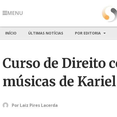
MENU
INÍCIO
ÚLTIMAS NOTÍCIAS
POR EDITORIA
Curso de Direito
músicas de Karie
Por
Laiz Pires Lacerda