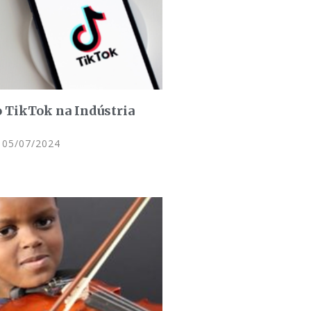
 TikTok na Indústria
05/07/2024