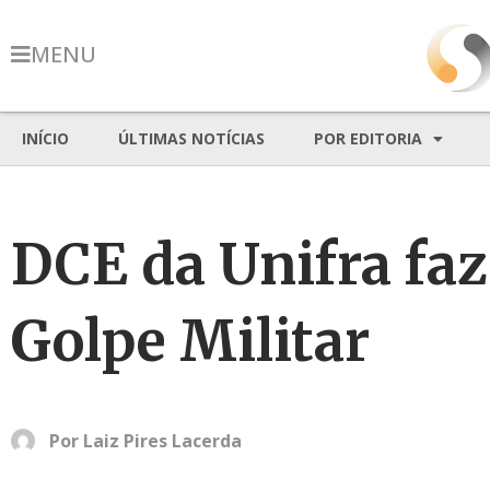
MENU
INÍCIO
ÚLTIMAS NOTÍCIAS
POR EDITORIA
DCE da Unifra faz
Golpe Militar
Por
Laiz Pires Lacerda