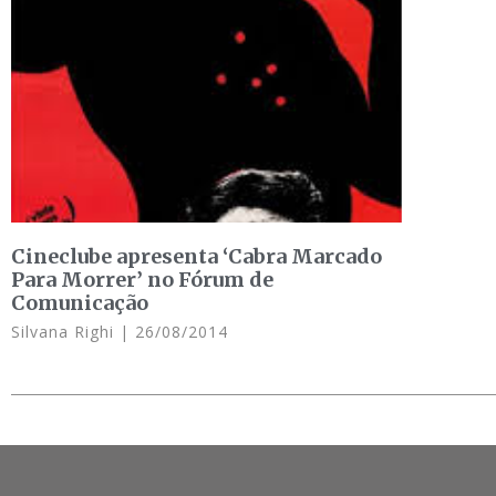
Cineclube apresenta ‘Cabra Marcado
Para Morrer’ no Fórum de
Comunicação
Silvana Righi
26/08/2014