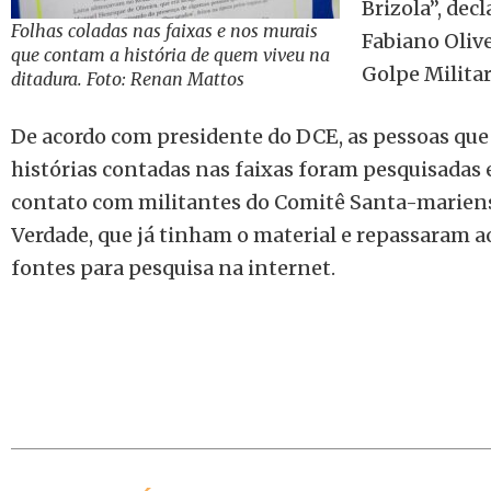
Brizola”, decl
Folhas coladas nas faixas e nos murais
Fabiano Olive
que contam a história de quem viveu na
Golpe Militar
ditadura. Foto: Renan Mattos
De acordo com presidente do DCE, as pessoas qu
histórias contadas nas faixas foram pesquisadas 
contato com militantes do Comitê Santa-mariens
Verdade, que já tinham o material e repassaram 
fontes para pesquisa na internet.