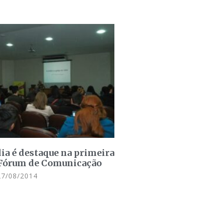
ia é destaque na primeira
 Fórum de Comunicação
7/08/2014