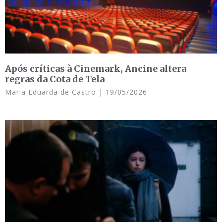
Após críticas à Cinemark, Ancine altera
regras da Cota de Tela
Maria Eduarda de Castro
19/05/2026