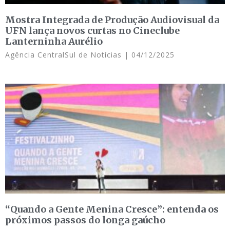
Mostra Integrada de Produção Audiovisual da
UFN lança novos curtas no Cineclube
Lanterninha Aurélio
Agência CentralSul de Notícias
04/12/2025
“Quando a Gente Menina Cresce”: entenda os
próximos passos do longa gaúcho