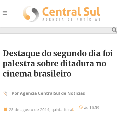
Destaque do segundo dia foi
palestra sobre ditadura no
cinema brasileiro
Por
Agência CentralSul de Notícias
às
16:59
28 de agosto de 2014, quinta-feira