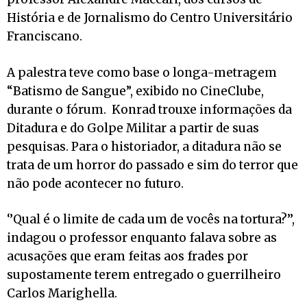
História e de Jornalismo do Centro Universitário
Franciscano.
A palestra teve como base o longa-metragem
“Batismo de Sangue”, exibido no CineClube,
durante o fórum. Konrad trouxe informações da
Ditadura e do Golpe Militar a partir de suas
pesquisas. Para o historiador, a ditadura não se
trata de um horror do passado e sim do terror que
não pode acontecer no futuro.
‘’Qual é o limite de cada um de vocês na tortura?’’,
indagou o professor enquanto falava sobre as
acusações que eram feitas aos frades por
supostamente terem entregado o guerrilheiro
Carlos Marighella.