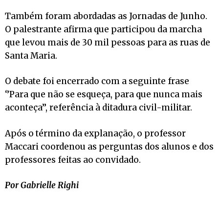
Também foram abordadas as Jornadas de Junho.
O palestrante afirma que participou da marcha
que levou mais de 30 mil pessoas para as ruas de
Santa Maria.
O debate foi encerrado com a seguinte frase
‘’Para que não se esqueça, para que nunca mais
aconteça’’, referência à ditadura civil-militar.
Após o término da explanação, o professor
Maccari coordenou as perguntas dos alunos e dos
professores feitas ao convidado.
Por Gabrielle Righi