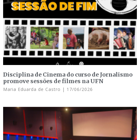
Disciplina de Cinema do curso de Jornalismo
promove sessões de filmes na UFN
Maria Eduarda de Castro
17/06/2026