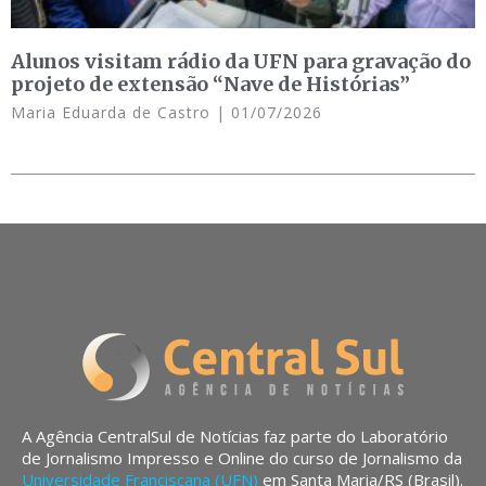
Alunos visitam rádio da UFN para gravação do
projeto de extensão “Nave de Histórias”
Maria Eduarda de Castro
01/07/2026
A Agência CentralSul de Notícias faz parte do Laboratório
de Jornalismo Impresso e Online do curso de Jornalismo da
Universidade Franciscana (UFN)
em Santa Maria/RS (Brasil).