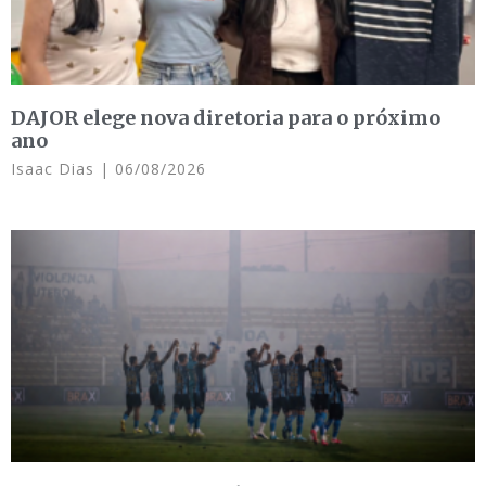
DAJOR elege nova diretoria para o próximo
ano
Isaac Dias
06/08/2026