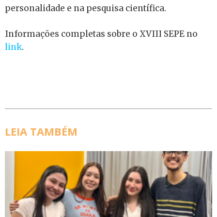
personalidade e na pesquisa científica.
Informações completas sobre o XVIII SEPE no
link
.
LEIA TAMBÉM