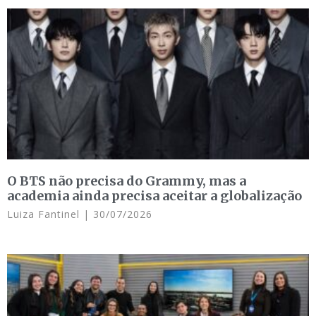
O BTS não precisa do Grammy, mas a
academia ainda precisa aceitar a globalização
Luiza Fantinel
30/07/2026