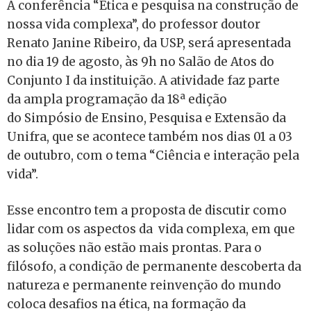
A conferência “Ética e pesquisa na construção de
nossa vida complexa”, do professor doutor
Renato Janine Ribeiro, da USP, será apresentada
no dia 19 de agosto, às 9h no Salão de Atos do
Conjunto I da instituição. A atividade faz parte
da ampla programação da 18ª edição
do Simpósio de Ensino, Pesquisa e Extensão da
Unifra, que se acontece também nos dias 01 a 03
de outubro, com o tema “Ciência e interação pela
vida”.
Esse encontro tem a proposta de discutir como
lidar com os aspectos da vida complexa, em que
as soluções não estão mais prontas. Para o
filósofo, a condição de permanente descoberta da
natureza e permanente reinvenção do mundo
coloca desafios na ética, na formação da