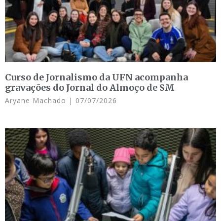
Curso de Jornalismo da UFN acompanha
gravações do Jornal do Almoço de SM
Aryane Machado
07/07/2026