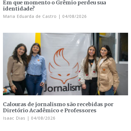
Em que momento o Grêmio perdeu sua
identidade?
Maria Eduarda de Castro
04/08/2026
Calouras de jornalismo são recebidas por
Diretório Acadêmico e Professores
Isaac Dias
04/08/2026