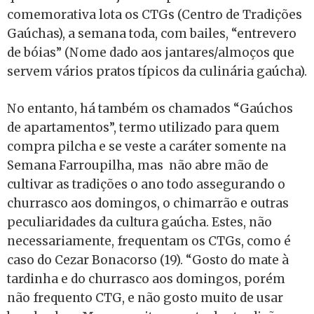
comemorativa lota os CTGs (Centro de Tradições
Gaúchas), a semana toda, com bailes, “entrevero
de bóias” (Nome dado aos jantares/almoços que
servem vários pratos típicos da culinária gaúcha).
No entanto, há também os chamados “Gaúchos
de apartamentos”, termo utilizado para quem
compra pilcha e se veste a caráter somente na
Semana Farroupilha, mas não abre mão de
cultivar as tradições o ano todo assegurando o
churrasco aos domingos, o chimarrão e outras
peculiaridades da cultura gaúcha. Estes, não
necessariamente, frequentam os CTGs, como é
caso do Cezar Bonacorso (19). “Gosto do mate à
tardinha e do churrasco aos domingos, porém
não frequento CTG, e não gosto muito de usar