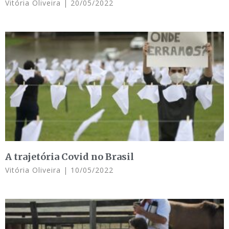
Vitória Oliveira
20/05/2022
A trajetória Covid no Brasil
Vitória Oliveira
10/05/2022