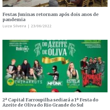
Festas Juninas retornam após dois anos de
pandemia
Luiza Silveira
23/06/2022
2ª Capital Farroupilha sediará a 1ª Festa do
Azeite de Oliva do Rio Grande do Sul