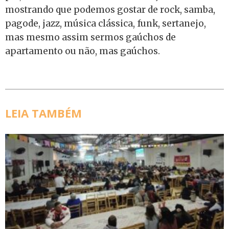
mostrando que podemos gostar de rock, samba,
pagode, jazz, música clássica, funk, sertanejo,
mas mesmo assim sermos gaúchos de
apartamento ou não, mas gaúchos.
LEIA TAMBÉM