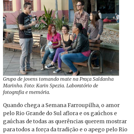
Grupo de jovens tomando mate na Praça Saldanha
Marinho. Foto: Karin Spezia. Laboratório de
fotografia e memória.
Quando chega a Semana Farroupilha, o amor
pelo Rio Grande do Sul aflora e os gaúchos e
gaúchas de todas as querências querem mostrar
para todos a força da tradição e o apego pelo Rio