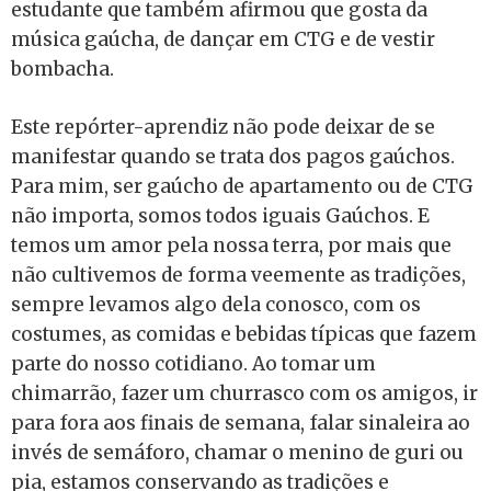
estudante que também afirmou que gosta da
música gaúcha, de dançar em CTG e de vestir
bombacha.
Este repórter-aprendiz não pode deixar de se
manifestar quando se trata dos pagos gaúchos.
Para mim, ser gaúcho de apartamento ou de CTG
não importa, somos todos iguais Gaúchos. E
temos um amor pela nossa terra, por mais que
não cultivemos de forma veemente as tradições,
sempre levamos algo dela conosco, com os
costumes, as comidas e bebidas típicas que fazem
parte do nosso cotidiano. Ao tomar um
chimarrão, fazer um churrasco com os amigos, ir
para fora aos finais de semana, falar sinaleira ao
invés de semáforo, chamar o menino de guri ou
pia, estamos conservando as tradições e