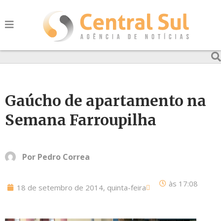
Gaúcho de apartamento na
Semana Farroupilha
Por
Pedro Correa
às
17:08
18 de setembro de 2014, quinta-feira