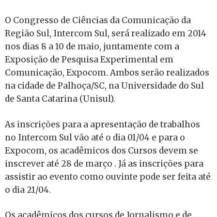
O Congresso de Ciências da Comunicação da
Região Sul, Intercom Sul, será realizado em 2014
nos dias 8 a 10 de maio, juntamente com a
Exposição de Pesquisa Experimental em
Comunicação, Expocom. Ambos serão realizados
na cidade de Palhoça/SC, na Universidade do Sul
de Santa Catarina (Unisul).
As inscrições para a apresentação de trabalhos
no Intercom Sul vão até o dia 01/04 e para o
Expocom, os acadêmicos dos Cursos devem se
inscrever até 28 de março . Já as inscrições para
assistir ao evento como ouvinte pode ser feita até
o dia 21/04.
Os acadêmicos dos cursos de Jornalismo e de