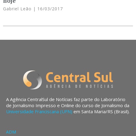
hoje
Gabriel Leão
16/03/2017
A Agência CentralSul de Notícias faz parte do Laboratório
de Jornalismo Impresso e Online do curso de Jornalismo da
Universidade Franciscana (UFN)
em Santa Maria/RS (Brasil).
ADM