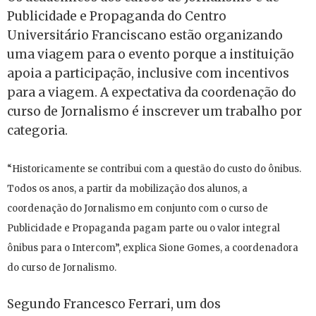
Publicidade e Propaganda do Centro
Universitário Franciscano estão organizando
uma viagem para o evento porque a instituição
apoia a participação, inclusive com incentivos
para a viagem. A expectativa da coordenação do
curso de Jornalismo é inscrever um trabalho por
categoria.
“Historicamente se contribui com a questão do custo do ônibus.
Todos os anos, a partir da mobilização dos alunos, a
coordenação do Jornalismo em conjunto com o curso de
Publicidade e Propaganda pagam parte ou o valor integral
ônibus para o Intercom”, explica Sione Gomes, a coordenadora
do curso de Jornalismo.
Segundo Francesco Ferrari, um dos