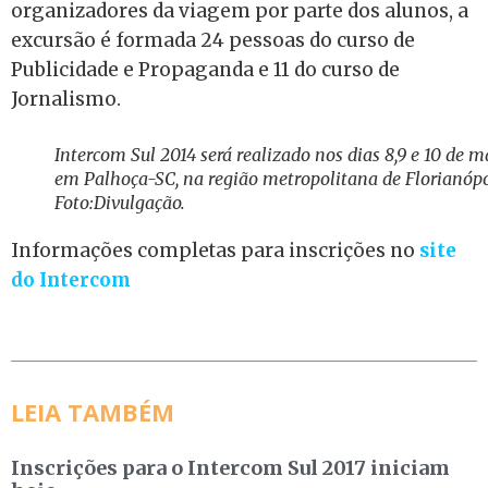
organizadores da viagem por parte dos alunos, a
excursão é formada 24 pessoas do curso de
Publicidade e Propaganda e 11 do curso de
Jornalismo.
Intercom Sul 2014 será realizado nos dias 8,9 e 10 de m
em Palhoça-SC, na região metropolitana de Florianópo
Foto:Divulgação.
Informações completas para inscrições no
site
do Intercom
LEIA TAMBÉM
Inscrições para o Intercom Sul 2017 iniciam