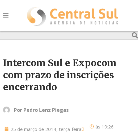
Intercom Sul e Expocom
com prazo de inscrições
encerrando
Por
Pedro Lenz Piegas
às
19:26
25 de março de 2014, terça-feira