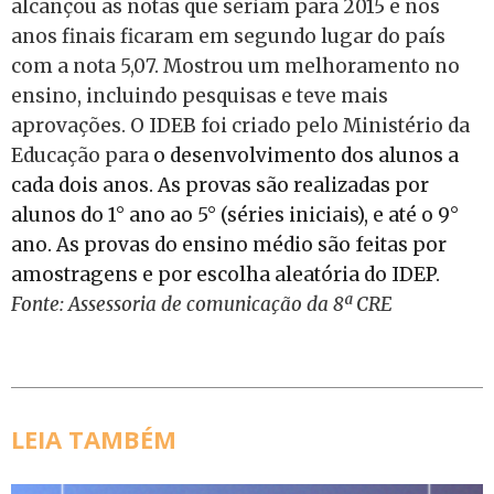
alcançou as notas que seriam para 2015 e nos
anos finais ficaram em segundo lugar do país
com a nota 5,07. Mostrou um melhoramento no
ensino, incluindo pesquisas e teve mais
aprovações. O IDEB foi criado pelo Ministério da
Educação para
o desenvolvimento dos alunos a
cada dois anos. As provas são realizadas por
alunos do 1° ano ao 5° (séries iniciais), e até o 9°
ano. As provas do ensino médio são feitas por
amostragens e por escolha aleatória do IDEP.
Fonte: Assessoria de comunicação da 8ª CRE
LEIA TAMBÉM