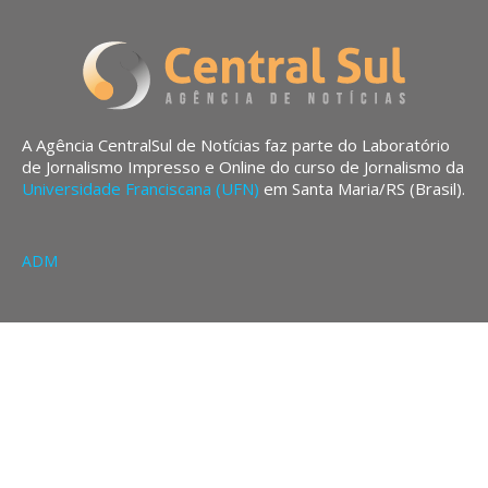
A Agência CentralSul de Notícias faz parte do Laboratório
de Jornalismo Impresso e Online do curso de Jornalismo da
Universidade Franciscana (UFN)
em Santa Maria/RS (Brasil).
ADM