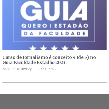
Curso de Jornalismo é conceito 4 (de 5) no
Guia Faculdade Estadão 2023
Nicolas Krawczyk
26/10/2023