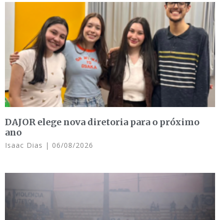
DAJOR elege nova diretoria para o próximo
ano
Isaac Dias
06/08/2026