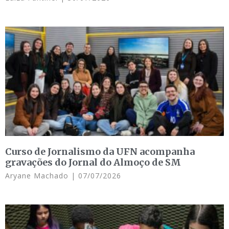
Curso de Jornalismo da UFN acompanha
gravações do Jornal do Almoço de SM
Aryane Machado
07/07/2026