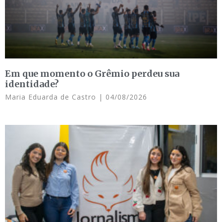
Em que momento o Grêmio perdeu sua
identidade?
Maria Eduarda de Castro
04/08/2026