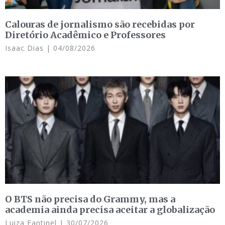
Calouras de jornalismo são recebidas por
Diretório Acadêmico e Professores
Isaac Dias
04/08/2026
O BTS não precisa do Grammy, mas a
academia ainda precisa aceitar a globalização
Luiza Fantinel
30/07/2026