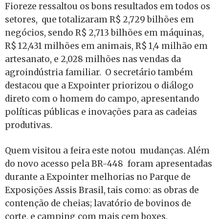
Fioreze ressaltou os bons resultados em todos os
setores, que totalizaram R$ 2,729 bilhões em
negócios, sendo R$ 2,713 bilhões em máquinas,
R$ 12,431 milhões em animais, R$ 1,4 milhão em
artesanato, e 2,028 milhões nas vendas da
agroindústria familiar. O secretário também
destacou que a Expointer priorizou o diálogo
direto com o homem do campo, apresentando
políticas públicas e inovações para as cadeias
produtivas.
Quem visitou a feira este notou mudanças. Além
do novo acesso pela BR-448 foram apresentadas
durante a Expointer melhorias no Parque de
Exposições Assis Brasil, tais como: as obras de
contenção de cheias; lavatório de bovinos de
corte, e camping com mais cem boxes.