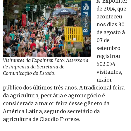
A Expointer
de 2014, que
aconteceu
nos dias 30
de agosto à
07 de
setembro,
registrou
Visitantes da Expointer. Foto: Assessoria
502.074
de Imprensa da Secretaria de
visitantes,
Comunicação do Estado.
maior
público dos últimos três anos. A tradicional feira
da agricultura, pecuária e agronegócio é
considerada a maior feira desse gênero da
América Latina, segundo secretário da
agricultura de Claudio Fioreze.