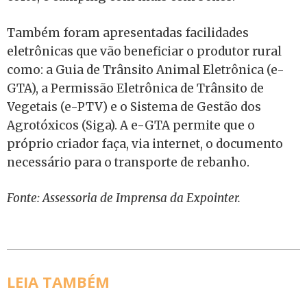
Também foram apresentadas facilidades
eletrônicas que vão beneficiar o produtor rural
como: a Guia de Trânsito Animal Eletrônica (e-
GTA), a Permissão Eletrônica de Trânsito de
Vegetais (e-PTV) e o Sistema de Gestão dos
Agrotóxicos (Siga). A e-GTA permite que o
próprio criador faça, via internet, o documento
necessário para o transporte de rebanho.
Fonte: Assessoria de Imprensa da Expointer.
LEIA TAMBÉM