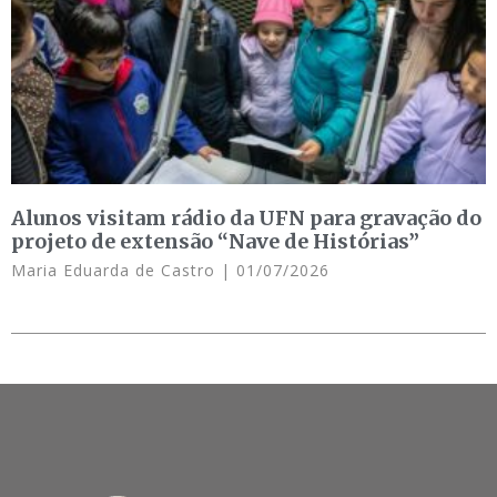
Alunos visitam rádio da UFN para gravação do
projeto de extensão “Nave de Histórias”
Maria Eduarda de Castro
01/07/2026