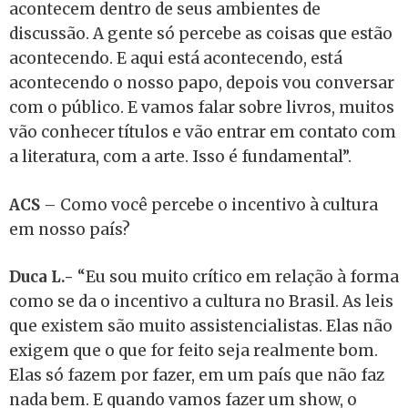
acontecem dentro de seus ambientes de
discussão. A gente só percebe as coisas que estão
acontecendo. E aqui está acontecendo, está
acontecendo o nosso papo, depois vou conversar
com o público. E vamos falar sobre livros, muitos
vão conhecer títulos e vão entrar em contato com
a literatura, com a arte. Isso é fundamental”.
ACS
– Como você percebe o incentivo à cultura
em nosso país?
Duca L.-
“Eu sou muito crítico em relação à forma
como se da o incentivo a cultura no Brasil. As leis
que existem são muito assistencialistas. Elas não
exigem que o que for feito seja realmente bom.
Elas só fazem por fazer, em um país que não faz
nada bem. E quando vamos fazer um show, o