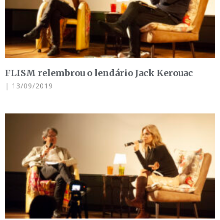
FLISM relembrou o lendário Jack Kerouac
13/09/2019