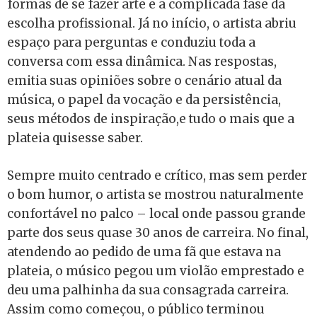
formas de se fazer arte e a complicada fase da
escolha profissional. Já no início, o artista abriu
espaço para perguntas e conduziu toda a
conversa com essa dinâmica. Nas respostas,
emitia suas opiniões sobre o cenário atual da
música, o papel da vocação e da persistência,
seus métodos de inspiração,e tudo o mais que a
plateia quisesse saber.
Sempre muito centrado e crítico, mas sem perder
o bom humor, o artista se mostrou naturalmente
confortável no palco – local onde passou grande
parte dos seus quase 30 anos de carreira. No final,
atendendo ao pedido de uma fã que estava na
plateia, o músico pegou um violão emprestado e
deu uma palhinha da sua consagrada carreira.
Assim como começou, o público terminou