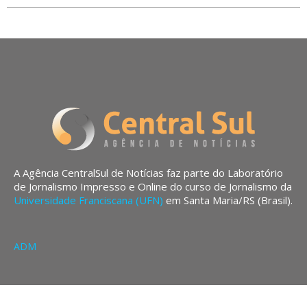
A Agência CentralSul de Notícias faz parte do Laboratório
de Jornalismo Impresso e Online do curso de Jornalismo da
Universidade Franciscana (UFN)
em Santa Maria/RS (Brasil).
ADM