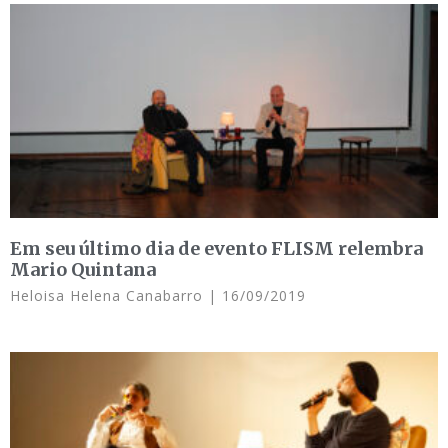
Em seu último dia de evento FLISM relembra
Mario Quintana
Heloisa Helena Canabarro
16/09/2019