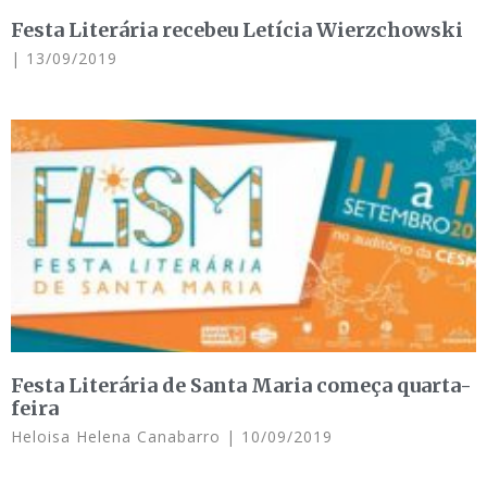
Festa Literária recebeu Letícia Wierzchowski
13/09/2019
Festa Literária de Santa Maria começa quarta-
feira
Heloisa Helena Canabarro
10/09/2019