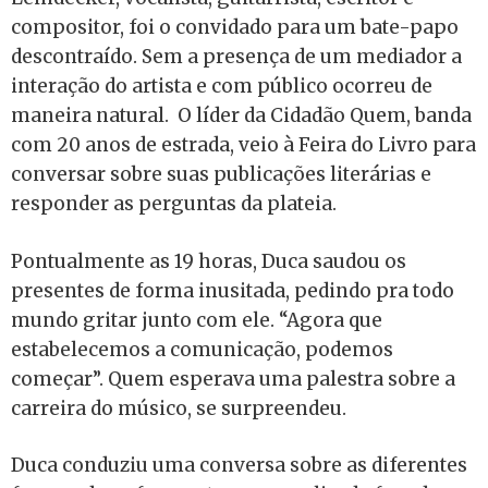
compositor, foi o convidado para um bate-papo
descontraído. Sem a presença de um mediador a
interação do artista e com público ocorreu de
maneira natural. O líder da Cidadão Quem, banda
com 20 anos de estrada, veio à Feira do Livro para
conversar sobre suas publicações literárias e
responder as perguntas da plateia.
Pontualmente as 19 horas, Duca saudou os
presentes de forma inusitada, pedindo pra todo
mundo gritar junto com ele. “Agora que
estabelecemos a comunicação, podemos
começar”. Quem esperava uma palestra sobre a
carreira do músico, se surpreendeu.
Duca conduziu uma conversa sobre as diferentes