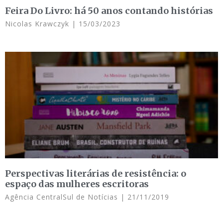
Feira Do Livro: há 50 anos contando histórias
Nicolas Krawczyk
15/03/2023
Perspectivas literárias de resistência: o
espaço das mulheres escritoras
Agência CentralSul de Notícias
21/11/2019