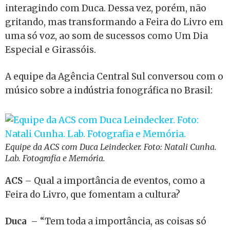
interagindo com Duca. Dessa vez, porém, não
gritando, mas transformando a Feira do Livro em
uma só voz, ao som de sucessos como Um Dia
Especial e Girassóis.
A equipe da Agência Central Sul conversou com o
músico sobre a indústria fonográfica no Brasil:
Equipe da ACS com Duca Leindecker. Foto: Natali Cunha.
Lab. Fotografia e Memória.
ACS
– Qual a importância de eventos, como a
Feira do Livro, que fomentam a cultura?
Duca
– “Tem toda a importância, as coisas só