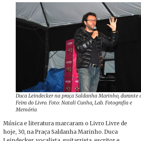
Duca Leindecker na praça Saldanha Marinho, durante 
Feira do Livro. Foto: Natali Cunha, Lab. Fotografia e
Memória
Música e literatura marcaram o Livro Livre de
hoje, 30, na Praça Saldanha Marinho. Duca
Leindecker, vocalista, guitarrista, escritor e