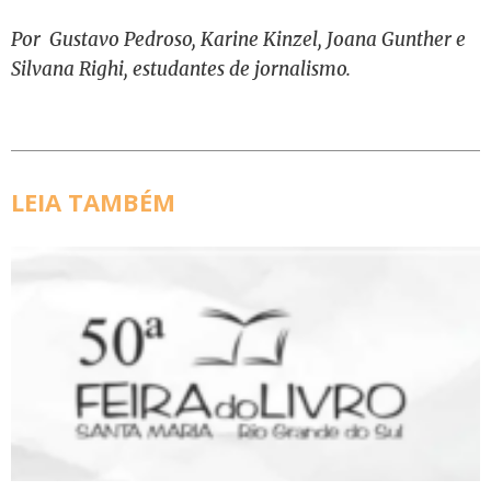
Por Gustavo Pedroso, Karine Kinzel, Joana Gunther e
Silvana Righi, estudantes de jornalismo.
LEIA TAMBÉM