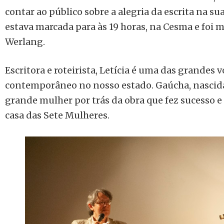
contar ao público sobre a alegria da escrita na su
estava marcada para às 19 horas, na Cesma e foi
Werlang.
Escritora e roteirista, Letícia é uma das grandes
contemporâneo no nosso estado. Gaúcha, nascida
grande mulher por trás da obra que fez sucesso e 
casa das Sete Mulheres.