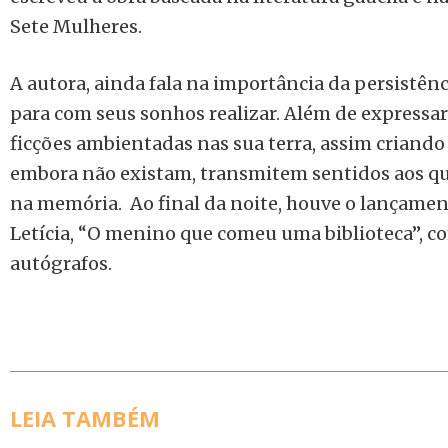
Sete Mulheres.
A autora, ainda fala na importância da persistên
para com seus sonhos realizar. Além de expressar
ficções ambientadas nas sua terra, assim criando
embora não existam, transmitem sentidos aos que
na memória. Ao final da noite, houve o lançamen
Letícia, “O menino que comeu uma biblioteca”, c
autógrafos.
LEIA TAMBÉM