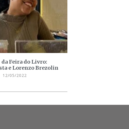
da Feira do Livro:
sta e Lorenzo Brezolin
12/05/2022