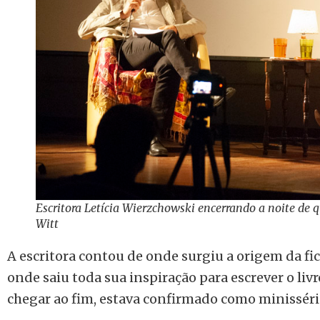
Escritora Letícia Wierzchowski encerrando a noite de q
Witt
A escritora contou de onde surgiu a origem da fic
onde saiu toda sua inspiração para escrever o li
chegar ao fim, estava confirmado como minisséri