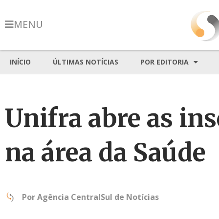
MENU
INÍCIO
ÚLTIMAS NOTÍCIAS
POR EDITORIA
Unifra abre as in
na área da Saúde
Por
Agência CentralSul de Notícias