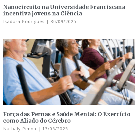
Nanocircuito na Universidade Franciscana
incentiva jovens na Ciência
Isadora Rodrigues
30/09/2025
Força das Pernas e Saúde Mental: O Exercício
como Aliado do Cérebro
Nathaly Penna
13/05/2025