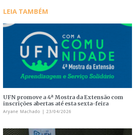
LEIA TAMBÉM
UFN promove a 4ª Mostra da Extensão com
inscrições abertas até esta sexta-feira
Aryane Machado
23/04/2026