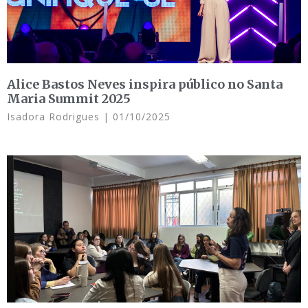
Alice Bastos Neves inspira público no Santa
Maria Summit 2025
Isadora Rodrigues
01/10/2025