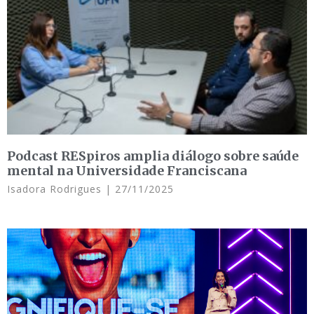
Podcast RESpiros amplia diálogo sobre saúde
mental na Universidade Franciscana
Isadora Rodrigues
27/11/2025