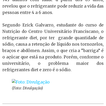
revelou que o refrigerante pode reduzir a vida das
pessoas entre 4 a 6 anos.
Segundo Erick Galvarro, estudante do curso de
Nutrição do Centro Universitário Franciscano, o
refrigerante diet, por ter grande quantidade de
sódio, causa a retenção de líquido nos tornozelos,
braços e abdômen. Assim, o que cria a “barriga” é
o açúcar que está na produto. Porém, conforme o
universitário, o problema maior dos
refrigerantes diet e zero é o sódio.
(Foto: Divulgação)