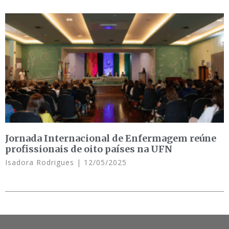
Jornada Internacional de Enfermagem reúne
profissionais de oito países na UFN
Isadora Rodrigues
12/05/2025