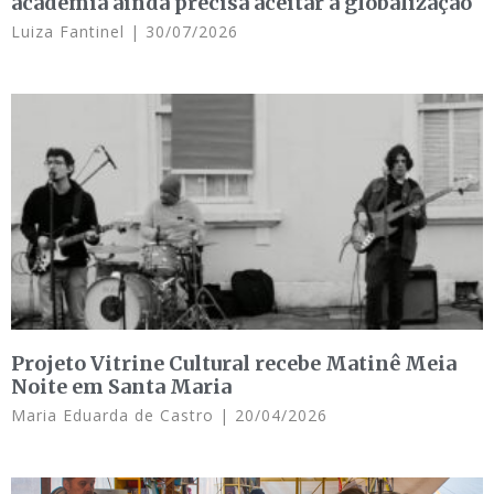
academia ainda precisa aceitar a globalização
Luiza Fantinel
30/07/2026
Projeto Vitrine Cultural recebe Matinê Meia
Noite em Santa Maria
Maria Eduarda de Castro
20/04/2026