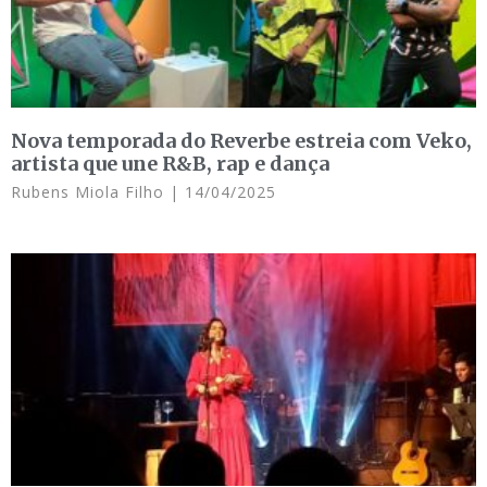
Nova temporada do Reverbe estreia com Veko,
artista que une R&B, rap e dança
Rubens Miola Filho
14/04/2025