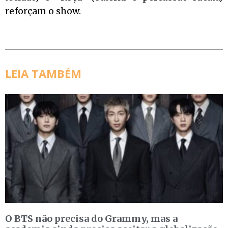
reforçam o show.
LEIA TAMBÉM
O BTS não precisa do Grammy, mas a