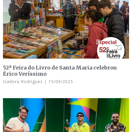
52ª Feira do Livro de Santa Maria celebrou
Érico Veríssimo
Isadora Rodrigues
15/09/2025