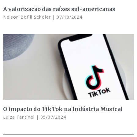
A valorização das raízes sul-americanas
Nelson Bofill Schöler
07/10/2024
O impacto do TikTok na Indústria Musical
Luiza Fantinel
05/07/2024